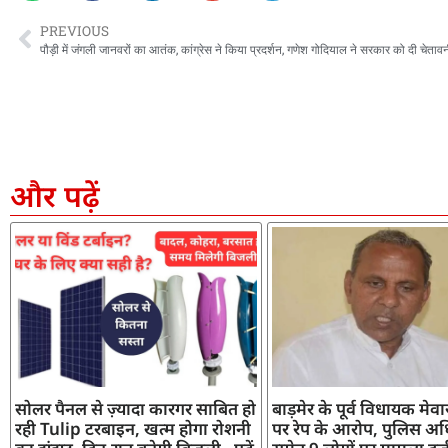
PREVIOUS
पौड़ी में जंगली जानवरों का आतंक, कांग्रेस ने किया प्रदर्शन, गणेश गोदियाल ने सरकार को दी चेताव
और पढ़ें
सोलर पैनल से ज़्यादा कारगर साबित हो
बाड़मेर के पूर्व विधायक मेव
रही Tulip टरबाइन, खत्म होगा रोशनी
पर रेप के आरोप, पुलिस अध