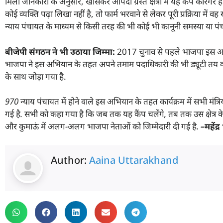
मिली जानकारी के अनुसार, खासकर आपदा ग्रस्त क्षेत्रों में यह कैंप कारगर
कोई व्यक्ति पढ़ा लिखा नहीं है, तो फार्म भरवाने से लेकर पूरी प्रक्रिया 
न्याय पंचायत के माध्यम से किसी तरह की भी कोई भी कानूनी समस्या या पं
बीजेपी संगठन ने भी उठाया जिम्मा:
2017 चुनाव से पहले भाजपा इस अभ
भाजपा ने इस अभियान के तहत अपने तमाम पदाधिकारी की भी ड्यूटी तय कर
के साथ जोड़ा गया है.
970
न्याय पंचायत में होने वाले इस अभियान के तहत कार्यक्रम में सभी मंत्रिय
गई है. सभी को कहा गया है कि जब तक यह कैंप चलेंगे
,
तब तक उस क्षेत्र 
और कुमाऊं
में अलग-अलग भाजपा नेताओं को जिम्मेदारी दी गई है.
–
महेंद्र
Author:
Aaina Uttarakhand