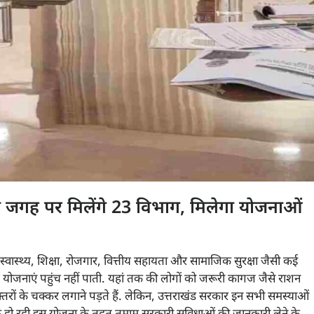
ही जगह पर मिलेंगे 23 विभाग, मिलेगा योजनाओं
स्वास्थ्य, शिक्षा, रोजगार, वित्तीय सहायता और सामाजिक सुरक्षा जैसी कई
योजनाएं पहुंच नहीं पाती. यहां तक की लोगों को जरूरी कागज जैसे राशन
्तरों के चक्कर लगाने पड़ते हैं. लेकिन, उत्तराखंड सरकार इन सभी समस्याओं
हो रही इस योजना के तहत तमाम सरकारी सुविधाओं की जानकारी लेने के