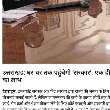
उत्तराखंड: घर-घर तक पहुंचेगी ‘सरकार’, एक 
का लाभ
देहरादून:
उत्तराखंड सरकार और केंद्र सरकार द्वारा राज्य की जनता के लिए 
योजनाएं चलाई जाती हैं. लेकिन जागरूकता की कमी के कारण लोगों तक ये 
कार्ड, पैन कार्ड और पेंशन योजना लेने के लिए कोर्ट कचहरी और सरकारी दफ
के समाधान के लिए अब आपके घर तक आ रही है. आज 17 दिसंबर से शुरू 