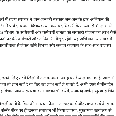
िलों में राज्य सरकार ने ‘जन-जन की सरकार जन-जन के द्वार’ अभियान की
में पार्षद, प्रधान, विधायक या अन्य पदाधिकारी के माध्यम से भी लाभ ले
ि 23 विभाग के अधिकारी और कर्मचारी जनता को सरकारी योजना का लाभ कैस
दों पर बैठे कर्मचारी और अधिकारी मौजूद रहेंगे. यह अभियान उत्तराखंड में
 है. पंचायती राज से लेकर कृषि विभाग और समाज कल्याण के साथ-साथ राजस्व
चे. इसके लिए सभी जिलों में अलग-अलग जगह पर कैंप लगाए गए हैं. आज से
या तो ज्ञान नहीं है या फिर वह लाभ नहीं ले पा रहे हैं. अभी हफ्ते में तीन दिन
यह विभाग जाकर समस्या का समाधान भी करेंगे.
–
आनंद वर्धन
,
मुख्य सचिव
 बिजली-पानी के बिल की समस्या, पेंशन, आधार कार्ड और राशन कार्ड के साथ-
े, बल्कि मौके पर ही उनका समाधान भी किया जाएगा. मुख्यमंत्री कार्यालय से