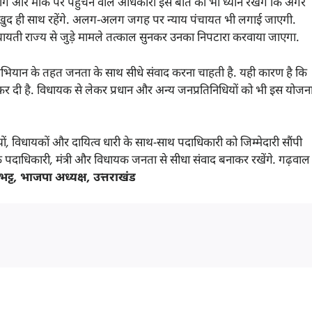
 होंगे और मौके पर पहुंचने वाले अधिकारी इस बात का भी ध्यान रखेंगे कि अगर
में वह खुद ही साथ रहेंगे. अलग-अलग जगह पर न्याय पंचायत भी लगाई जाएगी.
चायती राज्य से जुड़े मामले तत्काल सुनकर उनका निपटारा करवाया जाएगा.
ियान के तहत जनता के साथ सीधे संवाद करना चाहती है. यही कारण है कि
 दी है. विधायक से लेकर प्रधान और अन्य जनप्रतिनिधियों को भी इस योजन
ों
,
विधायकों और दायित्व धारी के साथ-साथ पदाधिकारी को जिम्मेदारी सौंपी
के पदाधिकारी
,
मंत्री और विधायक जनता से सीधा संवाद बनाकर रखेंगे. गढ़वाल
 भट्ट
,
भाजपा अध्यक्ष
,
उत्तराखंड