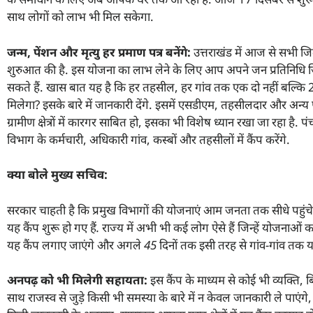
साथ लोगों को लाभ भी मिल सकेगा.
जन्म
,
पेंशन और मृत्यु हर प्रमाण पत्र बनेंगे:
उत्तराखंड में आज से सभी ज
शुरुआत की है. इस योजना का लाभ लेने के लिए आप अपने जन प्रतिनिधि जिस
सकते हैं. खास बात यह है कि हर तहसील, हर गांव तक एक दो नहीं बल्क
मिलेगा? इसके बारे में जानकारी देंगे. इसमें एसडीएम, तहसीलदार और अन्य प
ग्रामीण क्षेत्रों में कारगर साबित हो, इसका भी विशेष ध्यान रखा जा रहा
विभाग के कर्मचारी, अधिकारी गांव, कस्बों और तहसीलों में कैंप करेंगे.
क्या बोले मुख्य सचिव:
सरकार चाहती है कि प्रमुख विभागों की योजनाएं आम जनता तक सीधे पहुं
यह कैंप शुरू हो गए हैं. राज्य में अभी भी कई लोग ऐसे हैं जिन्हें योजनाओं का 
यह कैंप लगाए जाएंगे और अगले
45
दिनों तक इसी तरह से गांव-गांव तक 
अनपढ़ को भी मिलेगी सहायता:
इस कैंप के माध्यम से कोई भी व्यक्ति,
साथ राजस्व से जुड़े किसी भी समस्या के बारे में न केवल जानकारी ले पाएंग