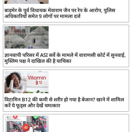
बाड़मेर के पूर्व विधायक मेवाराम जैन पर रेप के आरोप, पुलिस
अधिकारियों समेत 9 लोगों पर मामला दर्ज
ज्ञानवापी परिसर में ASI सर्वे के मामले में वाराणसी कोर्ट में सुनवाई,
मुस्लिम पक्ष ने दाखिल की है याचिका
विटामिन B12 की कमी से शरीर हो गया है बेजान? खाने में शामिल
करें ये फूड्स और देखें चमत्कार