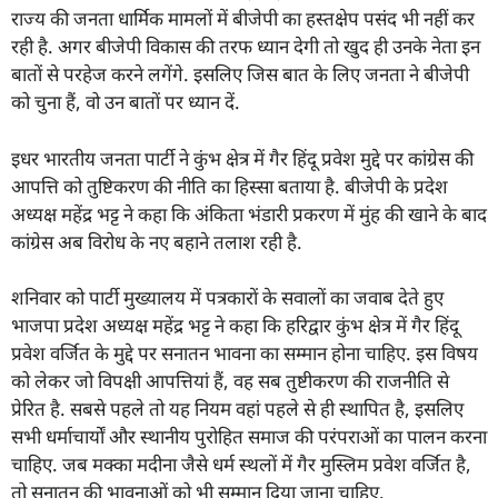
राज्य की जनता धार्मिक मामलों में बीजेपी का हस्तक्षेप पसंद भी नहीं कर
रही है. अगर बीजेपी विकास की तरफ ध्यान देगी तो खुद ही उनके नेता इन
बातों से परहेज करने लगेंगे. इसलिए जिस बात के लिए जनता ने बीजेपी
को चुना हैं, वो उन बातों पर ध्यान दें.
इधर भारतीय जनता पार्टी ने कुंभ क्षेत्र में गैर हिंदू प्रवेश मुद्दे पर कांग्रेस की
आपत्ति को तुष्टिकरण की नीति का हिस्सा बताया है. बीजेपी के प्रदेश
अध्यक्ष महेंद्र भट्ट ने कहा कि अंकिता भंडारी प्रकरण में मुंह की खाने के बाद
कांग्रेस अब विरोध के नए बहाने तलाश रही है.
शनिवार को पार्टी मुख्यालय में पत्रकारों के सवालों का जवाब देते हुए
भाजपा प्रदेश अध्यक्ष महेंद्र भट्ट ने कहा कि हरिद्वार कुंभ क्षेत्र में गैर हिंदू
प्रवेश वर्जित के मुद्दे पर सनातन भावना का सम्मान होना चाहिए. इस विषय
को लेकर जो विपक्षी आपत्तियां हैं, वह सब तुष्टीकरण की राजनीति से
प्रेरित है. सबसे पहले तो यह नियम वहां पहले से ही स्थापित है, इसलिए
सभी धर्माचार्यों और स्थानीय पुरोहित समाज की परंपराओं का पालन करना
चाहिए. जब मक्का मदीना जैसे धर्म स्थलों में गैर मुस्लिम प्रवेश वर्जित है,
तो सनातन की भावनाओं को भी सम्मान दिया जाना चाहिए.