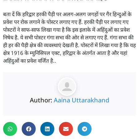
बता दें कि हरिद्वार हरकी पैड़ी पर अलग-अलग जगहों पर गैर हिन्दुओं के
प्रवेश पर रोक लगाने के पोस्टर लगाए गए हैं. हरकी पैड़ी पर लगाए गए
पोस्टरों ने साफ-साफ लिखा गया है कि इस इलाके में अहिंदुओं का प्रवेश
निषेध है. ये सभी पोस्टर गंगा सभा की ओर से लगाए गए हैं. गंगा सभा की
ही हर की पैड़ी क्षेत्र की व्यवस्थाएं देखती है. पोस्टरों में लिखा गया है कि यह
क्षेत्र 1916 के म्युनिसिपल एक्ट, हरिद्वार के अंतर्गत आता है और यहां
अहिंदुओं का प्रवेश वर्जित है..
Author:
Aaina Uttarakhand