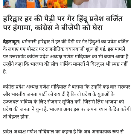
हरिद्वार हर की पैड़ी पर गैर हिंदू प्रवेश वर्जित
पर हंगामा, कांग्रेस ने बीजेपी को घेरा
देहरादून:
धर्मनगरी हरिद्वार में हर की पैड़ी पर गैर हिंदुओं का प्रवेश वर्जित
के लगाए गए पोस्टर पर राजनीतिक बयानबाजी शुरू हो गई. इस मामले
पर उत्तराखंड कांग्रेस प्रदेश अध्यक्ष गणेश गोदियाल का भी बयान आया है.
उन्होंने कहा कि भाजपा की सोच धार्मिक मामलों में बिल्कुल भी स्पष्ट नहीं
है.
कांग्रेस प्रदेश अध्यक्ष गणेश गोदियाल ने बताया कि उन्होंने कई बार सरकार
और भारतीय जनता पार्टी को राय दी है कि वो प्रदेश के युवाओं के
उज्जवल भविष्य के लिए रोजगार सृजित करें, जिससे लिए भाजपा को
प्रदेश की जनता ने चुना है. भाजपा अगर इस पर अपना ध्यान केंद्रित करेगी
तो बेहतर होगा.
प्रदेश अध्यक्ष गणेश गोदियाल का कहना है कि अब अनावश्यक रूप से