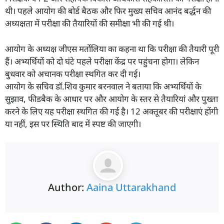
थी। पहले आयोग की बोर्ड बैठक और फिर मुख्य सचिव आनंद बर्द्धन की
अध्यक्षता में परीक्षा की तैयारियों की समीक्षा भी की गई थी।
आयोग के अध्यक्ष जीएस मर्तोलिया का कहना था कि परीक्षा की तैयारी पूरी
हैं। अभ्यर्थियों को दो घंटे पहले परीक्षा केंद्र पर पहुंचना होगा। लेकिन
बुधवार को अचानक परीक्षा स्थगित कर दी गई।
आयोग के सचिव डॉ.शिव कुमार बरनवाल ने बताया कि अभ्यर्थियों के
सुझाव, फीडबैक के आधार पर और आयोग के स्तर से तैयारियां और पुख्ता
करने के लिए यह परीक्षा स्थगित की गई है। 12 अक्तूबर की परीक्षाएं होंगी
या नहीं, इस पर स्थिति बाद में स्पष्ट की जाएगी।
Author:
Aaina Uttarakhand