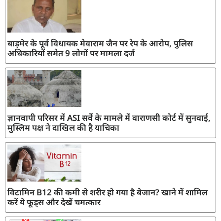
बाड़मेर के पूर्व विधायक मेवाराम जैन पर रेप के आरोप, पुलिस
अधिकारियों समेत 9 लोगों पर मामला दर्ज
ज्ञानवापी परिसर में ASI सर्वे के मामले में वाराणसी कोर्ट में सुनवाई,
मुस्लिम पक्ष ने दाखिल की है याचिका
विटामिन B12 की कमी से शरीर हो गया है बेजान? खाने में शामिल
करें ये फूड्स और देखें चमत्कार