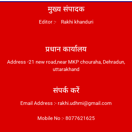
मुख्य संपादक
Editor :- Rakhi khanduri
DM Stack
प्रधान कार्यालय
Address -21 new road,near MKP chouraha, Dehradun,
uttarakhand
संपर्क करें
Email Address :- rakhi.udhmi@gmail.com
Mobile No :- 8077621625