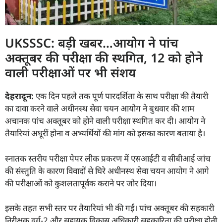
UKSSSC: बड़ी खबर…आयोग ने पांच
अक्तूबर की परीक्षा की स्थगित, 12 को होने
वाली परीक्षाओं पर भी संशय
देहरादून:
एक दिन पहले तक पूर्ण पारदर्शिता के साथ परीक्षा की तैयारी
का दावा करने वाले अधीनस्थ सेवा चयन आयोग ने बुधवार की शाम
अचानक पांच अक्तूबर को होने वाली परीक्षा स्थगित कर दी। आयोग ने
तैयारियां अधूरीं होना व अभ्यर्थियों की मांग को इसका कारण बताया है।
स्नातक स्तरीय परीक्षा पेपर लीक प्रकरण में एसआईटी व सीबीआई जांच
की संस्तुति के कारण विवादों से घिरे अधीनस्थ सेवा चयन आयोग ने आगे
की परीक्षाओं को कुशलतापूर्वक कराने पर जोर दिया।
इसके तहत सभी स्तर पर तैयारियां भी की गईं। पांच अक्तूबर की सहकारी
निरीक्षक वर्ग-2 और सहायक विकास अधिकारी सहकारिता की परीक्षा होनी