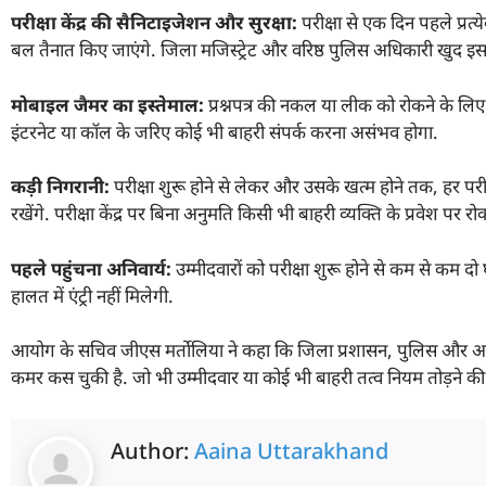
परीक्षा केंद्र की सैनिटाइजेशन और सुरक्षा:
परीक्षा से एक दिन पहले प्रत्य
बल तैनात किए जाएंगे. जिला मजिस्ट्रेट और वरिष्ठ पुलिस अधिकारी खुद इस प्
मोबाइल जैमर का इस्तेमाल:
प्रश्नपत्र की नकल या लीक को रोकने के लिए 
इंटरनेट या कॉल के जरिए कोई भी बाहरी संपर्क करना असंभव होगा.
कड़ी निगरानी:
परीक्षा शुरू होने से लेकर और उसके खत्म होने तक, हर परीक्ष
रखेंगे. परीक्षा केंद्र पर बिना अनुमति किसी भी बाहरी व्यक्ति के प्रवेश पर र
पहले पहुंचना अनिवार्य:
उम्मीदवारों को परीक्षा शुरू होने से कम से कम दो घ
हालत में एंट्री नहीं मिलेगी.
आयोग के सचिव जीएस मर्तोलिया ने कहा कि जिला प्रशासन, पुलिस और आयोग
कमर कस चुकी है. जो भी उम्मीदवार या कोई भी बाहरी तत्व नियम तोड़ने क
Author:
Aaina Uttarakhand