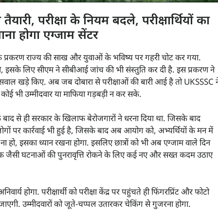
ारी, परीक्षा के नियम बदले, परीक्षार्थियों का
चाना होगा एग्जाम सेंटर
प्रकरण राज्य की साख और युवाओं के भविष्य पर गहरी चोट कर गया.
, इसके लिए सीएम ने सीबीआई जांच की भी संस्तुति कर दी है. इस प्रकरण ने
 सवाल खड़े किए. अब जब दोबारा से परीक्षाओं की बारी आई है तो UKSSSC न
ं कोई भी उम्मीदवार या माफिया गड़बड़ी न कर सके.
 के बाद से ही सरकार के खिलाफ बेरोजगारों ने धरना दिया था. जिसके बाद
ोगों पर कार्रवाई भी हुई है, जिसके बाद अब आयोग को, अभ्यर्थियों के मन में
ाद ना हो, इसका ध्यान रखना होगा. इसलिए छात्रों को भी अब एग्जाम वाले दिन
लीक जैसी घटनाओं की पुनरावृत्ति रोकने के लिए कई नए और सख्त कदम उठाए
िवार्य होगा. परीक्षार्थी को परीक्षा केंद्र पर पहुंचते ही फिंगरप्रिंट और फोटो
जाएगी. उम्मीदवारों को जूते-चप्पल उतारकर चेकिंग से गुजरना होगा.