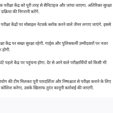
ेक परीक्षा केंद्र को पूरी तरह से सैनिटाइज और जांचा जाएगा. अतिरिक्त सुरक्षा
रक्रिया की निगरानी करेंगे.
परीक्षा केंद्रों पर मोबाइल नेटवर्क ब्लॉक करने वाले जैमर लगाए जाएंगे. इससे
ा केंद्र पर सख्त सुरक्षा रहेगी. गार्ड्स और पुलिसकर्मी उम्मीदवारों पर नजर
ोक होगी.
ंटे पहले केंद्र पर पहुंचना होगा. देर से आने वाले परीक्षार्थियों को किसी भी
 की टीम मिलकर पूरी पारदर्शिता और निष्पक्षता से परीक्षा कराने के लिए
ी कोशिश करेगा, उसके खिलाफ तुरंत कानूनी कार्रवाई की जाएगी.