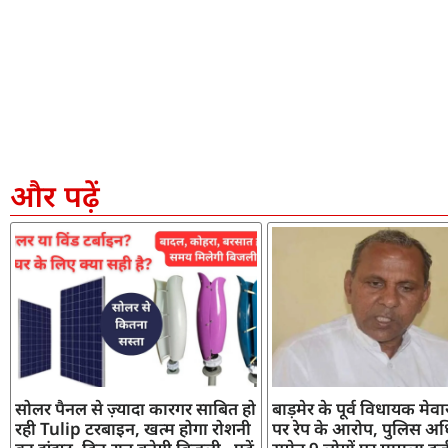
और पढ़ें
सोलर पैनल से ज़्यादा कारगर साबित हो
बाड़मेर के पूर्व विधायक मेव
रही Tulip टरबाइन, खत्म होगा रोशनी
पर रेप के आरोप, पुलिस अध