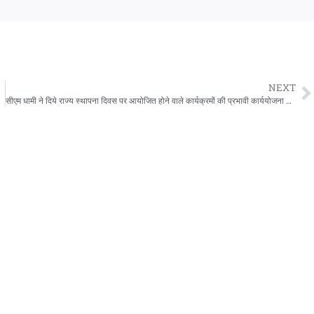
NEXT
सीएम धामी ने दिये राज्य स्थापना दिवस पर आयोजित होने वाले कार्यक्रमों की प्रभावी कार्ययोजना तैयार करने के निर्देश