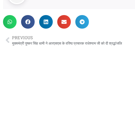
PREVIOUS
मुख्यमंत्री पुष्कर सिंह धामी ने आरएसएस के वरिष्ठ प्रचारक राधेश्याम जी को दी श्रद्धांजलि