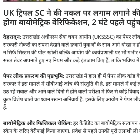
UK ट्रिपल SC ने की नकल पर लगाम लगाने की तैय
होगा बायोमेट्रिक वेरिफिकेशन, 2 घंटे पहले पहुं
देहरादून:
उत्तराखंड अधीनस्थ सेवा चयन आयोग (UKSSSC) का पेपर लीक 
सरकारी नौकरी का सपना देखने वाले हजारों युवाओं के साथ आगे धोखा न हो
न सिर्फ सिस्टम की पोल खोली बल्कि आयोग की कार्यप्रणाली पर भी गंभीर
सख्त तेवर अपनाते हुए नए नियम और कड़े इंतजाम किए हैं, ताकि भविष्य मे
पेपर लीक प्रकरण की पृष्ठभूमि:
उत्तराखंड में हाल ही में पेपर लीक कांड
सरकार ने इस मामले में सीबीआई जांच की संस्तुति दी है. इस मामले में कई ल
उठ रहे सवाल और आने वाले दिनों में होने वाली परीक्षा में फिर से कोई विव
कुछ विशेष बातों का ध्यान रखना अनिवार्य है. इसके लिए आयोग ने पेपर 
हैं.
बायोमेट्रिक और फिजिकल चेकिंग:
हर कैंडिडेट का बायोमेट्रिक सत्यापन अन
स्कैन के जरिए वेरीफाई किया जाएगा. प्रवेश से पहले उनकी पूरी तलाशी ली 