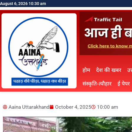
August 6, 2026 10:30 am
होम
देश की खबर
उत
संस्कृति-त्यौहार
ई पेपर
Aaina Uttarakhand
October 4, 2025
10:00 am