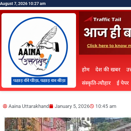
August 7, 2026 10:27 am
होम
देश की खबर
उत
संस्कृति-त्यौहार
ई पेपर
Aaina Uttarakhand
January 5, 2026
10:45 am