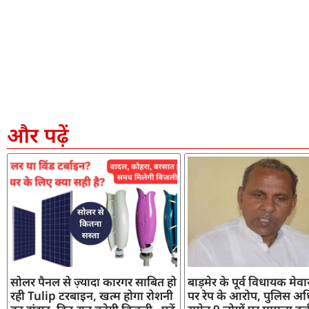
और पढ़ें
सोलर पैनल से ज़्यादा कारगर साबित हो
बाड़मेर के पूर्व विधायक मेव
रही Tulip टरबाइन, खत्म होगा रोशनी
पर रेप के आरोप, पुलिस अध