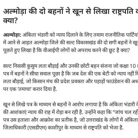
अल्मोड़ा की दो बहनों ने खून से लिखा राष्ट्रपत
क्या?
अल्मोड़ा:
अंकिता भंडारी को न्याय दिलाने के लिए तमाम राजनीतिक पार्टियां प
में आने से आहत अल्मोड़ा जिले की सल्ट विकासखंड की दो सगी बहनों ने खून से 
पूछते हुए लिखा है कि वीआईपी लोगों को अपराध करने की छूट है क्या?
सल्ट निवासी कुसुम लता बौड़ाई और उनकी छोटी बहन संजना जो कक्षा 10 की छात्रा
पत्र में बहनों ने सीधा सवाल पूछा है कि जब देश की एक बेटी को न्याय नहीं 
लता बौड़ाई, जो किसान मंच की प्रदेश प्रवक्ता और पहाड़ों फाउंडेशन की अध्यक्
पर एक ‘तमाचा’ करार दिया है.
खून से लिखे पत्र के माध्यम से बहनों ने आरोप लगाया है कि अंकिता भंडारी क
की आशंकाएं न्याय की राह में रोड़ा बन रही है. उन्होंने कहा कि “जांच 
पत्र उस हताशा और आक्रोश का प्रतीक है, जो उत्तराखंड के लोगों में अंकिता
जिलाधिकारी (एसडीएम) काशीपुर के माध्यम से राष्ट्रपति को भेजा है.