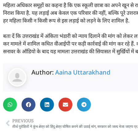
महिला अधिकार समूहों का कहना है कि एक स्कूली छात्रा का अपने खून से रा
निराश किया है. यह लड़ाई अब केवल एक परिवार की नहीं, बल्कि पूरे उत्तराखंड
हर महिला किसी न किसी रूप से इस लड़ाई को लड़ने के लिए शामिल है.
बता दें कि उत्तराखंड में अंकिता भंडारी को न्याय दिलाने की मांग को लेकर लगाता
कर मामले में शामिल कथित वीआईपी पर कड़ी कार्रवाई की मांग कर रहे हैं. वही
सनावर के ऑडियो के बाद यह मामला उत्तराखंड की सियासत में सुर्खियों में ब
Author:
Aaina Uttarakhand
PREVIOUS
तीर्थ पुरोहितों ने कुंभ क्