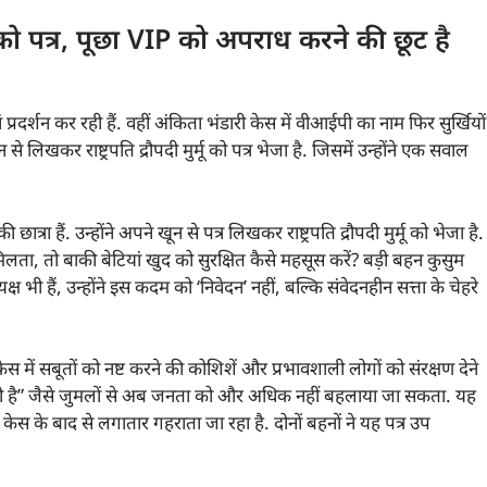
ि को पत्र, पूछा VIP को अपराध करने की छूट है
्रदर्शन कर रही हैं. वहीं अंकिता भंडारी केस में वीआईपी का नाम फिर सुर्खियों
लिखकर राष्ट्रपति द्रौपदी मुर्मू को पत्र भेजा है. जिसमें उन्होंने एक सवाल
 हैं. उन्होंने अपने खून से पत्र लिखकर राष्ट्रपति द्रौपदी मुर्मू को भेजा है.
मिलता, तो बाकी बेटियां खुद को सुरक्षित कैसे महसूस करें? बड़ी बहन कुसुम
ष भी हैं, उन्होंने इस कदम को ‘निवेदन’ नहीं, बल्कि संवेदनहीन सत्ता के चेहरे
ेस में सबूतों को नष्ट करने की कोशिशें और प्रभावशाली लोगों को संरक्षण देने
चल रही है” जैसे जुमलों से अब जनता को और अधिक नहीं बहलाया जा सकता. यह
 केस के बाद से लगातार गहराता जा रहा है. दोनों बहनों ने यह पत्र उप