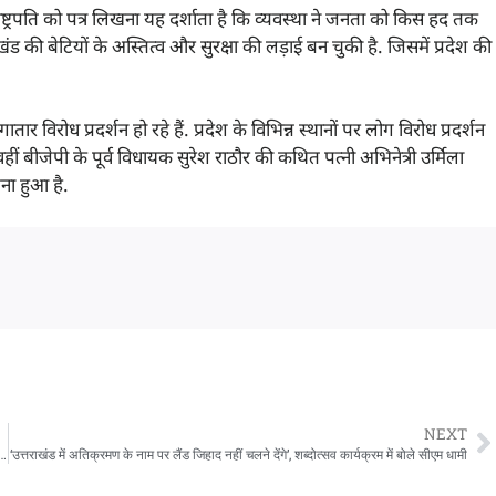
ष्ट्रपति को पत्र लिखना यह दर्शाता है कि व्यवस्था ने जनता को किस हद तक
 की बेटियों के अस्तित्व और सुरक्षा की लड़ाई बन चुकी है. जिसमें प्रदेश की
र विरोध प्रदर्शन हो रहे हैं. प्रदेश के विभिन्न स्थानों पर लोग विरोध प्रदर्शन
ं बीजेपी के पूर्व विधायक सुरेश राठौर की कथित पत्नी अभिनेत्री उर्मिला
ना हुआ है.
NEXT
षेत्र को हिंदू क्षेत्र घोषित करने की उठाई मांग, सरकार को जल्द भेजा जाएगा प्रस्ताव
‘उत्तराखंड में अतिक्रमण के नाम पर लैंड जिहाद नहीं चलने देंगे’, शब्दोत्सव कार्यक्रम में बोले सीएम धामी