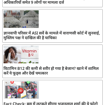
अधिकारियों समेत 9 लोगों पर मामला दर्ज
ज्ञानवापी परिसर में ASI सर्वे के मामले में वाराणसी कोर्ट में सुनवाई,
मुस्लिम पक्ष ने दाखिल की है याचिका
विटामिन B12 की कमी से शरीर हो गया है बेजान? खाने में शामिल
करें ये फूड्स और देखें चमत्कार
Fact Check: बस में लटकते सीएम भजनलाल शर्मा की ये फोटो