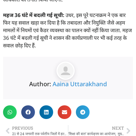
महज
36
घंटे में बदली गई सूची:
उधर, इस पूरे घटनाक्रम ने एक बार
फिर यह सवाल खड़ा कर दिया है कि तबादला और नियुक्ति जैसे अहम
मामलों में नियमों एवं कैडर व्यवस्था का पालन क्यों नहीं किया जाता. महज
36 घंटे में बदली गई सूची ने शासन की कार्यप्रणाली पर भी कई तरह के
सवाल छोड़ दिए हैं.
Author:
Aaina Uttarakhand
PREVIOUS
NEXT
21 से 24 जनवरी तक पर्वतीय जिलों में हल्की बारिश के साथ बर्फबारी होने की संभावना- मौसम विज्ञान केंद्र
‘शिक्षा की बात’ कार्यक्रम का आयोजन, मुख्य सचिव ने की वीडियो कॉन्फ्रेंसिंग के माध्यम से की छात्र-छात्राओं से बातचीत