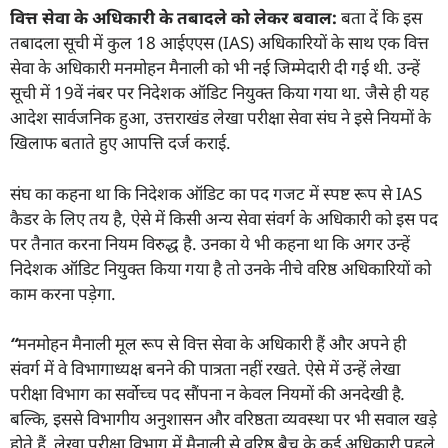
वित्त सेवा के अधिकारी के तबादले को लेकर बवाल:
बता दें कि इस
तबादला सूची में कुल 18 आईएएस (IAS) अधिकारियों के साथ एक वित्त
सेवा के अधिकारी मनमोहन मैनाली को भी नई जिम्मेदारी दी गई थी. उन्हें
सूची में 19वें नंबर पर निदेशक ऑडिट नियुक्त किया गया था. जैसे ही यह
आदेश सार्वजनिक हुआ, उत्तराखंड लेखा परीक्षा सेवा संघ ने इसे नियमों के
खिलाफ बताते हुए आपत्ति दर्ज कराई.
संघ का कहना था कि निदेशक ऑडिट का पद गजट में स्पष्ट रूप से IAS
कैडर के लिए तय है, ऐसे में किसी अन्य सेवा संवर्ग के अधिकारी को इस पद
पर तैनात करना नियम विरुद्ध है. उनका ये भी कहना था कि अगर उन्हें
निदेशक ऑडिट नियुक्त किया गया है तो उनके नीचे वरिष्ठ अधिकारियों को
काम करना पड़ेगा.
“
मनमोहन मैनाली मूल रूप से वित्त सेवा के अधिकारी हैं और अपने ही
संवर्ग में वे विभागाध्यक्ष बनने की पात्रता नहीं रखते. ऐसे में उन्हें लेखा
परीक्षा विभाग का सर्वोच्च पद सौंपना न केवल नियमों की अनदेखी है.
बल्कि
,
इससे विभागीय अनुशासन और वरिष्ठता व्यवस्था पर भी सवाल खड़े
होते हैं. लेखा परीक्षा विभाग में मैनाली से वरिष्ठ बैच के कई अधिकारी पहले