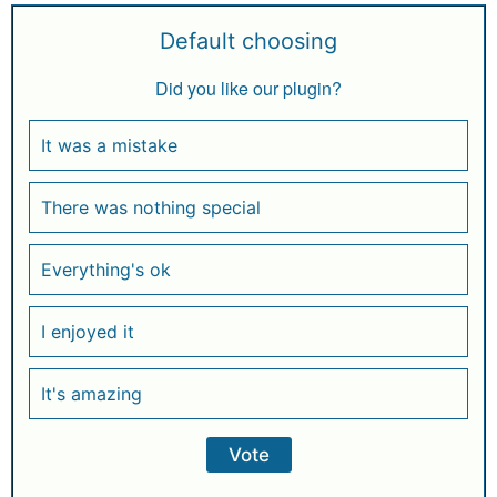
Default choosing
Did you like our plugin?
It was a mistake
There was nothing special
Everything's ok
I enjoyed it
It's amazing