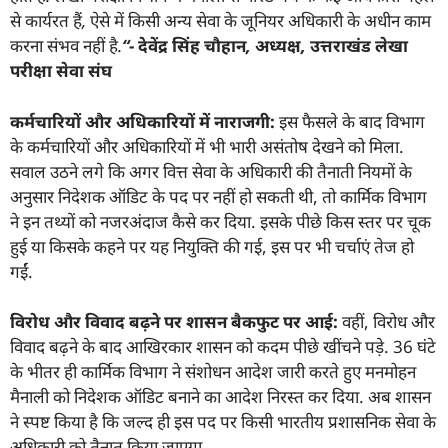
से कार्यरत हैं
,
ऐसे में किसी अन्य सेवा के जूनियर अधिकारी के अधीन काम
करना संभव नहीं है.
“-
देवेंद्र सिंह चौहान
,
अध्यक्ष
,
उत्तराखंड लेखा
परीक्षा सेवा संघ
कर्मचारियों और अधिकारियों में नाराजगी:
इस फैसले के बाद विभाग
के कर्मचारियों और अधिकारियों में भी भारी असंतोष देखने को मिला.
सवाल उठने लगे कि अगर वित्त सेवा के अधिकारी की तैनाती नियमों के
अनुसार निदेशक ऑडिट के पद पर नहीं हो सकती थी, तो कार्मिक विभाग
ने इन तथ्यों को नजरअंदाज कैसे कर दिया. इसके पीछे किस स्तर पर चूक
हुई या किसके कहने पर यह नियुक्ति की गई, इस पर भी चर्चाएं तेज हो
गईं.
विरोध और विवाद बढ़ने पर शासन बैकफुट पर आई:
वहीं, विरोध और
विवाद बढ़ने के बाद आखिरकार शासन को कदम पीछे खींचने पड़े. 36 घंटे
के भीतर ही कार्मिक विभाग ने संशोधन आदेश जारी करते हुए मनमोहन
मैनाली को निदेशक ऑडिट बनाने का आदेश निरस्त कर दिया. अब शासन
ने स्पष्ट किया है कि जल्द ही इस पद पर किसी भारतीय प्रशासनिक सेवा के
अधिकारी को तैनात किया जाएगा.