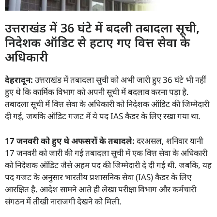
उत्तराखंड में 36 घंटे में बदली तबादला सूची,
निदेशक ऑडिट से हटाए गए वित्त सेवा के
अधिकारी
देहरादून:
उत्तराखंड में तबादला सूची को अभी जारी हुए 36 घंटे भी नहीं
हुए थे कि कार्मिक विभाग को अपनी सूची में बदलाव करना पड़ा है.
तबादला सूची में वित्त सेवा के अधिकारी को निदेशक ऑडिट की जिम्मेदारी
दी गई, जबकि ऑडिट गजट में ये पद IAS कैडर के लिए रखा गया था.
17
जनवरी को हुए थे अफसरों के तबादले:
दरअसल, शनिवार यानी
17 जनवरी को जारी की गई तबादला सूची में एक वित्त सेवा के अधिकारी
को निदेशक ऑडिट जैसे अहम पद की जिम्मेदारी दे दी गई थी. जबकि, यह
पद गजट के अनुसार भारतीय प्रशासनिक सेवा (IAS) कैडर के लिए
आरक्षित है. आदेश सामने आते ही लेखा परीक्षा विभाग और कर्मचारी
संगठन में तीखी नाराजगी देखने को मिली.