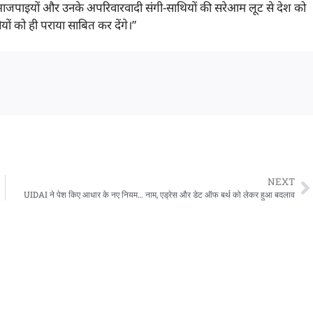
जपाइयों और उनके अपरिवारवादी संगी-साथियों की सरेआम लूट से देश को
ों को ही पराया साबित कर देंगे।”
NEXT
UIDAI ने पेश किए आधार के नए नियम… नाम, एड्रेस और डेट ऑफ बर्थ को लेकर हुआ बदलाव