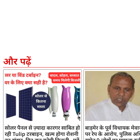
और पढ़ें
सोलर पैनल से ज़्यादा कारगर साबित हो
बाड़मेर के पूर्व विधायक मेव
रही Tulip टरबाइन, खत्म होगा रोशनी
पर रेप के आरोप, पुलिस अध