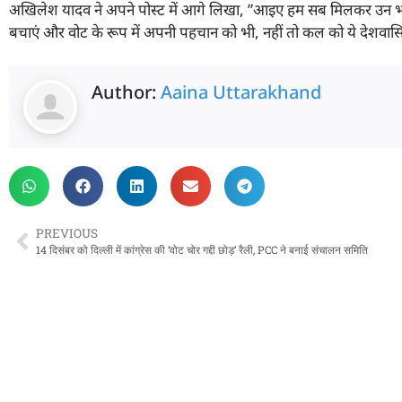
अखिलेश यादव ने अपने पोस्ट में आगे लिखा, ”आइए हम सब मिलकर उन भा
बचाएं और वोट के रूप में अपनी पहचान को भी, नहीं तो कल को ये देशवासिय
Author:
Aaina Uttarakhand
PREVIOUS
14 दिसंबर को दिल्ली में कांग्रेस की ‘वोट चोर गद्दी छोड़’ रैली, PCC ने बनाई संचालन समिति