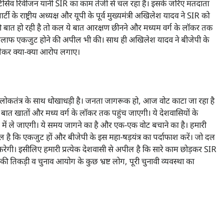
 इंटेसिव रिवीजन यानी SIR का काम तेजी से चल रहा है। इसके जरिए मतदाता
 के राष्ट्रीय अध्यक्ष और यूपी के पूर्व मुख्यमंत्री अखिलेश यादव ने SIR को
ी बात हो रही है तो कल ये बात आरक्षण छीनने और मध्यम वर्ग के लॉकर तक
िलाफ एकजुट होने की अपील भी की। साथ ही अखिलेश यादव ने बीजेपी के
लेकर क्या-क्या आरोप लगाए।
 लोकतंत्र के साथ धोखाधड़ी है। जनता जागरूक हो, आज वोट काटा जा रहा है
 खातों और मध्य वर्ग के लॉकर तक पहुंच जाएगी। ये देशवासियों के
ि में ले जाएगी। ये समय जागने का है और एक-एक वोट बचाने का है। हमारी
है कि एकजुट हों और बीजेपी के इस महा-षड़यंत्र का पर्दाफाश करें। जो दल
 करेगी। इसीलिए हमारी प्रत्येक देशवासी से अपील है कि सारे काम छोड़कर SIR
 तिकड़ी व चुनाव आयोग के कुछ भ्रष्ट लोग, पूरी चुनावी व्यवस्था का