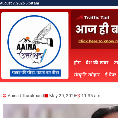
August 7, 2026 5:58 am
होम
देश की खबर
उत
संस्कृति-त्यौहार
ई पेपर
Aaina Uttarakhand
May 20, 2026
11:35 am