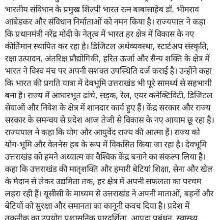
भारतीय संविधान के प्रमुख शिल्पी भारत रत्न बाबासाहेब डॉ. भीमराव
आंबेडकर और संविधान निर्माताओं को नमन किया है। राज्यपाल ने कहा
कि प्रधानमंत्री नरेंद्र मोदी के नेतृत्व में भारत हर क्षेत्र में विकास के नए
कीर्तिमान स्थापित कर रहा है। डिजिटल अर्थव्यवस्था, स्टार्टअप संस्कृति,
रक्षा उत्पादन, अंतरिक्ष प्रौद्योगिकी, हरित ऊर्जा और सैन्य शक्ति के क्षेत्र में
भारत ने विश्व मंच पर अपनी सशक्त उपस्थिति दर्ज कराई है। उन्होंने कहा
कि भारत की प्रगति यात्रा में देवभूमि उत्तराखंड भी पूरे सामर्थ्य से सहभागी
बना है। राज्य में आधारभूत ढांचे, सड़क, रेल, एयर कनेक्टिविटी, डिजिटल
सेवाओं और निवेश के क्षेत्र में शानदार कार्य हुए हैं। केंद्र सरकार और राज्य
सरकार के समन्वय से प्रदेश आज तेजी से विकास के नए आयाम छू रहा है।
राज्यपाल ने कहा कि योग और आयुर्वेद राज्य की आत्मा हैं। राज्य को
योग-भूमि और वेलनेस हब के रूप में विकसित किया जा रहा है। देवभूमि
उत्तराखंड को हमने अध्यात्म का वैश्विक केंद्र बनाने का संकल्प लिया है।
कहा कि उत्तराखंड की मातृशक्ति और हमारी बेटियां शिक्षा, सेना और खेल
के मैदान से लेकर उद्यमिता तक, हर क्षेत्र में अपनी सफलता का परचम
लहरा रही हैं। यूसीसी के माध्यम से उत्तराखंड ने अपनी माताओं, बहनों और
बेटियों को सुरक्षा और समानता का कानूनी कवच दिया है। प्रदेश में
तकनीक का उपयोग प्रशासनिक पारदर्शिता, आपदा प्रबंधन, स्वास्थ्य