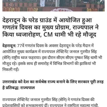
देहरादून के परेड ग्राउंड में आयोजित हुआ
गणतंत्र दिवस का मुख्य प्रोग्राम, राज्यपाल ने
किया ध्वजारोहण, CM धामी भी रहे मौजूद
देहरादून:
77वें गणतंत्र दिवस के अवसर देहरादून के परेड मैदान में
आयोजित मुख्य कार्यक्रम में राज्यपाल लेफ्टिनेंट जनरल गुरमीत सिंह
(सेनि) राष्ट्रीय ध्वज फहराया। इस दौरान सीएम सीएम पुष्कर सिंह धामी भी
मौजूद रहे। इसके साथ ही समारोह में विभिन्न विभागों की झाकियां भी
निकली गईं।
उत्तराखंड को देश का सर्वश्रेष्ठ राज्य बनाने के लिए सरकार पूरी तरह
है प्रतिबद्ध: राज्यपाल
राज्यपाल लेफ्टिनेंट जनरल गुरमीत सिंह (सेनि) ने गणतंत्र दिवस की
प्रदेशवासियों को शुभकामनाएं दीं। राज्यपाल ने राष्ट्रपिता महात्मा गांधी,