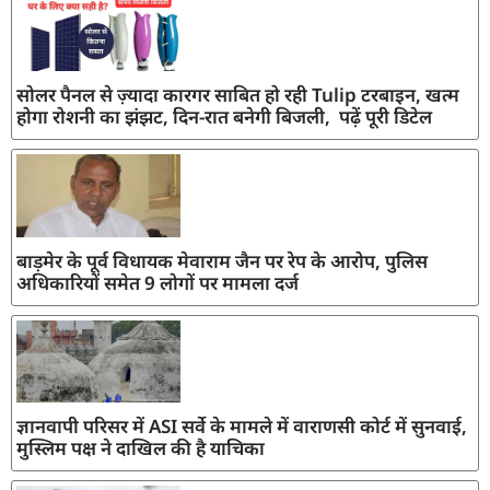
सोलर पैनल से ज़्यादा कारगर साबित हो रही Tulip टरबाइन, खत्म
होगा रोशनी का झंझट, दिन-रात बनेगी बिजली, पढ़ें पूरी डिटेल
बाड़मेर के पूर्व विधायक मेवाराम जैन पर रेप के आरोप, पुलिस
अधिकारियों समेत 9 लोगों पर मामला दर्ज
ज्ञानवापी परिसर में ASI सर्वे के मामले में वाराणसी कोर्ट में सुनवाई,
मुस्लिम पक्ष ने दाखिल की है याचिका