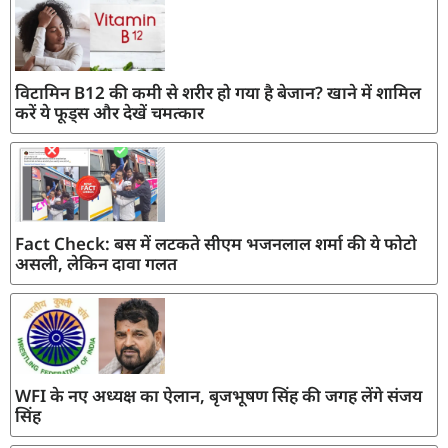
विटामिन B12 की कमी से शरीर हो गया है बेजान? खाने में शामिल
करें ये फूड्स और देखें चमत्कार
Fact Check: बस में लटकते सीएम भजनलाल शर्मा की ये फोटो
असली, लेकिन दावा गलत
WFI के नए अध्यक्ष का ऐलान, बृजभूषण सिंह की जगह लेंगे संजय
सिंह