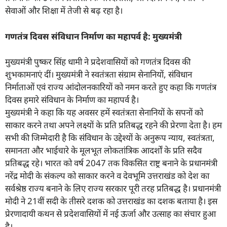
सेवाओं और शिक्षा में तेजी से बढ़ रहा है।
गणतंत्र दिवस संविधान निर्माण का महापर्व है: मुख्यमंत्री
मुख्यमंत्री पुष्कर सिंह धामी ने प्रदेशवासियों को गणतंत्र दिवस की
शुभकामनाएं दीं। मुख्यमंत्री ने स्वतंत्रता संग्राम सेनानियों, संविधान
निर्माताओं एवं राज्य आंदोलनकारियों को नमन करते हुए कहा कि गणतंत्र
दिवस हमारे संविधान के निर्माण का महापर्व है।
मुख्यमंत्री ने कहा कि यह अवसर हमें स्वतंत्रता सेनानियों के सपनों को
साकार करने तथा अपने लक्ष्यों के प्रति प्रतिबद्ध रहने की प्रेरणा देता है। हम
सभी की जिम्मेदारी है कि संविधान के उद्देश्यों के अनुरूप न्याय, स्वतंत्रता,
समानता और भाईचारे के मूलभूत लोकतांत्रिक आदर्शों के प्रति सदैव
प्रतिबद्ध रहे। भारत को वर्ष 2047 तक विकसित राष्ट्र बनाने के प्रधानमंत्री
नरेंद्र मोदी के संकल्प को साकार करने व देवभूमि उत्तराखंड को देश का
सर्वश्रेष्ठ राज्य बनाने के लिए राज्य सरकार पूरी तरह प्रतिबद्ध है। प्रधानमंत्री
मोदी ने 21वीं सदी के तीसरे दशक को उत्तराखंड का दशक बताया है। इस
प्रेरणादायी कथन से प्रदेशवासियों में नई ऊर्जा और उत्साह का संचार हुआ
है।