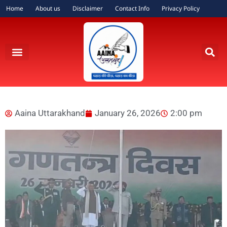
Home
About us
Disclaimer
Contact Info
Privacy Policy
Aaina Uttarakhand
January 26, 2026
2:00 pm