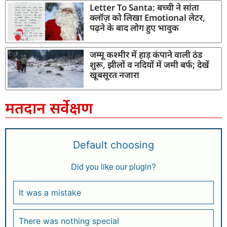
Letter To Santa: बच्ची ने सांता
क्लॉज़ को लिखा Emotional लेटर,
पढ़ने के बाद लोग हुए भावुक
जम्मू कश्मीर में हाड़ कंपाने वाली ठंड
शुरू, झीलों व नदियों में जमी बर्फ; देखें
खूबसूरत नजारा
मतदान सर्वेक्षण
Default choosing
Did you like our plugin?
It was a mistake
There was nothing special