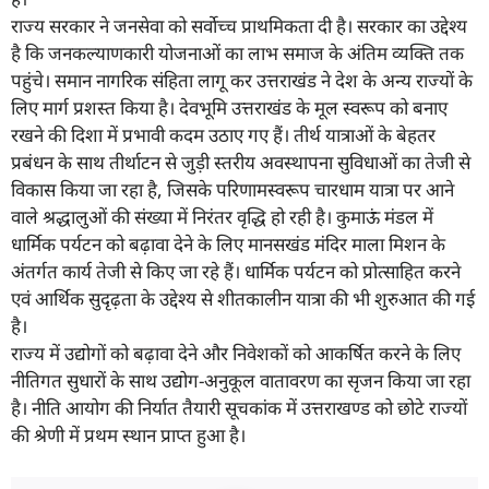
राज्य सरकार ने जनसेवा को सर्वोच्च प्राथमिकता दी है। सरकार का उद्देश्य
है कि जनकल्याणकारी योजनाओं का लाभ समाज के अंतिम व्यक्ति तक
पहुंचे। समान नागरिक संहिता लागू कर उत्तराखंड ने देश के अन्य राज्यों के
लिए मार्ग प्रशस्त किया है। देवभूमि उत्तराखंड के मूल स्वरूप को बनाए
रखने की दिशा में प्रभावी कदम उठाए गए हैं। तीर्थ यात्राओं के बेहतर
प्रबंधन के साथ तीर्थाटन से जुड़ी स्तरीय अवस्थापना सुविधाओं का तेजी से
विकास किया जा रहा है, जिसके परिणामस्वरूप चारधाम यात्रा पर आने
वाले श्रद्धालुओं की संख्या में निरंतर वृद्धि हो रही है। कुमाऊं मंडल में
धार्मिक पर्यटन को बढ़ावा देने के लिए मानसखंड मंदिर माला मिशन के
अंतर्गत कार्य तेजी से किए जा रहे हैं। धार्मिक पर्यटन को प्रोत्साहित करने
एवं आर्थिक सुदृढ़ता के उद्देश्य से शीतकालीन यात्रा की भी शुरुआत की गई
है।
राज्य में उद्योगों को बढ़ावा देने और निवेशकों को आकर्षित करने के लिए
नीतिगत सुधारों के साथ उद्योग-अनुकूल वातावरण का सृजन किया जा रहा
है। नीति आयोग की निर्यात तैयारी सूचकांक में उत्तराखण्ड को छोटे राज्यों
की श्रेणी में प्रथम स्थान प्राप्त हुआ है।