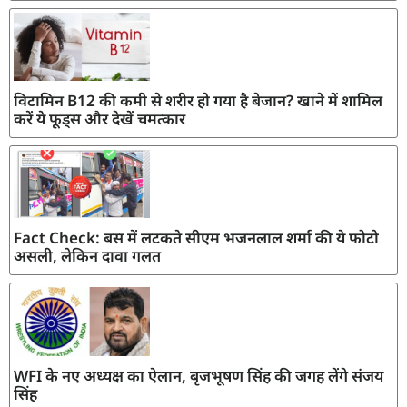
विटामिन B12 की कमी से शरीर हो गया है बेजान? खाने में शामिल
करें ये फूड्स और देखें चमत्कार
Fact Check: बस में लटकते सीएम भजनलाल शर्मा की ये फोटो
असली, लेकिन दावा गलत
WFI के नए अध्यक्ष का ऐलान, बृजभूषण सिंह की जगह लेंगे संजय
सिंह