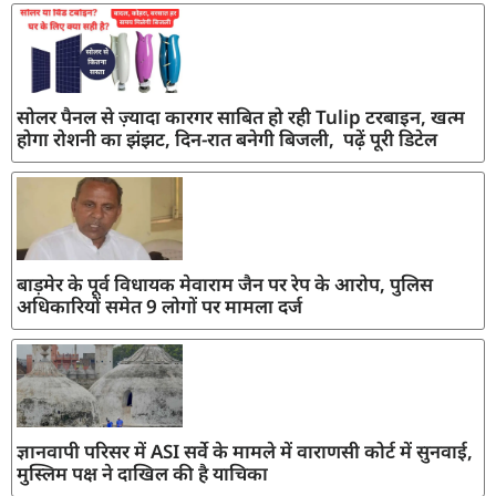
सोलर पैनल से ज़्यादा कारगर साबित हो रही Tulip टरबाइन, खत्म
होगा रोशनी का झंझट, दिन-रात बनेगी बिजली, पढ़ें पूरी डिटेल
बाड़मेर के पूर्व विधायक मेवाराम जैन पर रेप के आरोप, पुलिस
अधिकारियों समेत 9 लोगों पर मामला दर्ज
ज्ञानवापी परिसर में ASI सर्वे के मामले में वाराणसी कोर्ट में सुनवाई,
मुस्लिम पक्ष ने दाखिल की है याचिका