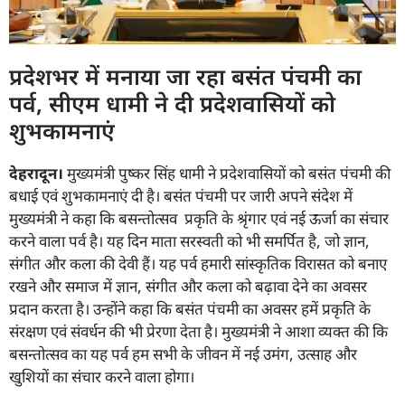
प्रदेशभर में मनाया जा रहा बसंत पंचमी का
पर्व, सीएम धामी ने दी प्रदेशवासियों को
शुभकामनाएं
देहरादून।
मुख्यमंत्री पुष्कर सिंह धामी ने प्रदेशवासियों को बसंत पंचमी की
बधाई एवं शुभकामनाएं दी है। बसंत पंचमी पर जारी अपने संदेश में
मुख्यमंत्री ने कहा कि बसन्तोत्सव प्रकृति के श्रृंगार एवं नई ऊर्जा का संचार
करने वाला पर्व है। यह दिन माता सरस्वती को भी समर्पित है, जो ज्ञान,
संगीत और कला की देवी हैं। यह पर्व हमारी सांस्कृतिक विरासत को बनाए
रखने और समाज में ज्ञान, संगीत और कला को बढ़ावा देने का अवसर
प्रदान करता है। उन्होंने कहा कि बसंत पंचमी का अवसर हमें प्रकृति के
संरक्षण एवं संवर्धन की भी प्रेरणा देता है। मुख्यमंत्री ने आशा व्यक्त की कि
बसन्तोत्सव का यह पर्व हम सभी के जीवन में नई उमंग, उत्साह और
खुशियों का संचार करने वाला होगा।