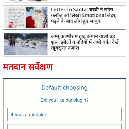
Letter To Santa: बच्ची ने सांता
क्लॉज़ को लिखा Emotional लेटर,
पढ़ने के बाद लोग हुए भावुक
जम्मू कश्मीर में हाड़ कंपाने वाली ठंड
शुरू, झीलों व नदियों में जमी बर्फ; देखें
खूबसूरत नजारा
मतदान सर्वेक्षण
Default choosing
Did you like our plugin?
It was a mistake