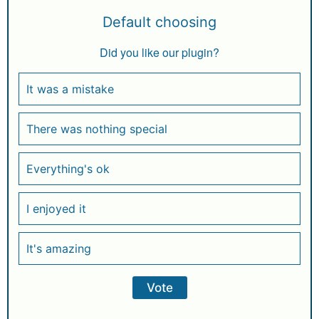
Default choosing
Did you like our plugin?
It was a mistake
There was nothing special
Everything's ok
I enjoyed it
It's amazing