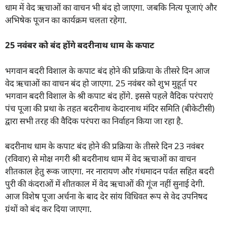
धाम में वेद ऋचाओं का वाचन भी बंद हो जाएगा. जबकि नित्य पूजाएं और
अभिषेक पूजन का कार्यक्रम चलता रहेगा.
25
नवंबर को बंद होंगे बदरीनाथ धाम के कपाट
भगवान बदरी विशाल के कपाट बंद होने की प्रक्रिया के तीसरे दिन आज
वेद ऋचाओं का वाचन बंद हो जाएगा. 25 नवंबर को शुभ मुहूर्त पर
भगवान बदरी विशाल के श्री कपाट बंद होंगे. इससे पहले वैदिक परंपराएं
पंच पूजा की प्रथा के तहत बदरीनाथ केदारनाथ मंदिर समिति (बीकेटीसी)
द्वारा सभी तरह की वैदिक परंपरा का निर्वाहन किया जा रहा है.
बदरीनाथ धाम के कपाट बंद होने की प्रक्रिया के तीसरे दिन 23 नवंबर
(रविवार) से मोक्ष नगरी श्री बदरीनाथ धाम में वेद ऋचाओं का वाचन
शीतकाल हेतु रूक जाएगा. नर नारायण और गंधमादन पर्वत सहित बदरी
पुरी की कंदराओं में शीतकाल में वेद ऋचाओं की गूंज नहीं सुनाई देगी.
आज विशेष पूजा अर्चना के बाद देर सांय विधिवत रूप से वेद उपनिषद
ग्रंथों को बंद कर दिया जाएगा.