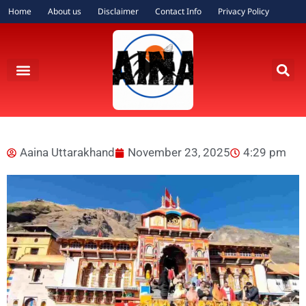
Home
About us
Disclaimer
Contact Info
Privacy Policy
Aaina Uttarakhand
November 23, 2025
4:29 pm