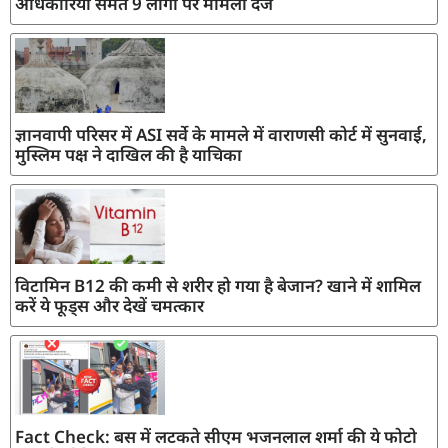
अधिकारियों समेत 9 लोगों पर मामला दर्ज
ज्ञानवापी परिसर में ASI सर्वे के मामले में वाराणसी कोर्ट में सुनवाई,
मुस्लिम पक्ष ने दाखिल की है याचिका
विटामिन B12 की कमी से शरीर हो गया है बेजान? खाने में शामिल
करें ये फूड्स और देखें चमत्कार
Fact Check: बस में लटकते सीएम भजनलाल शर्मा की ये फोटो