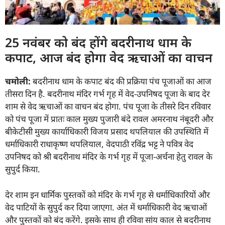
25 नवंबर को बंद होंगे बदरीनाथ धाम के
कपाट, आज बंद होगा वेद ऋचाओं का वाचन
चमोली:
बदरीनाथ धाम के कपाट बंद की प्रक्रिया पंच पूजाओं का आज
तीसरा दिन है. बदरीनाथ मंदिर गर्भ गृह में वेद-उपनिषद पूजा के बाद देर
शाम से वेद ऋचाओं का वाचन बंद होगा. पंच पूजा के तीसरे दिन रविवार
को पंच पूजा में प्रातः काल मुख्य पुजारी बंदे रावल अमरनाथ नंबूदरी और
बीकेटीसी मुख्य कार्याधिकारी विजय प्रसाद थपलियाल की उपस्थिति में
धर्माधिकारी राधाकृष्ण थपलियाल, वेदपाठी रविंद्र भट्ट ने पवित्र वेद
उपनिषद को श्री बदरीनाथ मंदिर के गर्भ गृह में पूजा-अर्चना हेतु रावल के
सुपुर्द किया.
देर शाम इन धार्मिक पुस्तकों को मंदिर के गर्भ गृह से धर्माधिकारियों और
वेद पाटियों के सुपुर्द कर दिया जाएगा. अंत में धर्माधिकारी वेद ऋचाओं
और पुस्तकों को बंद करेंगे. इसके साथ ही रविवा सांय काल से बदरीनाथ