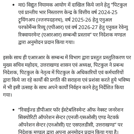
मा0 विद्युत नियामक आयोग में दाखिल किये जाने हेतु ‘‘पिटकुल
एवं प्रान्तीय भार निस्तारण केन्द्र के वित्तीय वर्ष 2024-25
ट्रूयिंगअप (ज्तनपदहनच), वर्ष 2025-26 हेतु एनुअल
परफोर्मेन्स रिव्यू (एपीआर) एवं वर्ष 2026-27 हेतु एनुवल रेवेन्यु
रिक्वायरमेन्ट (एआरआर) सम्बन्धी प्रस्ताव’’ पर निदेशक मण्डल
द्वारा अनुमोदन प्रदान किया गया।
इसके साथ ही एआरआर के सम्बन्ध में विभाग द्वारा प्रस्तुत प्रस्तुतिकरण पर
मुख्य सचिव महोदय, उत्तराखण्ड शासन एवं अध्यक्ष, पिटकुल ने प्रबन्ध
निदेशक, पिटकुल के नेतृत्व में पिटकुल के अधिकारियों एवं कर्मचारियों
द्वारा किये जा रहे कार्यों की प्रगति की सराहना एवं प्रशंसा करते हुये भविष्य
में भी इसी उत्साह के साथ अपने कार्यों निर्वहन करने हेतु निर्देशित किया
गया।
‘‘रिवाईज्ड डीपीआर फॉर ईस्टेबलिस्मेन्ट ऑफ नेक्स्ट जनरेशन
सिक्योरिटी ऑपरेशन सेन्टर (एनजी-एसओसी) एण्ड नेटवर्क
ऑपरेशन सेन्टर (एनओसी) एट एसएलडीसी, उत्तराखण्ड’’ पर
निदेशक मण्डल द्वारा अपना अनुमोदन प्रदान किया गया है।