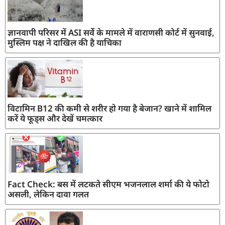
ज्ञानवापी परिसर में ASI सर्वे के मामले में वाराणसी कोर्ट में सुनवाई,
मुस्लिम पक्ष ने दाखिल की है याचिका
विटामिन B12 की कमी से शरीर हो गया है बेजान? खाने में शामिल
करें ये फूड्स और देखें चमत्कार
Fact Check: बस में लटकते सीएम भजनलाल शर्मा की ये फोटो
असली, लेकिन दावा गलत