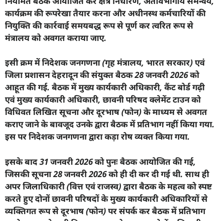
नियमित बैठकें आयोजित कर क्षेत्र निर्धारण
,
अंतर्विभागीय समन्वय
,
कार्यक्रम की रूपरेखा तैयार करना और अधीनस्थ कर्मचारियों की
नियुक्ति की कार्रवाई समयबद्ध रूप से पूर्ण कर त्वरित रूप से
मंत्रालय को अवगत कराया जाए.
इसी क्रम में निदेशक जनगणना (गृह मंत्रालय
,
भारत सरकार) एवं
जिला प्रशासन देहरादून की संयुक्त बैठक
28
जनवरी
2026
को
आहूत की गई. बैठक में मुख्य कार्यकारी अधिकारी
,
कैंट बोर्ड गढ़ी
एवं मुख्य कार्यकारी अधिकारी
,
छावनी परिषद क्लेमेंट टाउन को
विधिवत लिखित सूचना और दूरभाष (फोन) के माध्यम से अवगत
कराए जाने के बावजूद उनके द्वारा बैठक में प्रतिभाग नहीं किया गया.
इस पर निदेशक जनगणना द्वारा कड़ा रोष व्यक्त किया गया.
इसके बाद
31
जनवरी
2026
को पुनः बैठक आयोजित की गई
,
जिसकी सूचना
28
जनवरी
2026
को ही दी कर दी गई थी. साथ ही
अपर जिलाधिकारी (वित्त एवं राजस्व) द्वारा बैठक के महत्व को स्पष्ट
करते हुए दोनों छावनी परिषदों के मुख्य कार्यकारी अधिकारियों से
व्यक्तिगत रूप से दूरभाष (फोन) पर संपर्क कर बैठक में प्रतिभाग