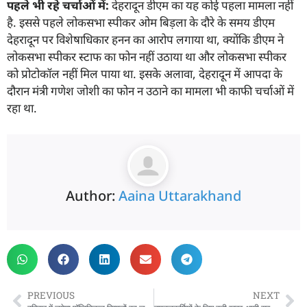
पहले भी रहे चर्चाओं में:
देहरादून डीएम का यह कोई पहला मामला नहीं
है. इससे पहले लोकसभा स्पीकर ओम बिड़ला के दौरे के समय डीएम
देहरादून पर विशेषाधिकार हनन का आरोप लगाया था, क्योंकि डीएम ने
लोकसभा स्पीकर स्टाफ का फोन नहीं उठाया था और लोकसभा स्पीकर
को प्रोटोकॉल नहीं मिल पाया था. इसके अलावा, देहरादून में आपदा के
दौरान मंत्री गणेश जोशी का फोन न उठाने का मामला भी काफी चर्चाओं में
रहा था.
Author:
Aaina Uttarakhand
PREVIOUS
NEXT