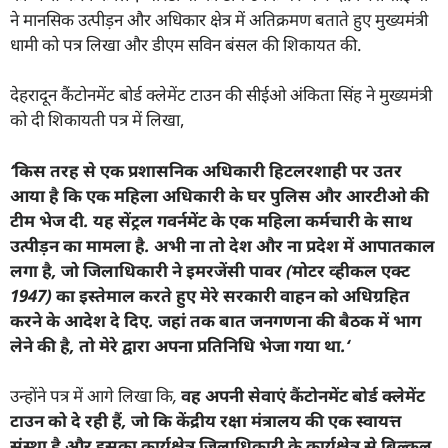
ने मानसिक उत्पीड़न और अधिकार क्षेत्र में अतिक्रमण बताते हुए मुख्यमंत्री
धामी को पत्र लिखा और डीएम सविन बंसल की शिकायत की.
देहरादून कैंटोनमेंट बोर्ड क्लेमेंट टाउन की सीईओ अंकिता सिंह ने मुख्यमंत्री
को दी शिकायती पत्र में लिखा,
‘
किस तरह से एक प्रशासनिक अधिकारी हिटलरशाही पर उतर
आया है कि एक महिला अधिकारी के घर पुलिस और आरटीओ की
टीम भेज दी. यह सेंट्रल गवर्नमेंट के एक महिला कर्मचारी के साथ
उत्पीड़न का मामला है. अभी ना तो देश और ना प्रदेश में आपातकाल
लगा है
,
जो जिलाधिकारी ने इमरजेंसी पावर (मोटर व्हीकल एक्ट
1947)
का इस्तेमाल करते हुए मेरे सरकारी वाहन को अधिग्रहित
करने के आदेश दे दिए. जहां तक बात जनगणना की बैठक में भाग
लेने की है
,
तो मेरे द्वारा अपना प्रतिनिधि भेजा गया था.
‘
उन्होंने पत्र में आगे लिखा कि
,
वह अपनी सेवाएं कैंटोनमेंट बोर्ड क्लेमेंट
टाउन को दे रही हैं
,
जो कि केंद्रीय रक्षा मंत्रालय की एक स्वायत्त
संस्था है और इसका कार्यक्षेत्र जिलाधिकारी के कार्यक्षेत्र से बिल्कुल