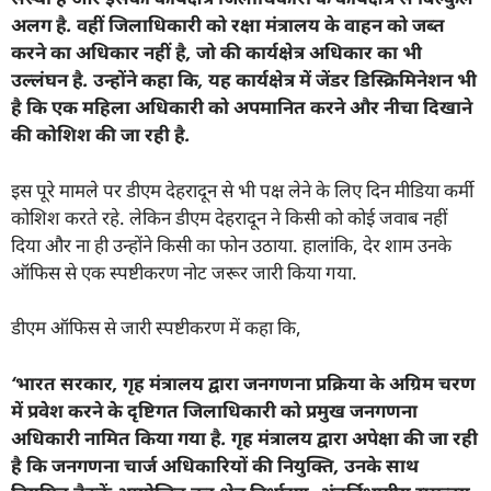
अलग है. वहीं जिलाधिकारी को रक्षा मंत्रालय के वाहन को जब्त
करने का अधिकार नहीं है
,
जो की कार्यक्षेत्र अधिकार का भी
उल्लंघन है. उन्होंने कहा कि
,
यह कार्यक्षेत्र में जेंडर डिस्क्रिमिनेशन भी
है कि एक महिला अधिकारी को अपमानित करने और नीचा दिखाने
की कोशिश की जा रही है.
इस पूरे मामले पर डीएम देहरादून से भी पक्ष लेने के लिए दिन मीडिया कर्मी
कोशिश करते रहे. लेकिन डीएम देहरादून ने किसी को कोई जवाब नहीं
दिया और ना ही उन्होंने किसी का फोन उठाया. हालांकि, देर शाम उनके
ऑफिस से एक स्पष्टीकरण नोट जरूर जारी किया गया.
डीएम ऑफिस से जारी स्पष्टीकरण में कहा कि,
‘
भारत सरकार
,
गृह मंत्रालय द्वारा जनगणना प्रक्रिया के अग्रिम चरण
में प्रवेश करने के दृष्टिगत जिलाधिकारी को प्रमुख जनगणना
अधिकारी नामित किया गया है. गृह मंत्रालय द्वारा अपेक्षा की जा रही
है कि जनगणना चार्ज अधिकारियों की नियुक्ति
,
उनके साथ