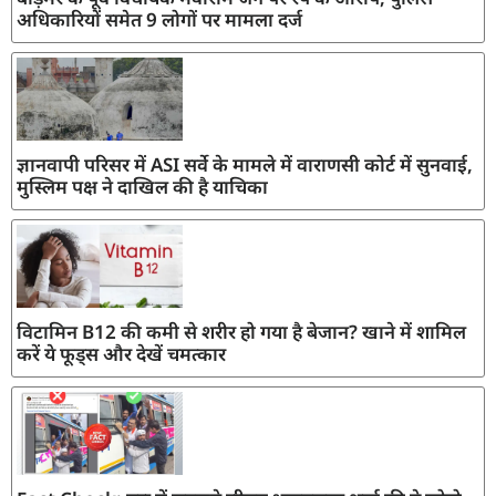
अधिकारियों समेत 9 लोगों पर मामला दर्ज
ज्ञानवापी परिसर में ASI सर्वे के मामले में वाराणसी कोर्ट में सुनवाई,
मुस्लिम पक्ष ने दाखिल की है याचिका
विटामिन B12 की कमी से शरीर हो गया है बेजान? खाने में शामिल
करें ये फूड्स और देखें चमत्कार