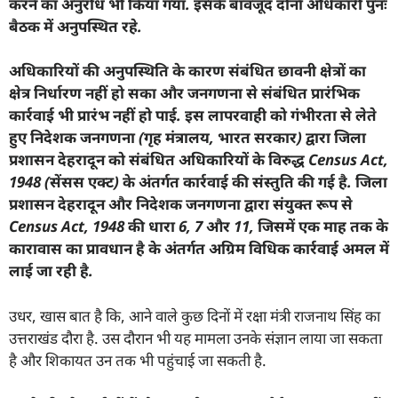
करने का अनुरोध भी किया गया. इसके बावजूद दोनों अधिकारी पुनः
बैठक में अनुपस्थित रहे.
अधिकारियों की अनुपस्थिति के कारण संबंधित छावनी क्षेत्रों का
क्षेत्र निर्धारण नहीं हो सका और जनगणना से संबंधित प्रारंभिक
कार्रवाई भी प्रारंभ नहीं हो पाई. इस लापरवाही को गंभीरता से लेते
हुए निदेशक जनगणना (गृह मंत्रालय
,
भारत सरकार) द्वारा जिला
प्रशासन देहरादून को संबंधित अधिकारियों के विरुद्ध
Census Act,
1948 (
सेंसस एक्ट) के अंतर्गत कार्रवाई की संस्तुति की गई है. जिला
प्रशासन देहरादून और निदेशक जनगणना द्वारा संयुक्त रूप से
Census Act, 1948
की धारा
6, 7
और
11,
जिसमें एक माह तक के
कारावास का प्रावधान है के अंतर्गत अग्रिम विधिक कार्रवाई अमल में
लाई जा रही है.
उधर, खास बात है कि, आने वाले कुछ दिनों में रक्षा मंत्री राजनाथ सिंह का
उत्तराखंड दौरा है. उस दौरान भी यह मामला उनके संज्ञान लाया जा सकता
है और शिकायत उन तक भी पहुंचाई जा सकती है.