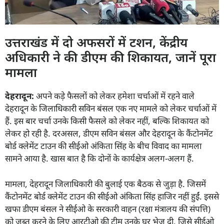
उत्तराखंड में दो अफसरों में टशन, केंद्रीय
अधिकारी ने की डीएम की शिकायत, जानें पूरा
मामला
देहरादून:
अपने कड़े फैसलों को लेकर हमेशा चर्चाओं में रहने वाले
देहरादून के जिलाधिकारी सविन बंसल एक नए मामले को लेकर चर्चाओं में
हैं. इस बार चर्चा उनके किसी फैसले को लेकर नहीं, बल्कि शिकायत को
लेकर हो रही है. दरअसल, डीएम सविन बंसल और देहरादून के कैंटोनमेंट
बोर्ड क्लेमेंट टाउन की सीईओ अंकिता सिंह के बीच विवाद का मामला
सामने आया है. खास बात है कि दोनों के कार्यक्षेत्र अलग-अलग हैं.
मामला, देहरादून जिलाधिकारी की बुलाई एक बैठक से जुड़ा है. जिसमें
कैंटोनमेंट बोर्ड क्लेमेंट टाउन की सीईओ अंकिता सिंह हाजिर नहीं हुईं. इससे
खफा डीएम बंसल ने सीईओ के सरकारी वाहन (रक्षा मंत्रालय की संपत्ति)
को जब्त करने के लिए आरटीओ की टीम उनके घर भेज दी. जिसे सीईओ