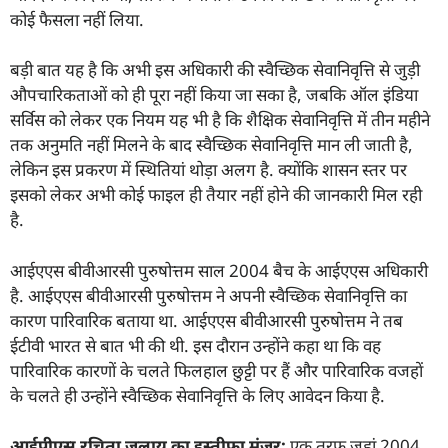
कोई फैसला नहीं लिया.
बड़ी बात यह है कि अभी इस अधिकारी की स्वैच्छिक सेवानिवृत्ति से जुड़ी
औपचारिकताओं को ही पूरा नहीं किया जा सका है, जबकि ऑल इंडिया
सर्विस को लेकर एक नियम यह भी है कि शैक्षिक सेवानिवृत्ति में तीन महीने
तक अनुमति नहीं मिलने के बाद स्वैच्छिक सेवानिवृत्ति मान ली जाती है,
लेकिन इस प्रकरण में स्थितियां थोड़ा अलग है. क्योंकि शासन स्तर पर
इसको लेकर अभी कोई फाइल ही तैयार नहीं होने की जानकारी मिल रही
है.
आईएएस बीवीआरसी पुरुषोत्तम साल 2004 बैच के आईएएस अधिकारी
है. आईएएस बीवीआरसी पुरुषोत्तम ने अपनी स्वैच्छिक सेवानिवृत्ति का
कारण पारिवारिक बताया था. आईएएस बीवीआरसी पुरुषोत्तम ने तब
ईटीवी भारत से बात भी की थी. इस दौरान उन्होंने कहा था कि वह
पारिवारिक कारणों के चलते फिलहाल छुट्टी पर हैं और पारिवारिक वजहों
के चलते ही उन्होंने स्वैच्छिक सेवानिवृत्ति के लिए आवेदन किया है.
आईपीएस रचिता जुलाय का इस्तीफा मंजूर:
एक तरफ जहां 2004