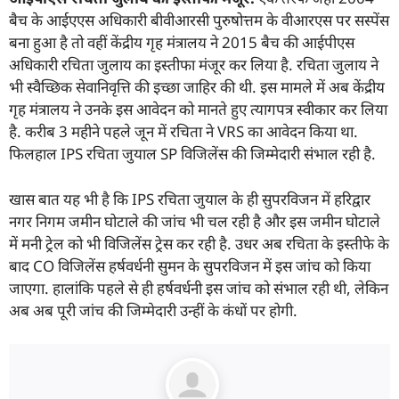
बैच के आईएएस अधिकारी बीवीआरसी पुरुषोत्तम के वीआरएस पर सस्पेंस
बना हुआ है तो वहीं केंद्रीय गृह मंत्रालय ने 2015 बैच की आईपीएस
अधिकारी रचिता जुलाय का इस्तीफा मंजूर कर लिया है. रचिता जुलाय ने
भी स्वैच्छिक सेवानिवृत्ति की इच्छा जाहिर की थी. इस मामले में अब केंद्रीय
गृह मंत्रालय ने उनके इस आवेदन को मानते हुए त्यागपत्र स्वीकार कर लिया
है. करीब 3 महीने पहले जून में रचिता ने VRS का आवेदन किया था.
फिलहाल IPS रचिता जुयाल SP विजिलेंस की जिम्मेदारी संभाल रही है.
खास बात यह भी है कि IPS रचिता जुयाल के ही सुपरविजन में हरिद्वार
नगर निगम जमीन घोटाले की जांच भी चल रही है और इस जमीन घोटाले
में मनी ट्रेल को भी विजिलेंस ट्रेस कर रही है. उधर अब रचिता के इस्तीफे के
बाद CO विजिलेंस हर्षवर्धनी सुमन के सुपरविजन में इस जांच को किया
जाएगा. हालांकि पहले से ही हर्षवर्धनी इस जांच को संभाल रही थी, लेकिन
अब अब पूरी जांच की जिम्मेदारी उन्हीं के कंधों पर होगी.