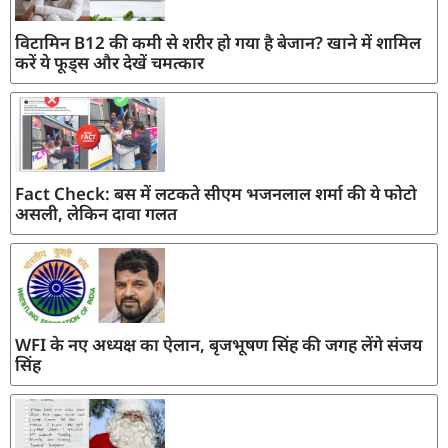
विटामिन B12 की कमी से शरीर हो गया है बेजान? खाने में शामिल
करें ये फूड्स और देखें चमत्कार
Fact Check: बस में लटकते सीएम भजनलाल शर्मा की ये फोटो
असली, लेकिन दावा गलत
WFI के नए अध्यक्ष का ऐलान, बृजभूषण सिंह की जगह लेंगे संजय
सिंह