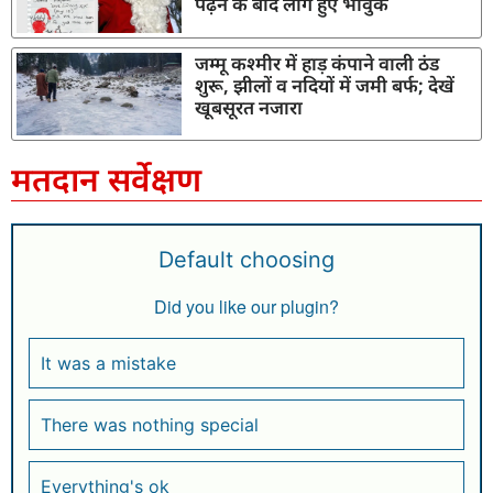
पढ़ने के बाद लोग हुए भावुक
जम्मू कश्मीर में हाड़ कंपाने वाली ठंड
शुरू, झीलों व नदियों में जमी बर्फ; देखें
खूबसूरत नजारा
मतदान सर्वेक्षण
Default choosing
Did you like our plugin?
It was a mistake
There was nothing special
Everything's ok