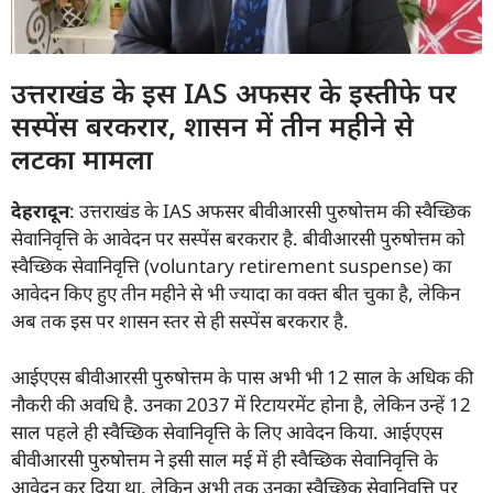
उत्तराखंड के इस IAS अफसर के इस्तीफे पर
सस्पेंस बरकरार, शासन में तीन महीने से
लटका मामला
देहरादून
: उत्तराखंड के IAS अफसर बीवीआरसी पुरुषोत्तम की स्वैच्छिक
सेवानिवृत्ति के आवेदन पर सस्पेंस बरकरार है. बीवीआरसी पुरुषोत्तम को
स्वैच्छिक सेवानिवृत्ति (voluntary retirement suspense) का
आवेदन किए हुए तीन महीने से भी ज्यादा का वक्त बीत चुका है, लेकिन
अब तक इस पर शासन स्तर से ही सस्पेंस बरकरार है.
आईएएस बीवीआरसी पुरुषोत्तम के पास अभी भी 12 साल के अधिक की
नौकरी की अवधि है. उनका 2037 में रिटायरमेंट होना है, लेकिन उन्हें 12
साल पहले ही स्वैच्छिक सेवानिवृत्ति के लिए आवेदन किया. आईएएस
बीवीआरसी पुरुषोत्तम ने इसी साल मई में ही स्वैच्छिक सेवानिवृत्ति के
आवेदन कर दिया था, लेकिन अभी तक उनका स्वैच्छिक सेवानिवृत्ति पर