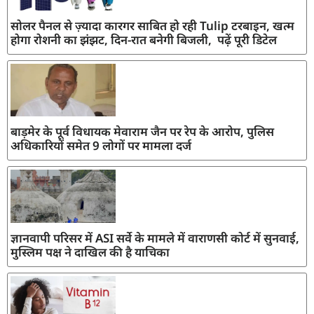
सोलर पैनल से ज़्यादा कारगर साबित हो रही Tulip टरबाइन, खत्म
होगा रोशनी का झंझट, दिन-रात बनेगी बिजली, पढ़ें पूरी डिटेल
बाड़मेर के पूर्व विधायक मेवाराम जैन पर रेप के आरोप, पुलिस
अधिकारियों समेत 9 लोगों पर मामला दर्ज
ज्ञानवापी परिसर में ASI सर्वे के मामले में वाराणसी कोर्ट में सुनवाई,
मुस्लिम पक्ष ने दाखिल की है याचिका