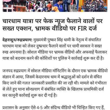
चारधाम यात्रा पर फेक न्यूज फैलाने वालों पर
सख्त एक्शन, भ्रामक वीडियो पर FIR दर्ज
देहरादून/रुद्रप्रयाग:
मुख्यमंत्री पुष्कर सिंह धामी के नेतृत्व में संचालित
चारधाम यात्रा को लेकर दुष्प्रचार फैलाने वालों पर धामी सरकार ने सख्त
रुख अपनाया है। सोशल मीडिया पर भ्रामक वीडियो और अफवाहें फैलाकर
यात्रा को बदनाम करने की कोशिशों पर पुलिस ने कार्रवाई शुरू कर दी है।
जनपद रुद्रप्रयाग में सोशल मीडिया मॉनिटरिंग के दौरान एक भ्रामक वीडियो
संज्ञान में आया, जिसमें केदारनाथ धाम में श्रद्धालुओं को दर्शन से वंचित
किए जाने की गलत जानकारी प्रसारित की जा रही थी। मामले को गंभीरता
से लेते हुए थाना सोनप्रयाग में संबंधित व्यक्ति के खिलाफ प्राथमिकी दर्ज
कर कानूनी कार्रवाई शुरू कर दी गई है।
प्रशासन के अनुसार ऐसे 4-5 और संदिग्ध वीडियो भी चिन्हित किए गए हैं,