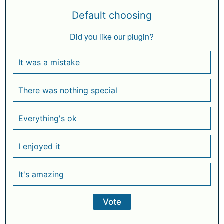
Default choosing
Did you like our plugin?
It was a mistake
There was nothing special
Everything's ok
I enjoyed it
It's amazing