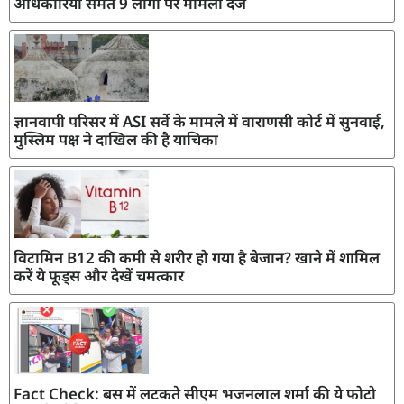
अधिकारियों समेत 9 लोगों पर मामला दर्ज
ज्ञानवापी परिसर में ASI सर्वे के मामले में वाराणसी कोर्ट में सुनवाई,
मुस्लिम पक्ष ने दाखिल की है याचिका
विटामिन B12 की कमी से शरीर हो गया है बेजान? खाने में शामिल
करें ये फूड्स और देखें चमत्कार
Fact Check: बस में लटकते सीएम भजनलाल शर्मा की ये फोटो