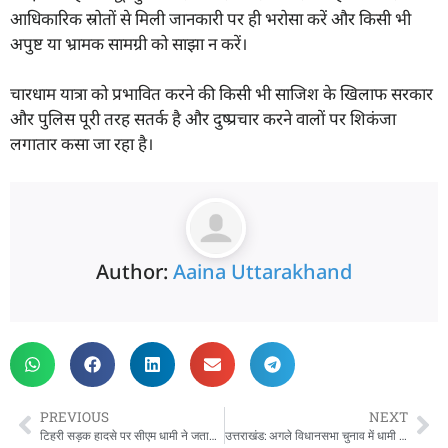
आधिकारिक स्रोतों से मिली जानकारी पर ही भरोसा करें और किसी भी
अपुष्ट या भ्रामक सामग्री को साझा न करें।
चारधाम यात्रा को प्रभावित करने की किसी भी साजिश के खिलाफ सरकार
और पुलिस पूरी तरह सतर्क है और दुष्प्रचार करने वालों पर शिकंजा
लगातार कसा जा रहा है।
Author:
Aaina Uttarakhand
PREVIOUS
NEXT
टिहरी सड़क हादसे पर सीएम धामी ने जताया शोक, घायलों के बेहतर इलाज के दिए निर्देश
उत्तराखंड: अगले विधानसभा चुनाव में धामी ही होंगे बीजेपी का चेहरा, बोले राष्ट्रीय अध्यक्ष नितिन नवीन