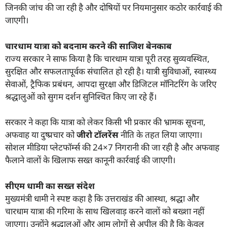
जिनकी जांच की जा रही है और दोषियों पर नियमानुसार कठोर कार्रवाई की
जाएगी।
चारधाम यात्रा को बदनाम करने की साजिश बेनकाब
राज्य सरकार ने साफ किया है कि चारधाम यात्रा पूरी तरह सुव्यवस्थित,
सुरक्षित और सफलतापूर्वक संचालित हो रही है। यात्री सुविधाओं, स्वास्थ्य
सेवाओं, ट्रैफिक प्रबंधन, आपदा सुरक्षा और डिजिटल मॉनिटरिंग के जरिए
श्रद्धालुओं को सुगम दर्शन सुनिश्चित किए जा रहे हैं।
सरकार ने कहा कि यात्रा को लेकर किसी भी प्रकार की भ्रामक सूचना,
अफवाह या दुष्प्रचार को
जीरो टॉलरेंस
नीति के तहत लिया जाएगा।
सोशल मीडिया प्लेटफॉर्म्स की 24×7 निगरानी की जा रही है और अफवाह
फैलाने वालों के खिलाफ सख्त कानूनी कार्रवाई की जाएगी।
सीएम धामी का सख्त संदेश
मुख्यमंत्री धामी ने स्पष्ट कहा है कि उत्तराखंड की आस्था, श्रद्धा और
चारधाम यात्रा की गरिमा के साथ खिलवाड़ करने वालों को बख्शा नहीं
जाएगा। उन्होंने श्रद्धालुओं और आम लोगों से अपील की है कि केवल