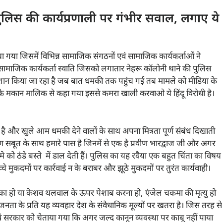
 पुलिस की कार्यप्रणाली पर गंभीर सवाल, लगाए ये
िया गया जिसमें विभिन्न सामाजिक संगठनों एवं सामाजिक कार्यकर्ताओं ने
 एक सामाजिक कार्यकर्ता स्वाति जिसको लगातार नेहरू कॉलोनी थाने की पुलिस
 भी परेशान किया जा रहा है जब बात धमकी तक पहुंच गई तब मामले को मीडिया के
के मकान मालिक से कहा गया इससे कमरा खाली करवाओ ये हिंदू विरोधी है।
 है और खुले आम धमकी देने वालों के साथ अपना मित्रता पूर्ण संबंध दिखाती
रण सबूत के साथ हमारे पास है जिनमें से एक है प्रवीण भारद्वाज जी और अगर
 को ठंडे बस्ते में डाल देती हैं। पुलिस का यह रवैया एक बहुत चिंता का विषय
चे मुकदमों पर कार्रवाई न के बराबर और झूठे मुकदमों पर तुरंत कार्यवाही।
क का हो या केशव थलवाल के ऊपर पेशाब करना हो, एंजेल चकमा की मृत्यु हो
जनता के प्रति यह व्यवहार देश के संवैधानिक मूल्यों पर खतरा है। जिस तरह से
 सरकार को चेताया गया कि अगर जल्द कानून व्यवस्था पर काबू नहीं पाया