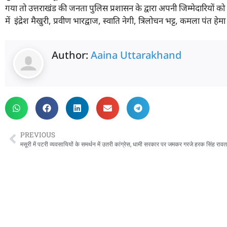
गया तो उत्तराखंड की जनता पुलिस प्रशासन के द्वारा अपनी जिम्मेदारियों को स
में इंद्रेश मैखुरी, प्रवीण भारद्वाज, स्वाति नेगी, त्रिलोचन भट्ट, कमला पंत ह
Author:
Aaina Uttarakhand
PREVIOUS
मसूरी में पटरी व्यवसायियों के समर्थन में उतरी कांग्रेस, धामी सरकार पर जमकर गरजे हरक सिंह रावत