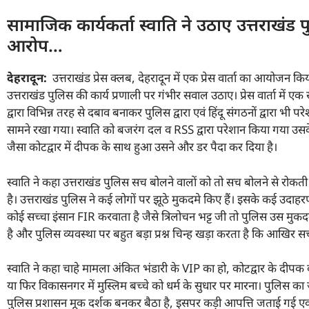
सामाजिक कार्यकर्ता स्वाति ने उठाए उत्तराखंड
आरोप…
देहरादून:
उत्तराखंड प्रेस क्लब, देहरादून में एक प्रेस वार्ता का आयोजन क
उत्तराखंड पुलिस की कार्य प्रणाली पर गंभीर सवाल उठाए। प्रेस वार्ता में
द्वारा विभिन्न तरह से दबाव बनाकर पुलिस द्वारा एवं हिंदू संगठनों द्वारा
सामने रखा गया। स्वाति को बजरंग दल व RSS द्वारा परेशान किया गया उस
जैसा कोटद्वार में दीपक के साथ हुआ उसने और डर पैदा कर दिया है।
स्वाति ने कहा उत्तराखंड पुलिस सच बोलने वालों को तो सच बोलने से रोकती
है। उत्तराखंड पुलिस ने कई लोगों पर झूठे मुकदमे किए हैं। इसके कई उदाह
कोई सच्चा इंसान FIR करवाता है जैसे त्रिलोचन भट्ट जी तो पुलिस उस मुकदमे
है और पुलिस व्यवस्था पर बहुत बड़ा प्रश्न चिन्ह खड़ा करता है कि आखिर सच्
स्वाति ने कहा चाहे मामला अंकित भंडारी के VIP का हो, कोटद्वार के दीप
या फिर विकासनगर में मुस्लिम बच्चे को धर्म के सुधार पर मारना। पुलिस का 
पुलिस प्रशासन मूक दर्शक बनकर बैठा है, इसपर कड़ी आपत्ति जताई गई एवं