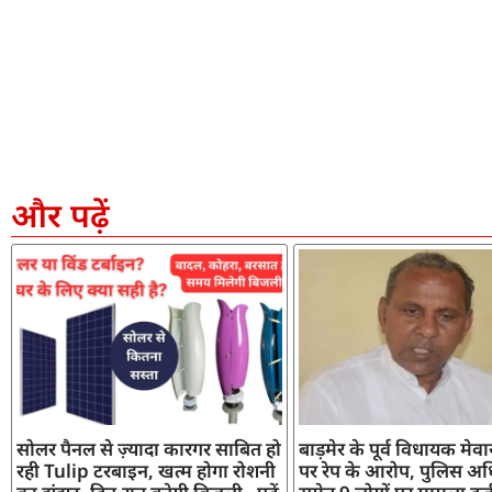
और पढ़ें
सोलर पैनल से ज़्यादा कारगर साबित हो
बाड़मेर के पूर्व विधायक मेव
रही Tulip टरबाइन, खत्म होगा रोशनी
पर रेप के आरोप, पुलिस अध