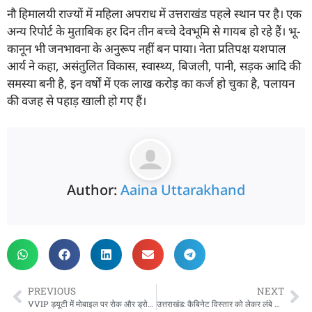
नौ हिमालयी राज्यों में महिला अपराध में उत्तराखंड पहले स्थान पर है। एक
अन्य रिपोर्ट के मुताबिक हर दिन तीन बच्चे देवभूमि से गायब हो रहे हैं। भू-
कानून भी जनभावना के अनुरूप नहीं बन पाया। नेता प्रतिपक्ष यशपाल
आर्य ने कहा, असंतुलित विकास, स्वास्थ्य, बिजली, पानी, सड़क आदि की
समस्या बनी है, इन वर्षों में एक लाख करोड़ का कर्ज हो चुका है, पलायन
की वजह से पहाड़ खाली हो गए हैं।
Author:
Aaina Uttarakhand
PREVIOUS
NEXT
VVIP ड्यूटी में मोबाइल पर रोक और ड्रोन पर बैन… राष्ट्रपति और पीएम के दौरे पर कड़ी सुरक्षा
उत्तराखंड: कैबिनेट विस्तार को लेकर लंबे समय से चर्चा, पत्रकारवार्ता में सवाल पूछे जाने पर सीएम ने दिया जवाब