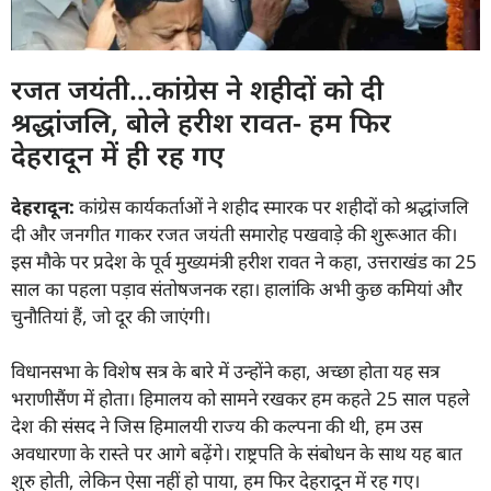
रजत जयंती…कांग्रेस ने शहीदों को दी
श्रद्धांजलि, बोले हरीश रावत- हम फिर
देहरादून में ही रह गए
देहरादून:
कांग्रेस कार्यकर्ताओं ने शहीद स्मारक पर शहीदों को श्रद्धांजलि
दी और जनगीत गाकर रजत जयंती समारोह पखवाड़े की शुरूआत की।
इस मौके पर प्रदेश के पूर्व मुख्यमंत्री हरीश रावत ने कहा, उत्तराखंड का 25
साल का पहला पड़ाव संतोषजनक रहा। हालांकि अभी कुछ कमियां और
चुनौतियां हैं, जो दूर की जाएंगी।
विधानसभा के विशेष सत्र के बारे में उन्होंने कहा, अच्छा होता यह सत्र
भराणीसैंण में होता। हिमालय को सामने रखकर हम कहते 25 साल पहले
देश की संसद ने जिस हिमालयी राज्य की कल्पना की थी, हम उस
अवधारणा के रास्ते पर आगे बढ़ेंगे। राष्ट्रपति के संबोधन के साथ यह बात
शुरु होती, लेकिन ऐसा नहीं हो पाया, हम फिर देहरादून में रह गए।