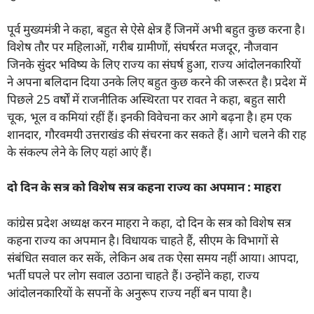
पूर्व मुख्यमंत्री ने कहा, बहुत से ऐसे क्षेत्र हैं जिनमें अभी बहुत कुछ करना है।
विशेष तौर पर महिलाओं, गरीब ग्रामीणों, संघर्षरत मजदूर, नौजवान
जिनके सुंदर भविष्य के लिए राज्य का संघर्ष हुआ, राज्य आंदोलनकारियों
ने अपना बलिदान दिया उनके लिए बहुत कुछ करने की जरूरत है। प्रदेश में
पिछले 25 वर्षों में राजनीतिक अस्थिरता पर रावत ने कहा, बहुत सारी
चूक, भूल व कमियां रहीं हैं। इनकी विवेचना कर आगे बढ़ना है। हम एक
शानदार, गौरवमयी उत्तराखंड की संचरना कर सकते हैं। आगे चलने की राह
के संकल्प लेने के लिए यहां आएं हैं।
दो दिन के सत्र को विशेष सत्र कहना राज्य का अपमान : माहरा
कांग्रेस प्रदेश अध्यक्ष करन माहरा ने कहा, दो दिन के सत्र को विशेष सत्र
कहना राज्य का अपमान है। विधायक चाहते हैं, सीएम के विभागों से
संबंधित सवाल कर सकें, लेकिन अब तक ऐसा समय नहीं आया। आपदा,
भर्ती घपले पर लोग सवाल उठाना चाहते हैं। उन्होंने कहा, राज्य
आंदोलनकारियों के सपनों के अनुरूप राज्य नहीं बन पाया है।