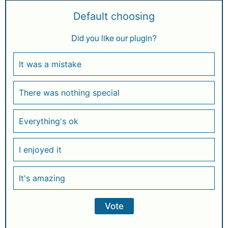
Default choosing
Did you like our plugin?
It was a mistake
There was nothing special
Everything's ok
I enjoyed it
It's amazing