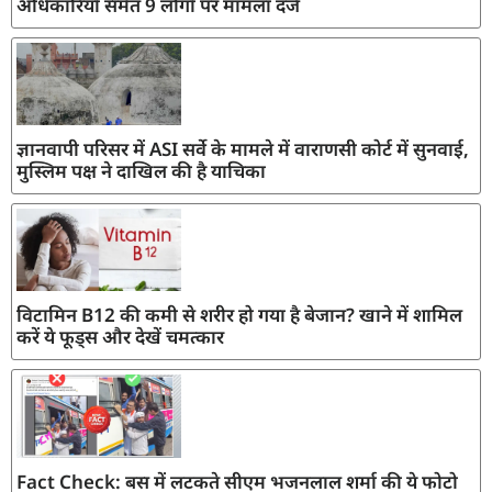
अधिकारियों समेत 9 लोगों पर मामला दर्ज
ज्ञानवापी परिसर में ASI सर्वे के मामले में वाराणसी कोर्ट में सुनवाई,
मुस्लिम पक्ष ने दाखिल की है याचिका
विटामिन B12 की कमी से शरीर हो गया है बेजान? खाने में शामिल
करें ये फूड्स और देखें चमत्कार
Fact Check: बस में लटकते सीएम भजनलाल शर्मा की ये फोटो