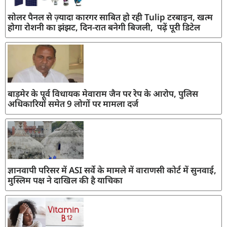
सोलर पैनल से ज़्यादा कारगर साबित हो रही Tulip टरबाइन, खत्म
होगा रोशनी का झंझट, दिन-रात बनेगी बिजली, पढ़ें पूरी डिटेल
बाड़मेर के पूर्व विधायक मेवाराम जैन पर रेप के आरोप, पुलिस
अधिकारियों समेत 9 लोगों पर मामला दर्ज
ज्ञानवापी परिसर में ASI सर्वे के मामले में वाराणसी कोर्ट में सुनवाई,
मुस्लिम पक्ष ने दाखिल की है याचिका