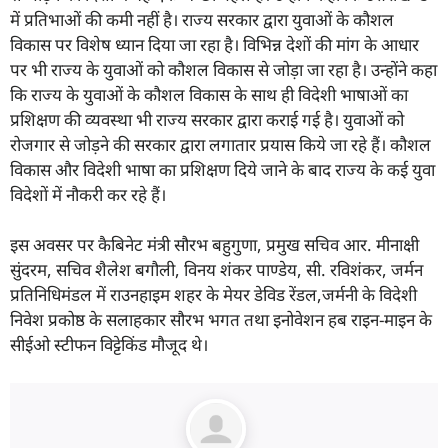
में प्रतिभाओं की कमी नहीं है। राज्य सरकार द्वारा युवाओं के कौशल
विकास पर विशेष ध्यान दिया जा रहा है। विभिन्न देशों की मांग के आधार
पर भी राज्य के युवाओं को कौशल विकास से जोड़ा जा रहा है। उन्होंने कहा
कि राज्य के युवाओं के कौशल विकास के साथ ही विदेशी भाषाओं का
प्रशिक्षण की व्यवस्था भी राज्य सरकार द्वारा कराई गई है। युवाओं को
रोजगार से जोड़ने की सरकार द्वारा लगातार प्रयास किये जा रहे हैं। कौशल
विकास और विदेशी भाषा का प्रशिक्षण दिये जाने के बाद राज्य के कई युवा
विदेशों में नौकरी कर रहे हैं।
इस अवसर पर कैबिनेट मंत्री सौरभ बहुगुणा, प्रमुख सचिव आर. मीनाक्षी
सुंदरम, सचिव शैलेश बगौली, विनय शंकर पाण्डेय, सी. रविशंकर, जर्मन
प्रतिनिधिमंडल में राउनहाइम शहर के मेयर डेविड रेंडल,जर्मनी के विदेशी
निवेश प्रकोष्ठ के सलाहकार सौरभ भगत तथा इनोवेशन हब राइन-माइन के
सीईओ स्टीफन विट्टेकिंड मौजूद थे।