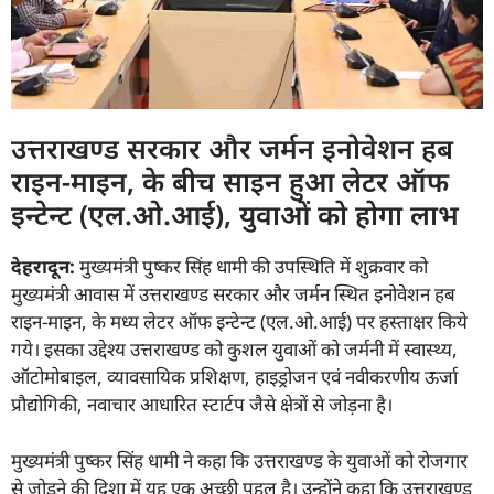
उत्तराखण्ड सरकार और जर्मन इनोवेशन हब
राइन-माइन, के बीच साइन हुआ लेटर ऑफ
इन्टेन्ट (एल.ओ.आई), युवाओं को होगा लाभ
देहरादून:
मुख्यमंत्री पुष्कर सिंह धामी की उपस्थिति में शुक्रवार को
मुख्यमंत्री आवास में उत्तराखण्ड सरकार और जर्मन स्थित इनोवेशन हब
राइन-माइन, के मध्य लेटर ऑफ इन्टेन्ट (एल.ओ.आई) पर हस्ताक्षर किये
गये। इसका उद्देश्य उत्तराखण्ड को कुशल युवाओं को जर्मनी में स्वास्थ्य,
ऑटोमोबाइल, व्यावसायिक प्रशिक्षण, हाइड्रोजन एवं नवीकरणीय ऊर्जा
प्रौद्योगिकी, नवाचार आधारित स्टार्टप जैसे क्षेत्रों से जोड़ना है।
मुख्यमंत्री पुष्कर सिंह धामी ने कहा कि उत्तराखण्ड के युवाओं को रोजगार
से जोड़ने की दिशा में यह एक अच्छी पहल है। उन्होंने कहा कि उत्तराखण्ड