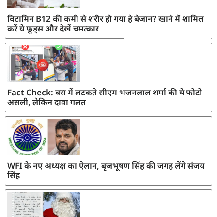
विटामिन B12 की कमी से शरीर हो गया है बेजान? खाने में शामिल
करें ये फूड्स और देखें चमत्कार
Fact Check: बस में लटकते सीएम भजनलाल शर्मा की ये फोटो
असली, लेकिन दावा गलत
WFI के नए अध्यक्ष का ऐलान, बृजभूषण सिंह की जगह लेंगे संजय
सिंह