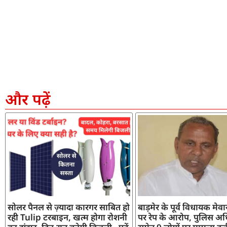
और पढ़ें
सोलर पैनल से ज़्यादा कारगर साबित हो
बाड़मेर के पूर्व विधायक मेव
रही Tulip टरबाइन, खत्म होगा रोशनी
पर रेप के आरोप, पुलिस अध