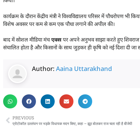
किया।
कार्यक्रम के दौरान केंद्रीय मंत्री ने विश्वविद्यालय परिसर में पौधरोपण भी
विशेष अवसर पर कम से कम एक पौधा लगाने की अपील की।
बाद में सोशल मीडिया मंच
एक्स
पर अपने अनुभव साझा करते हुए शिवराज सिंह
संचालित होता है और किसानों के साथ जुड़कर ही कृषि को नई दिशा दी जा 
Author:
Aaina Uttarakhand
PREVIOUS
प्रोटोकॉल उल्लंघन पर भड़के विधायक मदन बिष्ट, कहा – झूठ बोलकर राज चला रही है बीजेपी