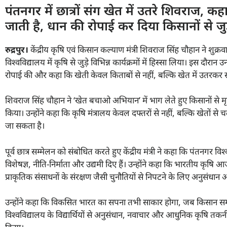
पंतनगर में छात्रों संग खेत में उतरे शिवराज, क
जाती है, धान की रोपाई कर दिया किसानों से जु
रुद्रपुर।
केंद्रीय कृषि एवं किसान कल्याण मंत्री शिवराज सिंह चौहान ने शुक्रव
विश्वविद्यालय में कृषि से जुड़े विभिन्न कार्यक्रमों में हिस्सा लिया। इस दौरान
रोपाई की और कहा कि खेती केवल किताबों से नहीं, बल्कि खेत में उतरक
शिवराज सिंह चौहान ने ‘खेत बचाओ अभियान’ में भाग लेते हुए किसानों से मृ
किया। उन्होंने कहा कि कृषि मंत्रालय केवल दफ्तरों से नहीं, बल्कि खेतो
जा सकता है।
पूर्व छात्र सम्मेलन को संबोधित करते हुए केंद्रीय मंत्री ने कहा कि पंतनगर व
विशेषज्ञ, नीति-निर्माता और उद्यमी दिए हैं। उन्होंने कहा कि भारतीय कृषि आ
प्राकृतिक संसाधनों के संरक्षण जैसी चुनौतियों से निपटने के लिए अनुसं
उन्होंने कहा कि विकसित भारत का सपना तभी साकार होगा, जब किसान समृद
विश्वविद्यालय के विद्यार्थियों से अनुसंधान, नवाचार और आधुनिक कृषि तक