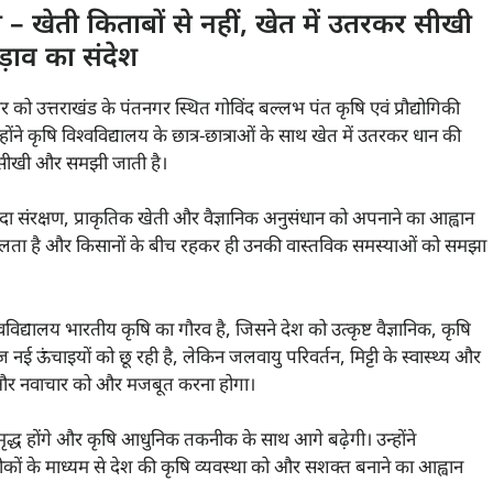
हा – खेती किताबों से नहीं, खेत में उतरकर सीखी
ड़ाव का संदेश
ार को उत्तराखंड के पंतनगर स्थित गोविंद बल्लभ पंत कृषि एवं प्रौद्योगिकी
 उन्होंने कृषि विश्वविद्यालय के छात्र-छात्राओं के साथ खेत में उतरकर धान की
र सीखी और समझी जाती है।
दा संरक्षण, प्राकृतिक खेती और वैज्ञानिक अनुसंधान को अपनाने का आह्वान
ं से चलता है और किसानों के बीच रहकर ही उनकी वास्तविक समस्याओं को समझा
िश्वविद्यालय भारतीय कृषि का गौरव है, जिसने देश को उत्कृष्ट वैज्ञानिक, कृषि
ज नई ऊंचाइयों को छू रही है, लेकिन जलवायु परिवर्तन, मिट्टी के स्वास्थ्य और
धान और नवाचार को और मजबूत करना होगा।
्ध होंगे और कृषि आधुनिक तकनीक के साथ आगे बढ़ेगी। उन्होंने
नीकों के माध्यम से देश की कृषि व्यवस्था को और सशक्त बनाने का आह्वान