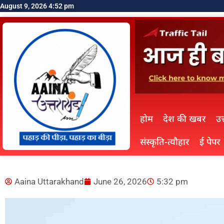
August 9, 2026 4:52 pm
होम
देश की खबर
उत
संस्कृति-त्यौहार
ई पेपर
Aaina Uttarakhand
June 26, 2026
5:32 pm