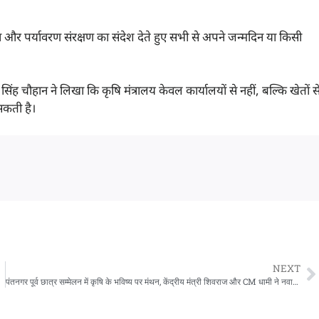
 किया और पर्यावरण संरक्षण का संदेश देते हुए सभी से अपने जन्मदिन या किसी
 चौहान ने लिखा कि कृषि मंत्रालय केवल कार्यालयों से नहीं, बल्कि खेतों स
सकती है।
NEXT
पंतनगर पूर्व छात्र सम्मेलन में कृषि के भविष्य पर मंथन, केंद्रीय मंत्री शिवराज और CM धामी ने नवाचार व प्राकृतिक खेती पर दिया जोर