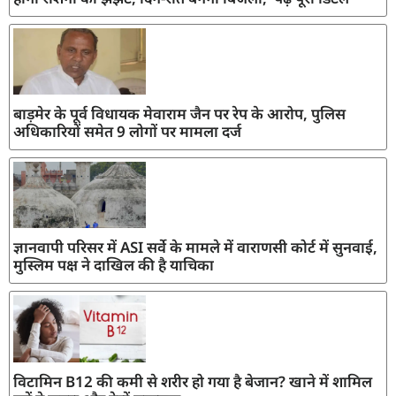
बाड़मेर के पूर्व विधायक मेवाराम जैन पर रेप के आरोप, पुलिस
अधिकारियों समेत 9 लोगों पर मामला दर्ज
ज्ञानवापी परिसर में ASI सर्वे के मामले में वाराणसी कोर्ट में सुनवाई,
मुस्लिम पक्ष ने दाखिल की है याचिका
विटामिन B12 की कमी से शरीर हो गया है बेजान? खाने में शामिल