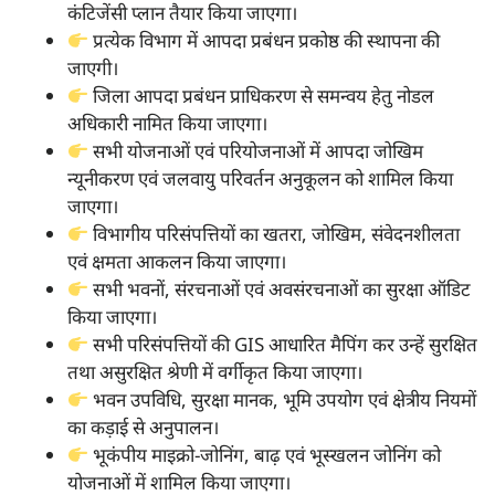
कंटिजेंसी प्लान तैयार किया जाएगा।
प्रत्येक विभाग में आपदा प्रबंधन प्रकोष्ठ की स्थापना की
जाएगी।
जिला आपदा प्रबंधन प्राधिकरण से समन्वय हेतु नोडल
अधिकारी नामित किया जाएगा।
सभी योजनाओं एवं परियोजनाओं में आपदा जोखिम
न्यूनीकरण एवं जलवायु परिवर्तन अनुकूलन को शामिल किया
जाएगा।
विभागीय परिसंपत्तियों का खतरा, जोखिम, संवेदनशीलता
एवं क्षमता आकलन किया जाएगा।
सभी भवनों, संरचनाओं एवं अवसंरचनाओं का सुरक्षा ऑडिट
किया जाएगा।
सभी परिसंपत्तियों की GIS आधारित मैपिंग कर उन्हें सुरक्षित
तथा असुरक्षित श्रेणी में वर्गीकृत किया जाएगा।
भवन उपविधि, सुरक्षा मानक, भूमि उपयोग एवं क्षेत्रीय नियमों
का कड़ाई से अनुपालन।
भूकंपीय माइक्रो-जोनिंग, बाढ़ एवं भूस्खलन जोनिंग को
योजनाओं में शामिल किया जाएगा।