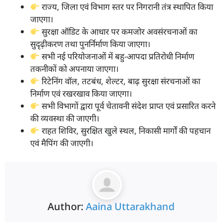
राज्य, जिला एवं विभाग स्तर पर निगरानी तंत्र स्थापित किया
जाएगा।
सुरक्षा ऑडिट के आधार पर कमजोर अवसंरचनाओं का
सुदृढ़ीकरण तथा पुनर्निर्माण किया जाएगा।
सभी नई परियोजनाओं में बहु-आपदा प्रतिरोधी निर्माण
तकनीकों को अपनाया जाएगा।
रिटेनिंग वॉल, तटबंध, शेल्टर, बाढ़ सुरक्षा संरचनाओं का
निर्माण एवं रखरखाव किया जाएगा।
सभी विभागों द्वारा पूर्व चेतावनी संदेश प्राप्त एवं प्रसारित करने
की व्यवस्था की जाएगी।
राहत शिविर, सुरक्षित खुले स्थल, निकासी मार्गों की पहचान
एवं मैपिंग की जाएगी।
Author:
Aaina Uttarakhand