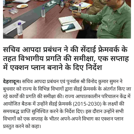
सचिव आपदा प्रबंधन ने की सेंदाई फ्रेमवर्क के
तहत विभागीय प्रगति की समीक्षा, एक सप्ताह
में एक्शन प्लान बनाने के दिए निर्देश
देहरादून।
सचिव आपदा प्रबंधन एवं पुनर्वास श्री विनोद कुमार सुमन ने
बुधवार को राज्य के विभिन्न विभागों द्वारा सेंडई फ्रेमवर्क के अंतर्गत किए जा
रहे कार्यों की प्रगति की समीक्षा की। राज्य आपातकालीन परिचालन केंद्र में
आयोजित बैठक में उन्होंने सेंडई फ्रेमवर्क (2015-2030) के लक्ष्यों की
समयबद्ध प्राप्ति सुनिश्चित करने के निर्देश दिए। इस दौरान उन्होंने सभी
विभागों को एक सप्ताह के भीतर अपने-अपने विभाग का एक्शन प्लान
प्रस्तुत करने को कहा।