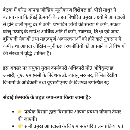
बैठक में वरिष्ठ आपदा जोखिम न्यूनीकरण विशेषज्ञ डाॅ. पीडी माथुर ने
बताया गया कि सेंडई फ्रेमवर्क के तहत निर्धारित प्रमुख लक्ष्यों में आपदाओं
से होने वाली मृत्यु दर में कमी, प्रभावित लोगों की संख्या में कमी, सकल
घरेलू उत्पाद के सापेक्ष आर्थिक क्षति में कमी, स्वास्थ्य, शिक्षा एवं अन्य
बुनियादी सेवाओं तथा महत्वपूर्ण अवसंरचनाओं को होने वाले नुकसान में
कमी तथा आपदा जोखिम न्यूनीकरण रणनीतियों को अपनाने वाले विभागों
की संख्या में वृद्धि शामिल है।
इस अवसर पर संयुक्त मुख्य कार्यकारी अधिकारी मो0 ओबैदुल्लाह
अंसारी, यूएलएमएमसी के निदेशक डाॅ. शांतनु सरकार, विभिन्न रेखीय
विभागों के अधिकारी तथा यूएसडीएमए के विशेषज्ञ उपस्थित रहे।
सेंदाई फ्रेमवर्क के तहत क्या-क्या किया जाना है:-
प्रत्येक विभाग द्वारा विभागीय आपदा प्रबंधन योजना तैयार
की जाएगी।
सभी प्रमुख आपदाओं के लिए मानक परिचालन प्रक्रिया एवं