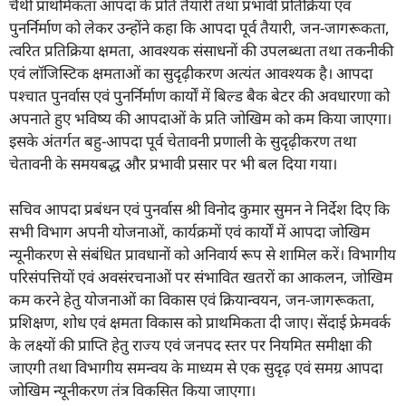
चैथी प्राथमिकता आपदा के प्रति तैयारी तथा प्रभावी प्रतिक्रिया एवं
पुनर्निर्माण को लेकर उन्होंने कहा कि आपदा पूर्व तैयारी, जन-जागरूकता,
त्वरित प्रतिक्रिया क्षमता, आवश्यक संसाधनों की उपलब्धता तथा तकनीकी
एवं लॉजिस्टिक क्षमताओं का सुदृढ़ीकरण अत्यंत आवश्यक है। आपदा
पश्चात पुनर्वास एवं पुनर्निर्माण कार्यों में बिल्ड बैक बेटर की अवधारणा को
अपनाते हुए भविष्य की आपदाओं के प्रति जोखिम को कम किया जाएगा।
इसके अंतर्गत बहु-आपदा पूर्व चेतावनी प्रणाली के सुदृढ़ीकरण तथा
चेतावनी के समयबद्ध और प्रभावी प्रसार पर भी बल दिया गया।
सचिव आपदा प्रबंधन एवं पुनर्वास श्री विनोद कुमार सुमन ने निर्देश दिए कि
सभी विभाग अपनी योजनाओं, कार्यक्रमों एवं कार्यों में आपदा जोखिम
न्यूनीकरण से संबंधित प्रावधानों को अनिवार्य रूप से शामिल करें। विभागीय
परिसंपत्तियों एवं अवसंरचनाओं पर संभावित खतरों का आकलन, जोखिम
कम करने हेतु योजनाओं का विकास एवं क्रियान्वयन, जन-जागरूकता,
प्रशिक्षण, शोध एवं क्षमता विकास को प्राथमिकता दी जाए। सेंदाई फ्रेमवर्क
के लक्ष्यों की प्राप्ति हेतु राज्य एवं जनपद स्तर पर नियमित समीक्षा की
जाएगी तथा विभागीय समन्वय के माध्यम से एक सुदृढ़ एवं समग्र आपदा
जोखिम न्यूनीकरण तंत्र विकसित किया जाएगा।