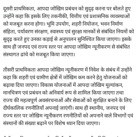
दूसरी प्राथमिकता, आपदा जोखिम प्रबंधन को सुदृढ़ करना पर बोलते हुए
उन्होंने कहा कि इसके लिए तकनीकी, वित्तीय एवं प्रशासनिक व्यवस्थाओं
को मजबूत करना होगा। भूमि उपयोग, शहरी नियोजन, भवन निर्माण
संहिता, पर्यावरण संरक्षण, स्वास्थ्य एवं सुरक्षा मानकों से संबंधित नियमों को
सुदृढ़ करते हुए उनका कड़ाई से अनुपालन सुनिश्चित किया जाएगा। इसके
साथ ही जनपद एवं राज्य स्तर पर आपदा जोखिम न्यूनीकरण से संबंधित
संस्थागत ढांचे को मजबूत किया जाएगा।
तीसरी प्राथमिकता आपदा जोखिम न्यूनीकरण में निवेश के संबंध में उन्होंने
कहा कि शहरी एवं ग्रामीण क्षेत्रों में जोखिम कम करने हेतु योजनाओं को
बढ़ावा दिया जाएगा। विकास योजनाओं में आपदा जोखिम मूल्यांकन,
मानचित्रण एवं प्रबंधन को अनिवार्य रूप से शामिल किया जाएगा तथा
राज्य की महत्वपूर्ण अवसंरचनाओं और सेवाओं को सुरक्षित बनाने के लिए
दीर्घकालिक रणनीतियाँ अपनाई जाएंगी। साथ ही स्थानीय, जनपद एवं
राज्य स्तर पर जोखिम न्यूनीकरण रणनीतियों को अपनाने वाले विभागों एवं
संस्थानों की संख्या बढ़ाने पर विशेष ध्यान दिया जाएगा।