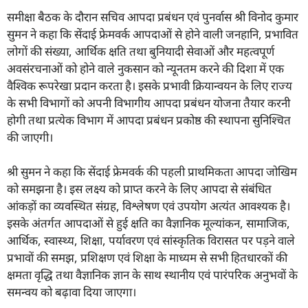
समीक्षा बैठक के दौरान सचिव आपदा प्रबंधन एवं पुनर्वास श्री विनोद कुमार
सुमन ने कहा कि सेंदाई फ्रेमवर्क आपदाओं से होने वाली जनहानि, प्रभावित
लोगों की संख्या, आर्थिक क्षति तथा बुनियादी सेवाओं और महत्वपूर्ण
अवसंरचनाओं को होने वाले नुकसान को न्यूनतम करने की दिशा में एक
वैश्विक रूपरेखा प्रदान करता है। इसके प्रभावी क्रियान्वयन के लिए राज्य
के सभी विभागों को अपनी विभागीय आपदा प्रबंधन योजना तैयार करनी
होगी तथा प्रत्येक विभाग में आपदा प्रबंधन प्रकोष्ठ की स्थापना सुनिश्चित
की जाएगी।
श्री सुमन ने कहा कि सेंदाई फ्रेमवर्क की पहली प्राथमिकता आपदा जोखिम
को समझना है। इस लक्ष्य को प्राप्त करने के लिए आपदा से संबंधित
आंकड़ों का व्यवस्थित संग्रह, विश्लेषण एवं उपयोग अत्यंत आवश्यक है।
इसके अंतर्गत आपदाओं से हुई क्षति का वैज्ञानिक मूल्यांकन, सामाजिक,
आर्थिक, स्वास्थ्य, शिक्षा, पर्यावरण एवं सांस्कृतिक विरासत पर पड़ने वाले
प्रभावों की समझ, प्रशिक्षण एवं शिक्षा के माध्यम से सभी हितधारकों की
क्षमता वृद्धि तथा वैज्ञानिक ज्ञान के साथ स्थानीय एवं पारंपरिक अनुभवों के
समन्वय को बढ़ावा दिया जाएगा।