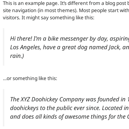
This is an example page. It’s different from a blog post 
site navigation (in most themes). Most people start wit
visitors. It might say something like this:
Hi there! I’m a bike messenger by day, aspiring
Los Angeles, have a great dog named Jack, and 
rain.)
…or something like this:
The XYZ Doohickey Company was founded in 1
doohickeys to the public ever since. Located 
and does all kinds of awesome things for th