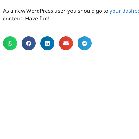
As a new WordPress user, you should go to
your dashb
content. Have fun!