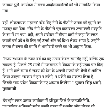
जमकर झूमे. कार्यक्रम में राज्य आंदोलनकारियों को भी सम्मानित किया
गया.
वहीं, लोकगायक ‘गढ़रत्न’ नरेंद्र सिंह नेगी के गीतों ने जनता को झूमने पर
मजबूर कर दिया. नरेंद्र नेगी के गीतों से पूरा वातावरण उत्तराखंडी संस्कृति
के रंग में रंग गया. वहीं, अपने संबोधन में सीएम धामी ने कहा कि रजत
जयंती वर्ष प्रदेश के लिए नई ऊर्जा और नई दिशा लेकर आया है. उन्होंने
जनता से राज्य की प्रगति में भागीदारी करने का भी आह्वान किया.
“
राज्य स्थापना के रजत वर्ष का यह उत्सव केवल समारोह नहीं
,
बल्कि एक
संकल्प है. पिछले
25
सालों में उत्तराखंड ने विकास के कई पड़ाव पार किए
हैं. आने वाले समय में राज्य को देश के अग्रणी राज्यों की श्रेणी में शामिल
किया जाएगा. सरकार ने हम न रुकेंगे
,
न थकेंगे का संकल्प लिया है
,
जिसके साथ प्रदेश विकास के नए अध्याय लिखेगा.
“-
पुष्कर सिंह धामी
,
मुख्यमंत्री
‘देवभूमि रजत उत्सव’ कार्यक्रम में हरिद्वार जिले के जनप्रतिनिधि,
प्रशासनिक अधिकारी समेत काफी संख्या में स्थानीय लोग मौजूद रहे.