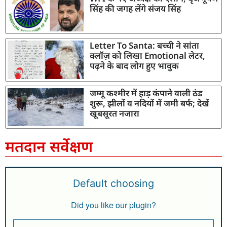
सिंह की जगह लेंगे संजय सिंह
Letter To Santa: बच्ची ने सांता
क्लॉज़ को लिखा Emotional लेटर,
पढ़ने के बाद लोग हुए भावुक
जम्मू कश्मीर में हाड़ कंपाने वाली ठंड
शुरू, झीलों व नदियों में जमी बर्फ; देखें
खूबसूरत नजारा
मतदान सर्वेक्षण
Default choosing
Did you like our plugin?