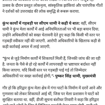
उत्सव के दौरान प्रस्तुत लोकनृत्य, सांस्कृतिक झांकियां और पारंपरिक गीतों
ने दर्शकों को उत्तराखंड की लोक समृद्धि से रूबरू कराया.
कुंभ कार्यों में गड़बड़ी पर सीएम धामी ने कही ये बात:
वहीं, सीएम
धामी ने कुंभ मेला कार्यों में आई अनियमितताओं पर भी बड़ा बयान दिया.
उन्होंने अधिकारियों को सख्त चेतावनी देते हुए कहा कि किसी भी स्तर पर
गड़बड़ी स्वीकार नहीं की जाएगी. आरोपी अधिकारियों के खिलाफ कड़ी से
कड़ी कार्रवाई अमल में लाई जाएगी.
“
कुंभ से जुड़े निर्माण कार्यों में शिकायतें मिली हैं
,
जिनकी जांच की जा रही
है. जनता के पैसे से हो रहे कार्यों में लापरवाही या भ्रष्टाचार बर्दाश्त नहीं
किया जाएगा. यदि किसी स्तर पर गड़बड़ी पाई गई तो जिम्मेदार
अधिकारियों पर सख्त कार्रवाई होगी
.”-
पुष्कर सिंह धामी
,
मुख्यमंत्री
गौर हो कि हरिद्वार कुंभ मेला क्षेत्र में गंगा घाटों के निर्माण में दरारें आने और
गुणवत्ता को लेकर शिकायतें आई थीं, जिस पर मेला प्रशासन ने घाटों को
सुरक्षित बताया था. वहीं, डीजी सूचना बंशीधर तिवारी ने कहा कि हरिद्वार