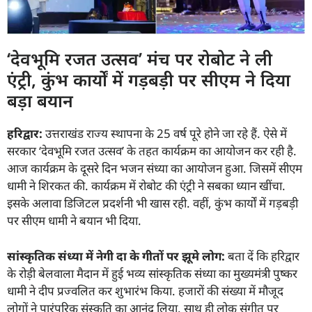
‘देवभूमि रजत उत्सव’ मंच पर रोबोट ने ली
एंट्री, कुंभ कार्यों में गड़बड़ी पर सीएम ने दिया
बड़ा बयान
हरिद्वार:
उत्तराखंड राज्य स्थापना के 25 वर्ष पूरे होने जा रहे हैं. ऐसे में
सरकार ‘देवभूमि रजत उत्सव’ के तहत कार्यक्रम का आयोजन कर रही है.
आज कार्यक्रम के दूसरे दिन भजन संध्या का आयोजन हुआ. जिसमें सीएम
धामी ने शिरकत की. कार्यक्रम में रोबोट की एंट्री ने सबका ध्यान खींचा.
इसके अलावा डिजिटल प्रदर्शनी भी खास रही. वहीं, कुंभ कार्यों में गड़बड़ी
पर सीएम धामी ने बयान भी दिया.
सांस्कृतिक संध्या में नेगी दा के गीतों पर झूमे लोग:
बता दें कि हरिद्वार
के रोड़ी बेलवाला मैदान में हुई भव्य सांस्कृतिक संध्या का मुख्यमंत्री पुष्कर
धामी ने दीप प्रज्वलित कर शुभारंभ किया. हजारों की संख्या में मौजूद
लोगों ने पारंपरिक संस्कृति का आनंद लिया. साथ ही लोक संगीत पर