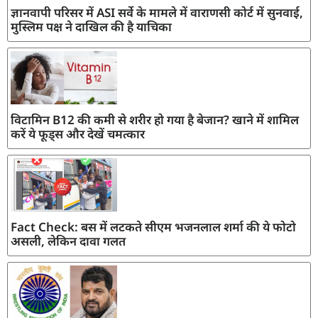
ज्ञानवापी परिसर में ASI सर्वे के मामले में वाराणसी कोर्ट में सुनवाई,
मुस्लिम पक्ष ने दाखिल की है याचिका
विटामिन B12 की कमी से शरीर हो गया है बेजान? खाने में शामिल
करें ये फूड्स और देखें चमत्कार
Fact Check: बस में लटकते सीएम भजनलाल शर्मा की ये फोटो
असली, लेकिन दावा गलत