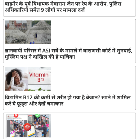
बाड़मेर के पूर्व विधायक मेवाराम जैन पर रेप के आरोप, पुलिस
अधिकारियों समेत 9 लोगों पर मामला दर्ज
ज्ञानवापी परिसर में ASI सर्वे के मामले में वाराणसी कोर्ट में सुनवाई,
मुस्लिम पक्ष ने दाखिल की है याचिका
विटामिन B12 की कमी से शरीर हो गया है बेजान? खाने में शामिल
करें ये फूड्स और देखें चमत्कार