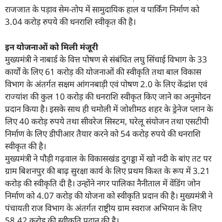
राजजात के पड़ाव सेम-तोप में सामुदायिक हाल व पार्किंग निर्माण को
3.04 करोड़ रुपये की धनराशि स्वीकृत की है।
इन योजनाओं को मिली मंजूरी
मुख्यमंत्री ने नाबार्ड के वित्त पोषण से संबंधित लघु सिंचाई विभाग के 33
कार्यों के लिए 61 करोड़ की योजनाओं की स्वीकृति तथा बाल विकास
विभाग के अंतर्गत सक्षम आंगनबाड़ी एवं पोषण 2.0 के लिए केंद्रांश एवं
राज्यांश की कुल 10 करोड़ की धनराशि स्वीकृत किए जाने का अनुमोदन
प्रदान किया है। इसके साथ ही चमोली में जोशीमठ शहर के ड्रेनेज प्लान के
लिए 40 करोड़ रुपये तथा सीवरेज सिस्टम, घरेलू संयोजन तथा एसटीपी
निर्माण के लिए डीपीआर तैयार करने को 54 करोड़ रुपये की धनराशि
स्वीकृत की है।
मुख्यमंत्री ने पौड़ी गढ़वाल के विकासखंड दुगड्डा में खो नदी के बांए तट पर
ग्राम बिशनपुर की बाढ़ सुरक्षा कार्य के लिए प्रथम किश्त के रूप में 3.21
करोड़ की स्वीकृति दी है। उन्होंने नगर पालिका नैनीताल में वेंडिंग जोन
निर्माण को 4.07 करोड़ की योजना को स्वीकृति प्रदान की है। मुख्यमंत्री ने
पंचायती राज विभाग के अंतर्गत राष्ट्रीय ग्राम स्वराज अभियान के लिए
58.42 करोड़ की स्वीकृति प्रदान की है।