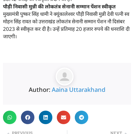
पौड़ी निवासी मुन्नी की लोकतंत्र सेनानी सम्मान पेंशन स्वीकृत
मुख्यमंत्री पुष्कर सिंह धामी ने क्यूंकालेश्वर पौड़ी निवासी मुन्नी देवी पत्नी स्व
मोहन सिंह रावत को उत्तराखंड लोकतंत्र सेनानी सम्मान पेंशन नौ दिसंबर
2023 से स्वीकृत कर दी है। उन्हें प्रतिमाह 20 हजार रुपये की धनराशि दी
जाएगी।
Author:
Aaina Uttarakhand
PREVIOUS
NEXT