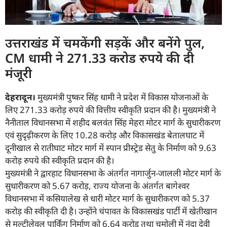
उत्तराखंड में चमकेंगी सड़कें और बनेंगे पुल,
CM धामी ने 271.33 करोड रुपये की दी
मंजूरी
देहरादून।
मुख्यमंत्री पुष्कर सिंह धामी ने प्रदेश में विकास योजनाओं के
लिए 271.33 करोड़ रुपये की वित्तीय स्वीकृति प्रदान की है। मुख्यमंत्री ने
नैनीताल विधानसभा में शहीद बलवंत सिंह मेहरा मोटर मार्ग के सुधारीकरण
एवं सुदृढ़ीकरण के लिए 10.28 करोड़ और विकासखंड बेतालघाट में
दूनीखाल से रातीघाट मोटर मार्ग में स्पान प्रीस्ट्रेड सेतु के निर्माण को 9.63
करोड़ रुपये की स्वीकृति प्रदान की है।
मुख्यमंत्री ने द्वारहाट विधानसभा के अंतर्गत नागार्जुन-जालली मोटर मार्ग के
सुधारीकरण को 5.67 करोड़, राज्य योजना के अंतर्गत बागेश्वर
विधानसभा में कसियालेख से धारी मोटर मार्ग के सुधारीकरण को 5.37
करोड़ की स्वीकृति दी है। उन्होंने चंपावत के विकासखंड पार्टी में खेतीखान
से मल्टीलेवल पार्किंग निर्माण को 6.64 करोड़ तथा चमोली में नंदा देवी