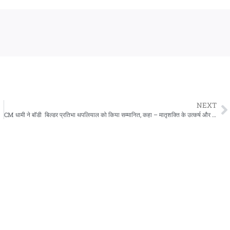
NEXT
CM धामी ने बॉडी बिल्डर प्रतिभा थपलियाल को किया सम्मानित, कहा – मातृशक्ति के उत्कर्ष और महिला सशक्तिकरण की मिसाल बनीं प्रतिभा