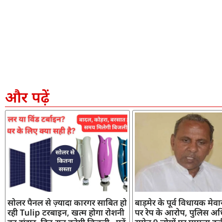
और पढ़ें
सोलर पैनल से ज़्यादा कारगर साबित हो
बाड़मेर के पूर्व विधायक मेव
रही Tulip टरबाइन, खत्म होगा रोशनी
पर रेप के आरोप, पुलिस अध