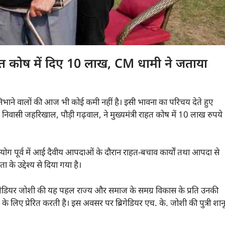
री राहत कोष में दिए 10 लाख, CM धामी ने जताया
निभाने वालों की आज भी कोई कमी नहीं है। इसी भावना का परिचय देते हुए
मूल निवासी जहरिखाल, पौड़ी गढ़वाल, ने मुख्यमंत्री राहत कोष में 10 लाख रुपये
ह सहयोग पूर्व में आई दैवीय आपदाओं के दौरान राहत-बचाव कार्यों तथा आपदा से
 के उद्देश्य से दिया गया है।
ब्रिगेडियर जोशी की यह पहल राज्य और समाज के समग्र विकास के प्रति उनकी
े लिए प्रेरित करती है। इस अवसर पर ब्रिगेडियर एच. के. जोशी की पुत्री शान