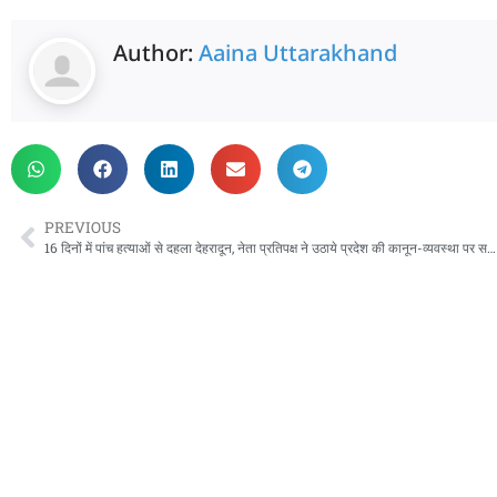
Author:
Aaina Uttarakhand
PREVIOUS
16 दिनों में पांच हत्याओं से दहला देहरादून, नेता प्रतिपक्ष ने उठाये प्रदेश की कानून-व्यवस्था पर सवाल, NSUI ने घेरा PHQ