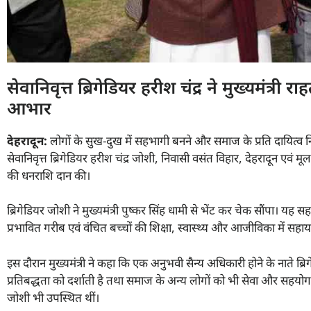
सेवानिवृत्त ब्रिगेडियर हरीश चंद्र ने मुख्यमंत्
आभार
देहरादून:
लोगों के सुख-दुख में सहभागी बनने और समाज के प्रति दायित्व 
सेवानिवृत्त ब्रिगेडियर हरीश चंद्र जोशी, निवासी वसंत विहार, देहरादून एवं 
की धनराशि दान की।
ब्रिगेडियर जोशी ने मुख्यमंत्री पुष्कर सिंह धामी से भेंट कर चेक सौंपा। य
प्रभावित गरीब एवं वंचित बच्चों की शिक्षा, स्वास्थ्य और आजीविका में सहायता
इस दौरान मुख्यमंत्री ने कहा कि एक अनुभवी सैन्य अधिकारी होने के नाते 
प्रतिबद्धता को दर्शाती है तथा समाज के अन्य लोगों को भी सेवा और सहयोग क
जोशी भी उपस्थित थीं।