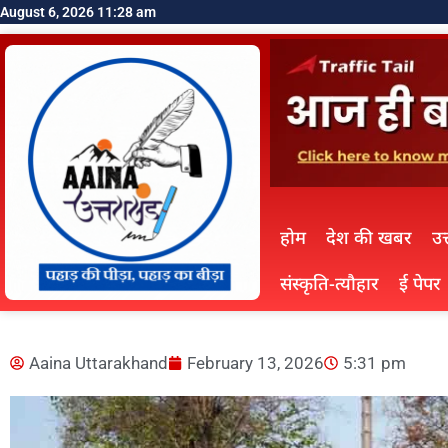
August 6, 2026 11:28 am
होम
देश की खबर
उत
संस्कृति-त्यौहार
ई पेपर
Aaina Uttarakhand
February 13, 2026
5:31 pm