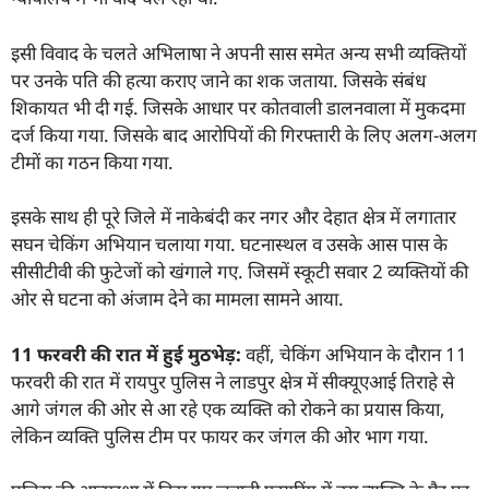
इसी विवाद के चलते अभिलाषा ने अपनी सास समेत अन्य सभी व्यक्तियों
पर उनके पति की हत्या कराए जाने का शक जताया. जिसके संबंध
शिकायत भी दी गई. जिसके आधार पर कोतवाली डालनवाला में मुकदमा
दर्ज किया गया. जिसके बाद आरोपियों की गिरफ्तारी के लिए अलग-अलग
टीमों का गठन किया गया.
इसके साथ ही पूरे जिले में नाकेबंदी कर नगर और देहात क्षेत्र में लगातार
सघन चेकिंग अभियान चलाया गया. घटनास्थल व उसके आस पास के
सीसीटीवी की फुटेजों को खंगाले गए. जिसमें स्कूटी सवार 2 व्यक्तियों की
ओर से घटना को अंजाम देने का मामला सामने आया.
11
फरवरी की रात में हुई मुठभेड़:
वहीं, चेकिंग अभियान के दौरान 11
फरवरी की रात में रायपुर पुलिस ने लाडपुर क्षेत्र में सीक्यूएआई तिराहे से
आगे जंगल की ओर से आ रहे एक व्यक्ति को रोकने का प्रयास किया,
लेकिन व्यक्ति पुलिस टीम पर फायर कर जंगल की ओर भाग गया.