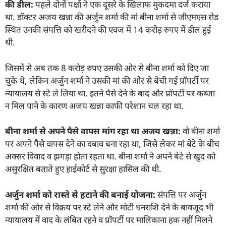
की डील:
पहले दोनों पक्षों ने एक दूसरे के खिलाफ मुकदमा दर्ज कराया
था. डॉक्टर अजय खन्ना की अर्जुन शर्मा की मां बीना शर्मा से जीएमएस रोड
स्थित उनकी संपत्ति को खरीदने की एवज में 14 करोड़ रुपए में डील हुई
थी.
जिसमें से अब तक 8 करोड़ रुपए उसकी ओर से बीना शर्मा को दिए जा
चुके थे, लेकिन अर्जुन शर्मा ने उसकी मां की ओर से बेची गई प्रॉपर्टी पर
न्यायालय से स्टे ले लिया था. इतने पैसे देने के बाद और प्रॉपर्टी पर कब्जा
न मिल पाने के कारण अजय खन्ना काफी परेशान चल रहा था.
बीना शर्मा से अपने पैसे वापस मांग रहा था अजय खन्ना:
वो बीना शर्मा
पर अपने पैसे वापस देने का दबाव बना रहा था, जिसे लेकर मां बेटे के बीच
अक्सर विवाद व झगड़ा होता रहता था. बीना शर्मा ने अपने बेटे से खुद को
असुरक्षित बताते हुए हाईकोर्ट से सुरक्षा हासिल की थी.
अर्जुन शर्मा को रास्ते से हटाने की बनाई योजना:
संपत्ति पर अर्जुन
शर्मा की ओर से विक्रय पर स्टे लेने और मोटी धनराशि देने के बावजूद भी
न्यायालय में वाद के लंबित रहने व प्रॉपर्टी पर मालिकाना हक नहीं मिलने