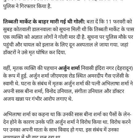
पुलिस ने गिरफ्तार किया है.
तिब्बती मार्केट के बाहर मारी गई थी गोली:
बता दें कि 11 फरवरी को
सुबह कोतवाली डालनवाला को सूचना मिली थी कि तिब्बती मार्केट के पास
एक व्यक्ति को अज्ञात लोगों ने गोली मार दी है. सूचना पर पुलिस मौके पर
पहुंची और घायल को इलाज के लिए दून अस्पताल ले जाया गया. जहां
डॉक्टरों ने उसे मृत घोषित कर दिया.
वहीं, मृतक व्यक्ति की पहचान
अर्जुन शर्मा
निवासी इंदिरा नगर (देहरादून)
के रूप में हुई. अर्जुन शर्मा जीएमएस रोड स्थित अमरदीप गैस एजेंसी के
स्वामी थे. घटना के संबंध में मृतक अर्जुन शर्मा की पत्नी अभिलाषा शर्मा ने
अपनी सास बीना शर्मा, विनोद उनियाल, संगीता उनियाल और डॉक्टर
अजय खन्ना पर गंभीर आरोप लगाए थे.
अभिलाषा शर्मा का कहना था कि उनकी सास बीना शर्मा का पैसों के लेन-
देन होने के कारण उनके पति अर्जुन शर्मा ने विरोध किया था. विरोध करने
पर उनका अपनी माता के साथ विवाद हो गया. इस संबंध में उनका
न्यायालय में भी वाद चल रहा था.