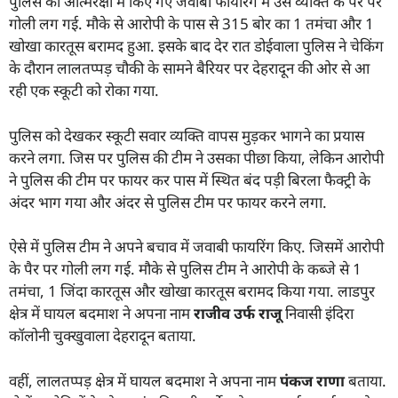
पुलिस की आत्मरक्षा में किए गए जवाबी फायरिंग में उस व्यक्ति के पैर पर
गोली लग गई. मौके से आरोपी के पास से 315 बोर का 1 तमंचा और 1
खोखा कारतूस बरामद हुआ. इसके बाद देर रात डोईवाला पुलिस ने चेकिंग
के दौरान लालतप्पड़ चौकी के सामने बैरियर पर देहरादून की ओर से आ
रही एक स्कूटी को रोका गया.
पुलिस को देखकर स्कूटी सवार व्यक्ति वापस मुड़कर भागने का प्रयास
करने लगा. जिस पर पुलिस की टीम ने उसका पीछा किया, लेकिन आरोपी
ने पुलिस की टीम पर फायर कर पास में स्थित बंद पड़ी बिरला फैक्ट्री के
अंदर भाग गया और अंदर से पुलिस टीम पर फायर करने लगा.
ऐसे में पुलिस टीम ने अपने बचाव में जवाबी फायरिंग किए. जिसमें आरोपी
के पैर पर गोली लग गई. मौके से पुलिस टीम ने आरोपी के कब्जे से 1
तमंचा, 1 जिंदा कारतूस और खोखा कारतूस बरामद किया गया. लाडपुर
क्षेत्र में घायल बदमाश ने अपना नाम
राजीव उर्फ राजू
निवासी इंदिरा
कॉलोनी चुक्खुवाला देहरादून बताया.
वहीं, लालतप्पड़ क्षेत्र में घायल बदमाश ने अपना नाम
पंकज राणा
बताया.