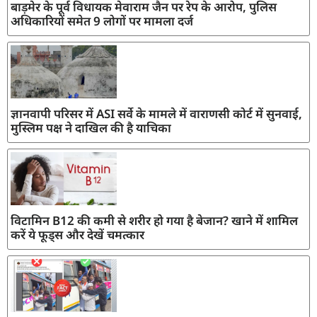
बाड़मेर के पूर्व विधायक मेवाराम जैन पर रेप के आरोप, पुलिस
अधिकारियों समेत 9 लोगों पर मामला दर्ज
ज्ञानवापी परिसर में ASI सर्वे के मामले में वाराणसी कोर्ट में सुनवाई,
मुस्लिम पक्ष ने दाखिल की है याचिका
विटामिन B12 की कमी से शरीर हो गया है बेजान? खाने में शामिल
करें ये फूड्स और देखें चमत्कार