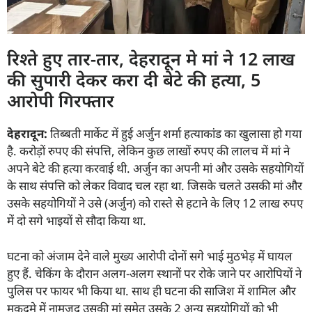
रिश्ते हुए तार-तार, देहरादून मे मां ने 12 लाख
की सुपारी देकर करा दी बेटे की हत्या, 5
आरोपी गिरफ्तार
देहरादून:
तिब्बती मार्केट में हुई अर्जुन शर्मा हत्याकांड का खुलासा हो गया
है. करोड़ों रुपए की संपत्ति, लेकिन कुछ लाखों रुपए की लालच में मां ने
अपने बेटे की हत्या करवाई थी. अर्जुन का अपनी मां और उसके सहयोगियों
के साथ संपत्ति को लेकर विवाद चल रहा था. जिसके चलते उसकी मां और
उसके सहयोगियों ने उसे (अर्जुन) को रास्ते से हटाने के लिए 12 लाख रुपए
में दो सगे भाइयों से सौदा किया था.
घटना को अंजाम देने वाले मुख्य आरोपी दोनों सगे भाई मुठभेड़ में घायल
हुए हैं. चेकिंग के दौरान अलग-अलग स्थानों पर रोके जाने पर आरोपियों ने
पुलिस पर फायर भी किया था. साथ ही घटना की साजिश में शामिल और
मुकदमे में नामजद उसकी मां समेत उसके 2 अन्य सहयोगियों को भी