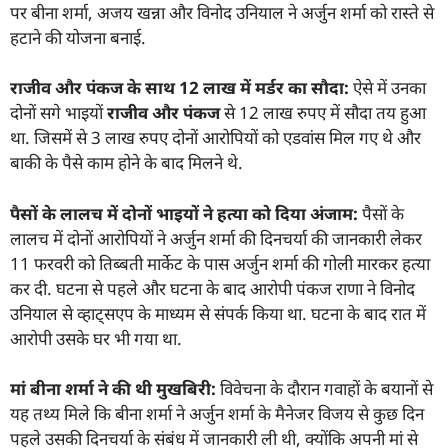
पर बीना शर्मा, अजय खन्ना और विनोद उनियाल ने अर्जुन शर्मा को रास्ते से
हटाने की योजना बनाई.
राजीव और पंकज के साथ
12
लाख में मर्डर का सौदा:
ऐसे में उनका
दोनों सगे भाइयों
राजीव और पंकज
से 12 लाख रुपए में सौदा तय हुआ
था. जिसमें से 3 लाख रुपए दोनों आरोपियों को एडवांस मिल गए थे और
बाकी के पैसे काम होने के बाद मिलने थे.
पैसों के लालच में दोनों भाइयों ने हत्या को दिया अंजाम:
पैसों के
लालच में दोनों आरोपियों ने अर्जुन शर्मा की दिनचर्या की जानकारी लेकर
11 फरवरी को तिब्बती मार्केट के पास अर्जुन शर्मा की गोली मारकर हत्या
कर दी. घटना से पहले और घटना के बाद आरोपी पंकज राणा ने विनोद
उनियाल से व्हाट्सएप के माध्यम से संपर्क किया था. घटना के बाद रात में
आरोपी उसके घर भी गया था.
मां बीना शर्मा ने की थी मुखबिरी:
विवेचना के दौरान गवाहों के बयानों से
यह तथ्य मिले कि बीना शर्मा ने अर्जुन शर्मा के मैनेजर विजय से कुछ दिन
पहले उसकी दिनचर्या के संबंध में जानकारी ली थी, क्योंकि अपनी मां से