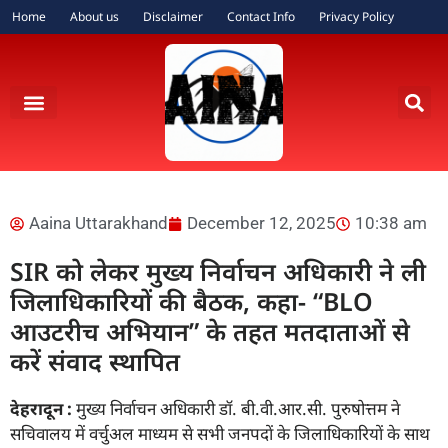
Home
About us
Disclaimer
Contact Info
Privacy Policy
Aaina Uttarakhand
December 12, 2025
10:38 am
SIR को लेकर मुख्य निर्वाचन अधिकारी ने ली
जिलाधिकारियों की बैठक, कहा- “BLO
आउटरीच अभियान” के तहत मतदाताओं से
करें संवाद स्थापित
देहरादून :
मुख्य निर्वाचन अधिकारी डॉ. बी.वी.आर.सी. पुरुषोत्तम ने
सचिवालय में वर्चुअल माध्यम से सभी जनपदों के जिलाधिकारियों के साथ