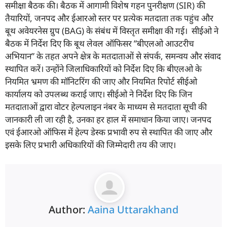
समीक्षा बैठक की। बैठक में आगामी विशेष गहन पुनरीक्षण (SIR) की
तैयारियों, जनपद और ईआरओ स्तर पर प्रत्येक मतदाता तक पहुंच और
बूथ अवेयरनेस ग्रुप (BAG) के संबंध में विस्तृत समीक्षा की गई। सीईओ ने
बैठक में निर्देश दिए कि बूथ लेवल ऑफिसर ”बीएलओ आउटरीच
अभियान” के तहत अपने क्षेत्र के मतदाताओं से संपर्क, समन्वय और संवाद
स्थापित करें। उन्होंने जिलाधिकारियों को निर्देश दिए कि बीएलओ के
नियमित भ्रमण की मॉनिटरिंग की जाए और नियमित रिपोर्ट सीईओ
कार्यालय को उपलब्ध कराई जाए। सीईओ ने निर्देश दिए कि जिन
मतदाताओं द्वारा वोटर हेल्पलाइन नंबर के माध्यम से मतदाता सूची की
जानकारी ली जा रही है, उनका हर हाल में समाधान किया जाए। जनपद
एवं ईआरओ ऑफिस में हेल्प डेस्क प्रभावी रुप से स्थापित की जाए और
इसके लिए प्रभारी अधिकारियों की जिम्मेदारी तय की जाए।
Author:
Aaina Uttarakhand