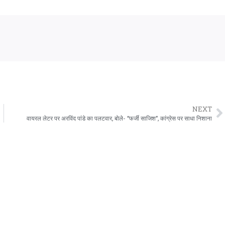
NEXT
वायरल लेटर पर अरविंद पांडे का पलटवार, बोले- “फर्जी साजिश”, कांग्रेस पर साधा निशाना