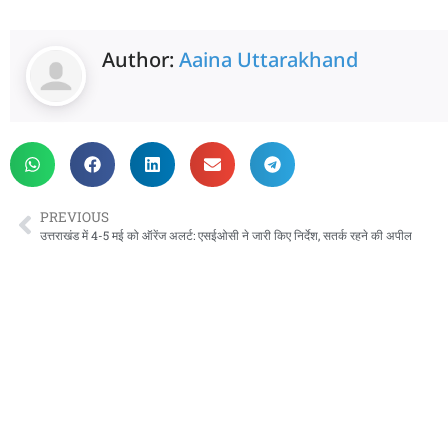
Author:
Aaina Uttarakhand
PREVIOUS
उत्तराखंड में 4-5 मई को ऑरेंज अलर्ट: एसईओसी ने जारी किए निर्देश, सतर्क रहने की अपील