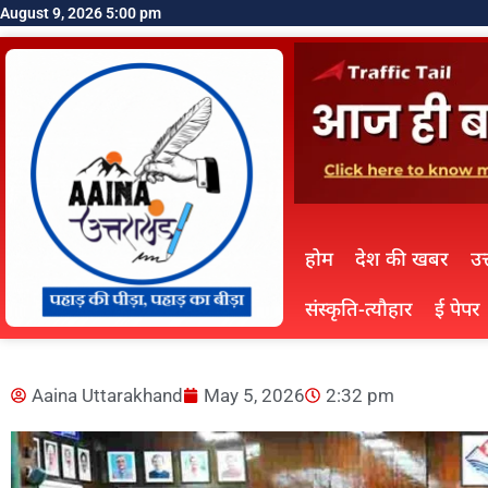
August 9, 2026 5:00 pm
होम
देश की खबर
उत
संस्कृति-त्यौहार
ई पेपर
Aaina Uttarakhand
May 5, 2026
2:32 pm