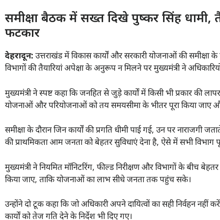
समीक्षा बैठक में सख्त दिखे पुष्कर सिंह धामी,
फटकार
देहरादून:
उत्तराखंड में विकास कार्यों और सरकारी योजनाओं की समीक्षा के द
विभागों की तैयारियां अपेक्षा के अनुरूप न मिलने पर मुख्यमंत्री ने अधिका
मुख्यमंत्री ने स्पष्ट कहा कि जनहित से जुड़े कार्यों में किसी भी प्रकार की 
योजनाओं और परियोजनाओं को तय समयसीमा के भीतर पूरा किया जाए और ग
समीक्षा के दौरान जिन कार्यों की प्रगति धीमी पाई गई, उन पर नाराजगी जतात
की प्राथमिकता आम जनता को बेहतर सुविधाएं देना है, ऐसे में सभी विभाग पूर
मुख्यमंत्री ने नियमित मॉनिटरिंग, फील्ड निरीक्षण और विभागों के बीच बे
किया जाए, ताकि योजनाओं का लाभ सीधे जनता तक पहुंच सके।
उन्होंने दो टूक कहा कि जो अधिकारी अपने दायित्वों का सही निर्वहन नहीं क
कार्यों को तेज गति देने के निर्देश भी दिए गए।