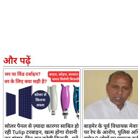
और पढ़ें
सोलर पैनल से ज़्यादा कारगर साबित हो
बाड़मेर के पूर्व विधायक मेव
रही Tulip टरबाइन, खत्म होगा रोशनी
पर रेप के आरोप, पुलिस अध