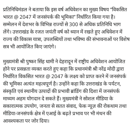
प्रतिनिधिमंडल ने बताया कि इस वर्ष अधिवेशन का मुख्य विषय “विकसित
भारत @ 2047 में जनसंपर्क की भूमिका” निर्धारित किया गया है।
सम्मेलन में देशभर के विभिन्न राज्यों से 300 से अधिक प्रतिनिधि भाग
लेंगे। उत्तराखंड के रजत जयंती वर्ष को ध्यान में रखते हुए अधिवेशन में
राज्य की विकास यात्रा, उपलब्धियों तथा भविष्य की संभावनाओं पर विशेष
सत्र भी आयोजित किए जाएंगे।
मुख्यमंत्री श्री पुष्कर सिंह धामी ने देहरादून में राष्ट्रीय अधिवेशन आयोजित
होने पर प्रसन्नता व्यक्त करते हुए कहा कि प्रधानमंत्री श्री नरेंद्र मोदी द्वारा
निर्धारित विकसित भारत @ 2047 के लक्ष्य को प्राप्त करने में जनसंपर्क
की भूमिका अत्यंत महत्वपूर्ण है। उन्होंने कहा कि उत्तराखंड के पर्यटन,
संस्कृति एवं स्थानीय उत्पादों की प्रभावी ब्रांडिंग की दिशा में जनसंपर्क
माध्यम अहम योगदान दे सकते हैं। मुख्यमंत्री ने सोशल मीडिया के
सकारात्मक उपयोग, जनता से सतत संवाद, फेक न्यूज़ की रोकथाम तथा
मीडिया-जनसंपर्क क्षेत्र में एआई के बढ़ते प्रभाव पर भी मंथन की
आवश्यकता पर जोर दिया।