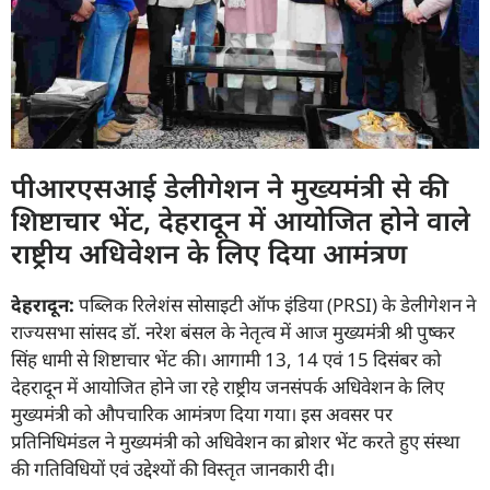
पीआरएसआई डेलीगेशन ने मुख्यमंत्री से की
शिष्टाचार भेंट, देहरादून में आयोजित होने वाले
राष्ट्रीय अधिवेशन के लिए दिया आमंत्रण
देहरादून:
पब्लिक रिलेशंस सोसाइटी ऑफ इंडिया (PRSI) के डेलीगेशन ने
राज्यसभा सांसद डॉ. नरेश बंसल के नेतृत्व में आज मुख्यमंत्री श्री पुष्कर
सिंह धामी से शिष्टाचार भेंट की। आगामी 13, 14 एवं 15 दिसंबर को
देहरादून में आयोजित होने जा रहे राष्ट्रीय जनसंपर्क अधिवेशन के लिए
मुख्यमंत्री को औपचारिक आमंत्रण दिया गया। इस अवसर पर
प्रतिनिधिमंडल ने मुख्यमंत्री को अधिवेशन का ब्रोशर भेंट करते हुए संस्था
की गतिविधियों एवं उद्देश्यों की विस्तृत जानकारी दी।