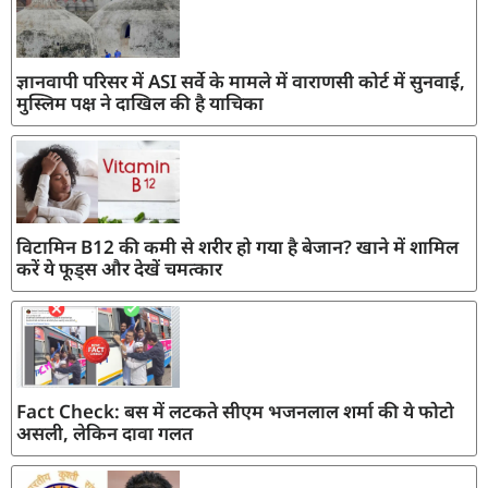
ज्ञानवापी परिसर में ASI सर्वे के मामले में वाराणसी कोर्ट में सुनवाई,
मुस्लिम पक्ष ने दाखिल की है याचिका
विटामिन B12 की कमी से शरीर हो गया है बेजान? खाने में शामिल
करें ये फूड्स और देखें चमत्कार
Fact Check: बस में लटकते सीएम भजनलाल शर्मा की ये फोटो
असली, लेकिन दावा गलत