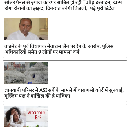
सोलर पैनल से ज़्यादा कारगर साबित हो रही Tulip टरबाइन, खत्म
होगा रोशनी का झंझट, दिन-रात बनेगी बिजली, पढ़ें पूरी डिटेल
बाड़मेर के पूर्व विधायक मेवाराम जैन पर रेप के आरोप, पुलिस
अधिकारियों समेत 9 लोगों पर मामला दर्ज
ज्ञानवापी परिसर में ASI सर्वे के मामले में वाराणसी कोर्ट में सुनवाई,
मुस्लिम पक्ष ने दाखिल की है याचिका