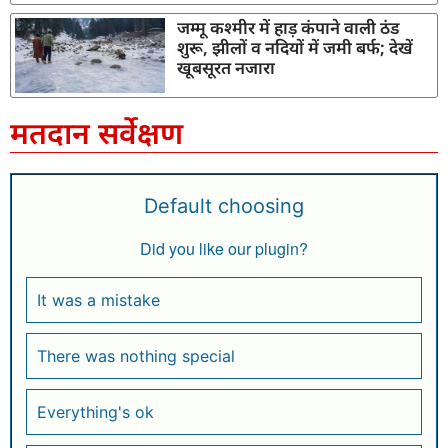
जम्मू कश्मीर में हाड़ कंपाने वाली ठंड
शुरू, झीलों व नदियों में जमी बर्फ; देखें
खूबसूरत नजारा
मतदान सर्वेक्षण
Default choosing
Did you like our plugin?
It was a mistake
There was nothing special
Everything's ok