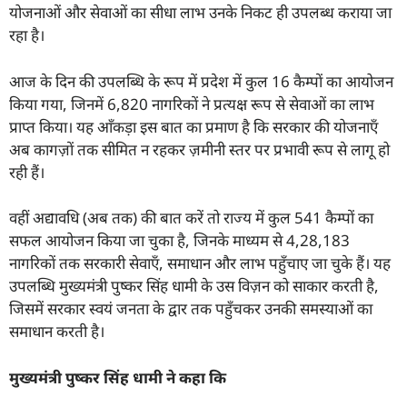
योजनाओं और सेवाओं का सीधा लाभ उनके निकट ही उपलब्ध कराया जा
रहा है।
आज के दिन की उपलब्धि के रूप में प्रदेश में कुल 16 कैम्पों का आयोजन
किया गया, जिनमें 6,820 नागरिकों ने प्रत्यक्ष रूप से सेवाओं का लाभ
प्राप्त किया। यह आँकड़ा इस बात का प्रमाण है कि सरकार की योजनाएँ
अब कागज़ों तक सीमित न रहकर ज़मीनी स्तर पर प्रभावी रूप से लागू हो
रही हैं।
वहीं अद्यावधि (अब तक) की बात करें तो राज्य में कुल 541 कैम्पों का
सफल आयोजन किया जा चुका है, जिनके माध्यम से 4,28,183
नागरिकों तक सरकारी सेवाएँ, समाधान और लाभ पहुँचाए जा चुके हैं। यह
उपलब्धि मुख्यमंत्री पुष्कर सिंह धामी के उस विज़न को साकार करती है,
जिसमें सरकार स्वयं जनता के द्वार तक पहुँचकर उनकी समस्याओं का
समाधान करती है।
मुख्यमंत्री पुष्कर सिंह धामी ने कहा कि