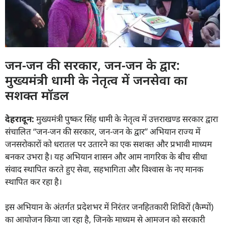
जन-जन की सरकार, जन-जन के द्वार:
मुख्यमंत्री धामी के नेतृत्व में जनसेवा का
सशक्त मॉडल
देहरादून:
मुख्यमंत्री पुष्कर सिंह धामी के नेतृत्व में उत्तराखण्ड सरकार द्वारा
संचालित “जन-जन की सरकार, जन-जन के द्वार” अभियान राज्य में
जनसरोकारों को धरातल पर उतारने का एक सशक्त और प्रभावी माध्यम
बनकर उभरा है। यह अभियान शासन और आम नागरिक के बीच सीधा
संवाद स्थापित करते हुए सेवा, सहभागिता और विश्वास के नए मानक
स्थापित कर रहा है।
इस अभियान के अंतर्गत प्रदेशभर में निरंतर जनहितकारी शिविरों (कैम्पों)
का आयोजन किया जा रहा है, जिनके माध्यम से आमजन को सरकारी