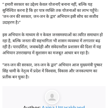
“ हमारी सरकार का उद्देश्य केवल योजनाएँ बनाना नहीं, बल्कि यह
सुनिश्चित करना है कि हर पात्र व्यक्ति तक योजनाओं का लाभ पहुँचे।
‘जन-जन की सरकार, जन-जन के द्वार’ अभियान इसी सोच का सजीव
उदाहरण है।”
इस अभियान के माध्यम से न केवल जनसमस्याओं का त्वरित समाधान हो
रहा है, बल्कि जनता की सहभागिता भी शासन व्यवस्था में लगातार बढ़
रही है। पारदर्शिता, जवाबदेही और संवेदनशील प्रशासन की दिशा में यह
अभियान उत्तराखण्ड में सुशासन का मजबूत आधार बन रहा है।
“जन-जन की सरकार, जन-जन के द्वार” अभियान आज मुख्यमंत्री पुष्कर
सिंह धामी के नेतृत्व में प्रदेश में विश्वास, विकास और जनकल्याण का
प्रतीक बन चुका है।
Author:
Aaina Uttarakhand