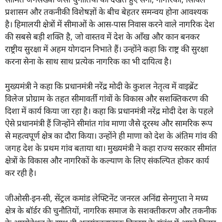
प्रशासन और तकनीकी विशेषज्ञों के बीच बेहतर समन्वय होना आवश्यक
है। हिमालयी क्षेत्रों में सीमाओं के आस-पास निवास करने वाले नागरिक देश
की सबसे बड़ी शक्ति है, जो वास्तव में देश के आँख और कान बनकर
राष्ट्रीय सुरक्षा में अहम योगदान निभाते हैं। उन्होंने कहा कि राष्ट्र की सुरक्षा
करना सेना के साथ साथ प्रत्येक नागरिक का भी दायित्व है।
मुख्यमंत्री ने कहा कि प्रधानमंत्री नरेंद्र मोदी के कुशल नेतृत्व में वाइब्रेंट
विलेज प्रोग्राम के तहत सीमावर्ती गांवों के विकास और सशक्तिकरण की
दिशा में कार्य किया जा रहा है। कहा कि प्रधानमंत्री नरेंद्र मोदी देश के पहले
ऐसे प्रधानमंत्री हैं जिन्होंने सीमांत गांव माणा जैसे दूरस्थ और सामरिक रूप
से महत्वपूर्ण क्षेत्र का दौरा किया। उन्होंने ही माणा को देश के अंतिम गांव की
जगह देश के प्रथम गांव बताया था। मुख्यमंत्री ने कहा राज्य सरकार सीमांत
क्षेत्रों के विकास और नागरिकों के कल्याण के लिए संकल्पित होकर कार्य
कर रही है।
जीओसी-इन-सी, सेंट्रल कमांड लेफ्टिनेंट जनरल अनिंद्य सेनगुप्ता ने मध्य
क्षेत्र के बॉर्डर की चुनौतियों, नागरिक समाज के सशक्तीकरण और तकनीक