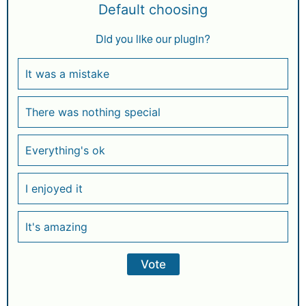
Default choosing
Did you like our plugin?
It was a mistake
There was nothing special
Everything's ok
I enjoyed it
It's amazing