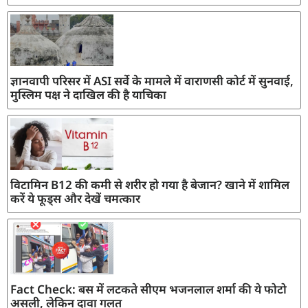
ज्ञानवापी परिसर में ASI सर्वे के मामले में वाराणसी कोर्ट में सुनवाई,
मुस्लिम पक्ष ने दाखिल की है याचिका
विटामिन B12 की कमी से शरीर हो गया है बेजान? खाने में शामिल
करें ये फूड्स और देखें चमत्कार
Fact Check: बस में लटकते सीएम भजनलाल शर्मा की ये फोटो
असली, लेकिन दावा गलत