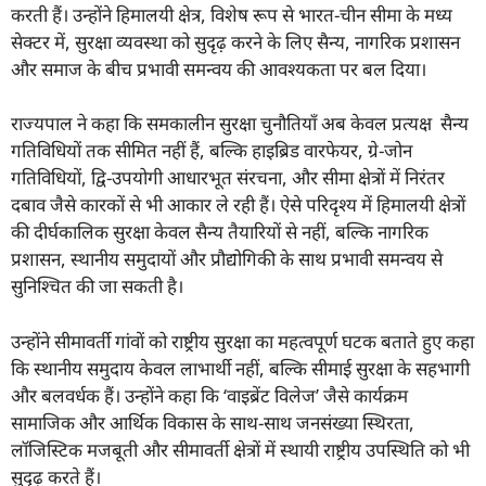
करती हैं। उन्होंने हिमालयी क्षेत्र, विशेष रूप से भारत-चीन सीमा के मध्य
सेक्टर में, सुरक्षा व्यवस्था को सुदृढ़ करने के लिए सैन्य, नागरिक प्रशासन
और समाज के बीच प्रभावी समन्वय की आवश्यकता पर बल दिया।
राज्यपाल ने कहा कि समकालीन सुरक्षा चुनौतियाँ अब केवल प्रत्यक्ष सैन्य
गतिविधियों तक सीमित नहीं हैं, बल्कि हाइब्रिड वारफेयर, ग्रे-जोन
गतिविधियों, द्वि-उपयोगी आधारभूत संरचना, और सीमा क्षेत्रों में निरंतर
दबाव जैसे कारकों से भी आकार ले रही हैं। ऐसे परिदृश्य में हिमालयी क्षेत्रों
की दीर्घकालिक सुरक्षा केवल सैन्य तैयारियों से नहीं, बल्कि नागरिक
प्रशासन, स्थानीय समुदायों और प्रौद्योगिकी के साथ प्रभावी समन्वय से
सुनिश्चित की जा सकती है।
उन्होंने सीमावर्ती गांवों को राष्ट्रीय सुरक्षा का महत्वपूर्ण घटक बताते हुए कहा
कि स्थानीय समुदाय केवल लाभार्थी नहीं, बल्कि सीमाई सुरक्षा के सहभागी
और बलवर्धक हैं। उन्होंने कहा कि ‘वाइब्रेंट विलेज’ जैसे कार्यक्रम
सामाजिक और आर्थिक विकास के साथ-साथ जनसंख्या स्थिरता,
लॉजिस्टिक मजबूती और सीमावर्ती क्षेत्रों में स्थायी राष्ट्रीय उपस्थिति को भी
सुदृढ़ करते हैं।