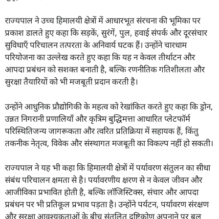
राज्यपाल ने उच्च हिमालयी क्षेत्रों में आधारभूत संरचना की भूमिका पर
प्रकाश डालते हुए कहा कि सड़कें, सुरंगें, पुल, हवाई संपर्क और दूरसंचार
सुविधाएँ परिचालन तत्परता के अनिवार्य घटक हैं। उन्होंने चारधाम
परियोजना का उल्लेख करते हुए कहा कि यह न केवल तीर्थाटन और
आपदा प्रबंधन को सशक्त बनाती है, बल्कि रणनीतिक गतिशीलता और
सुरक्षा तैयारियों को भी मजबूती प्रदान करती है।
उन्होंने आधुनिक प्रौद्योगिकी के महत्व को रेखांकित करते हुए कहा कि ड्रोन,
उन्नत निगरानी प्रणालियाँ और कृत्रिम बुद्धिमत्ता आधारित प्लेटफॉर्म
परिस्थितिजन्य जागरूकता और त्वरित प्रतिक्रिया में सहायक हैं, किंतु
तकनीक नेतृत्व, विवेक और संस्थागत मजबूती का विकल्प नहीं हो सकती।
राज्यपाल ने यह भी कहा कि हिमालयी क्षेत्रों में पर्यावरण संतुलन का सीधा
संबंध परिचालन क्षमता से है। पर्यावरणीय क्षरण से न केवल जीवन और
आजीविका प्रभावित होती है, बल्कि लॉजिस्टिक्स, संचार और आपदा
प्रबंधन पर भी प्रतिकूल प्रभाव पड़ता है। उन्होंने पर्यटन, पर्यावरण संरक्षण
और सुरक्षा आवश्यकताओं के बीच संतुलित दृष्टिकोण अपनाने पर बल