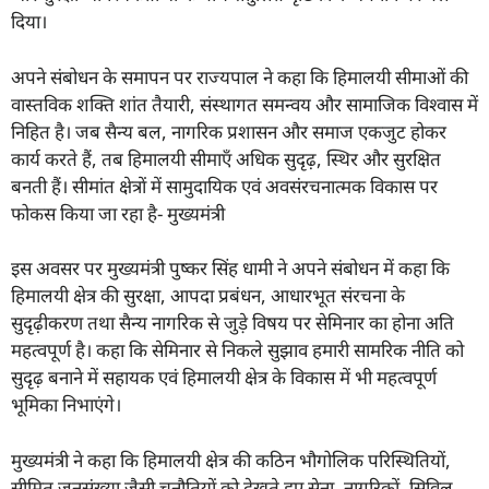
दिया।
अपने संबोधन के समापन पर राज्यपाल ने कहा कि हिमालयी सीमाओं की
वास्तविक शक्ति शांत तैयारी, संस्थागत समन्वय और सामाजिक विश्वास में
निहित है। जब सैन्य बल, नागरिक प्रशासन और समाज एकजुट होकर
कार्य करते हैं, तब हिमालयी सीमाएँ अधिक सुदृढ़, स्थिर और सुरक्षित
बनती हैं। सीमांत क्षेत्रों में सामुदायिक एवं अवसंरचनात्मक विकास पर
फोकस किया जा रहा है- मुख्यमंत्री
इस अवसर पर मुख्यमंत्री पुष्कर सिंह धामी ने अपने संबोधन में कहा कि
हिमालयी क्षेत्र की सुरक्षा, आपदा प्रबंधन, आधारभूत संरचना के
सुदृढ़ीकरण तथा सैन्य नागरिक से जुड़े विषय पर सेमिनार का होना अति
महत्वपूर्ण है। कहा कि सेमिनार से निकले सुझाव हमारी सामरिक नीति को
सुदृढ़ बनाने में सहायक एवं हिमालयी क्षेत्र के विकास में भी महत्वपूर्ण
भूमिका निभाएंगे।
मुख्यमंत्री ने कहा कि हिमालयी क्षेत्र की कठिन भौगोलिक परिस्थितियों,
सीमित जनसंख्या जैसी चुनौतियों को देखते हुए सेना, नागरिकों, सिविल