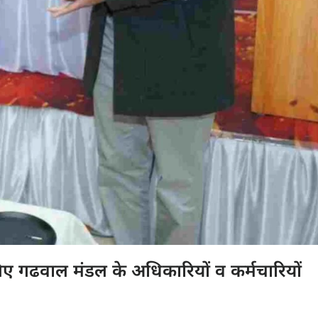
ए गढवाल मंडल के अधिकारियों व कर्मचारियों