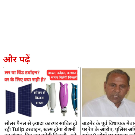
और पढ़ें
सोलर पैनल से ज़्यादा कारगर साबित हो
बाड़मेर के पूर्व विधायक मेव
रही Tulip टरबाइन, खत्म होगा रोशनी
पर रेप के आरोप, पुलिस अध