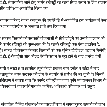
. तैयार किये जाने हेतु फार्मर रजिस्ट्री का कार्य संपन्न कराने के लिए राजस्
वसीय प्रशिक्षण आयोजित किया गया।
स्व परिषद रंजना राजगुरू् की उपस्थिति में आयोजित इस कार्यक्रम में केन्द्
ारा एग्रीस्टैक के अन्तर्गत प्रशिक्षण दिया गया।
श के समस्त किसानों को सरकारी योजनाओं से सीधे जोड़ने एवं उनकी पहचान को
ार्मर रजिस्ट्री की शुरूआत की है। फार्मर रजिस्ट्री एक ऐसा डाटाबेस है,
हैं। सफल पंजीकरण के बाद किसानों को एक यूनिक डिजिटल पहचान मिलेगी,
डी. ई-केवाईसी और फील्ड वेरीफिकेशन के पूरा होने के बाद जनरेट होगी।
यारी व लाटौ तथा तहसील त्यूनी के दो राजस्व ग्राम हनोल व कांडा में माह
लतापूर्वक भारत सरकार की टीम के सहयोग से प्रारंभ की जा चुकी है। जिनमें
्रशिक्षण में बताया गया कि फार्मर रजिस्ट्री का कार्य कृषि एवं राजस्व विभाग के
न अधिकारी एवं राजस्व विभाग के कार्मिक/अधिकारी वेरीफायर एवं एप्रूवर
रा संचालित विभिन्न योजनाओं का पारदर्शी रूप में समयानुसार कृषकों को लाभ