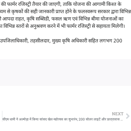
यों की फार्मर रजिस्ट्री तैयार की जाएगी, ताकि योजना की आगामी किश्त के
्यम से कृषकों की सही जानकारी प्राप्त होने के फलस्वरूप सरकार द्वारा विभिन्न
ं को आपदा राहत, कृषि सब्सिडी, फसल ऋण एवं विभिन्न बीमा योजनाओं का
भिन्न स्तरों से अनुश्रवण करने में भी फार्मर रजिस्ट्री से सहायता मिलेगी।
ारी, उपजिलाधिकारी, तहसीलदार, मुख्य कृषि अधिकारी सहित लगभग 200
NEXT
सीएम धामी ने अल्मोड़ा में किया सांसद खेल महोत्सव का शुभारंभ, 200 सोलर लाइटें और छात्रावास निर्माण की घोषणा भी की