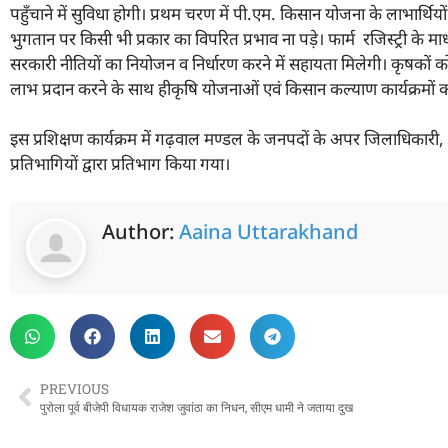
पहुँचाने में सुविधा होगी। प्रथम चरण में पी.एम. किसान योजना के लाभार्थि
भुगतान पर किसी भी प्रकार का विपरित प्रभाव ना पड़े। फार्म रजिस्ट्री के माध
सरकारी नीतियों का नियोजन व निर्धारण करने में सहायता मिलेगी। कृषको
लाभ प्रदान करने के साथ हीकृषि योजनाओं एवं किसान कल्याण कार्यक्रमों का वि
इस प्रशिक्षण कार्यक्रम में गढ़वाल मण्डल के जनपदों के अपर जिलाधिक
प्रतिभागियों द्वारा प्रतिभाग किया गया।
Author:
Aaina Uttarakhand
PREVIOUS
पुरोला पूर्व बीजेपी विधायक राजेश जुवांठा का निधन, सीएम धामी ने जताया दुख