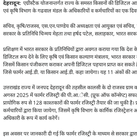
देहरादून:
एग्रीस्टैक योजनान्तर्गत राज्य के समस्त किसानों की डिजिटल आई.डी
एवं कृषि विभाग के गढवाल मंडल के अधिकारियों व कर्मचारियों का एक दि
सचिव, कृषि/राजस्व, एस.एन.पाण्डेय की अध्यक्षता एवं आयुक्त एवं सचिव, राज
सरकार के प्रतिनिधि चिन्मय मेहता तथा हर्षद पटेल, सलाहकार, भारत सरकार द्व
प्रशिक्षण में भारत सरकार के प्रतिनिधियों द्वारा अवगत कराया गया कि दे
डिजिटल रूप देने के लिए कृषि एवं किसान कल्याण मंत्रालय, भारत सरकार ने फ
जिसमें किसान पंजीकरण कराकर अपनी डिजिटल पहचान प्राप्त कर सकते 
जिसे फार्मर आई.डी. या किसान आई.डी. कहा जायेगा। यह 11 अंकों की आई.
उत्तराखंड राज्य में जनपद देहरादून की तहसील कालसी के दो राजस्व ग्राम क्
अगस्त 2025 में फार्मर रजिस्ट्री की पी.आ.ेसी. (प्रूफ ऑफ कॉन्सेप्ट) सफ
प्रायोगिक रुप से 128 काश्तकारों की फार्मर रजिस्ट्री तैयार की जा चुकी है। प
कर्मचारियों द्वारा किया जायेगा, जिसमें कृषि विभाग के कार्मिक रजिस्ट्रेश
अधिकारी के रूप में कार्य करेगें।
इस अवसर पर जानकारी दी गई कि फार्मर रजिस्ट्री के माध्यम से सरकार द्वा