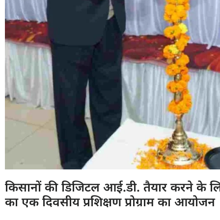
किसानों की डिजिटल आई.डी. तैयार करने के लि
का एक दिवसीय प्रशिक्षण प्रोग्राम का आयोजन