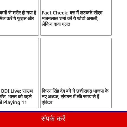
मी से शरीर हो गया है
Fact Check: बस में लटकते सीएम
मिल करें ये फूड्स और
भजनलाल शर्मा की ये फोटो असली,
लेकिन दावा गलत
 ODI Live: साउथ
किरण सिंह देव बने ने छत्तीसगढ़ भाजपा के
टॉस, भारत को पहले
नए अध्यक्ष, संगठन में लंबे समय से हैं
ेखें Playing 11
एक्टिव
संपर्क करें