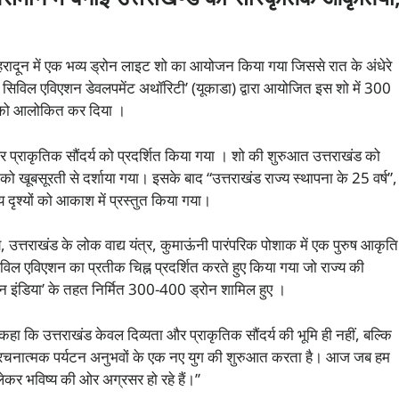
ादून में एक भव्य ड्रोन लाइट शो का आयोजन किया गया जिससे रात के अंधेरे
ाखंड सिविल एविएशन डेवलपमेंट अथॉरिटी’ (यूकाडा) द्वारा आयोजित इस शो में 300
ण को आलोकित कर दिया ।
 प्राकृतिक सौंदर्य को प्रदर्शित किया गया । शो की शुरुआत उत्तराखंड को
को खूबसूरती से दर्शाया गया। इसके बाद “उत्तराखंड राज्य स्थापना के 25 वर्ष”,
दृश्यों को आकाश में प्रस्तुत किया गया।
, उत्तराखंड के लोक वाद्य यंत्र, कुमाऊंनी पारंपरिक पोशाक में एक पुरुष आकृति
िल एविएशन का प्रतीक चिह्न प्रदर्शित करते हुए किया गया जो राज्य की
 इन इंडिया’ के तहत निर्मित 300-400 ड्रोन शामिल हुए ।
कहा कि उत्तराखंड केवल दिव्यता और प्राकृतिक सौंदर्य की भूमि ही नहीं, बल्कि
ारे रचनात्मक पर्यटन अनुभवों के एक नए युग की शुरुआत करता है। आज जब हम
ेकर भविष्य की ओर अग्रसर हो रहे हैं।’’