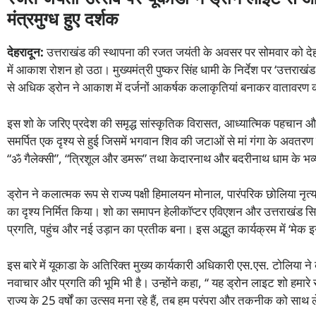
मंत्रमुग्ध हुए दर्शक
देहरादून
:
उत्तराखंड की स्थापना की रजत जयंती के अवसर पर सोमवार को देहर
में आकाश रोशन हो उठा। मुख्यमंत्री पुष्कर सिंह धामी के निर्देश पर ‘उत्तर
से अधिक ड्रोन ने आकाश में दर्जनों आकर्षक कलाकृतियां बनाकर वातावर
इस शो के जरिए प्रदेश की समृद्ध सांस्कृतिक विरासत, आध्यात्मिक पहचान और
समर्पित एक दृश्य से हुई जिसमें भगवान शिव की जटाओं से मां गंगा के अवतरण 
“ॐ गैलेक्सी”, “त्रिशूल और डमरू” तथा केदारनाथ और बदरीनाथ धाम के भव्य 
ड्रोन ने कलात्मक रूप से राज्य पक्षी हिमालयन मोनाल, पारंपरिक छोलिया नृत्य
का दृश्य निर्मित किया। शो का समापन हेलीकॉप्टर एविएशन और उत्तराखंड सिव
प्रगति, पहुंच और नई उड़ान का प्रतीक बना। इस अद्भुत कार्यक्रम में ‘मेक
इस बारे में यूकाडा के अतिरिक्त मुख्य कार्यकारी अधिकारी एस.एस. टोलिया ने 
नवाचार और प्रगति की भूमि भी है। उन्होंने कहा, ‘‘ यह ड्रोन लाइट शो हम
राज्य के 25 वर्षों का उत्सव मना रहे हैं, तब हम परंपरा और तकनीक को साथ ल