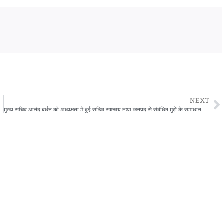
NEXT
ै पूरी टाइमलाइन
मुख्य सचिव आनंद बर्धन की अध्यक्षता में हुई सचिव समन्वय तथा जनपद से संबंधित मुद्दों के समाधान की समीक्षा बैठक