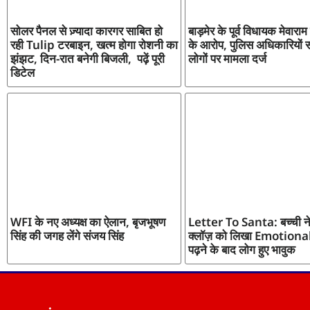
सोलर पैनल से ज़्यादा कारगर साबित हो
बाड़मेर के पूर्व विधायक मेवाराम
रही Tulip टरबाइन, खत्म होगा रोशनी का
के आरोप, पुलिस अधिकारियों 
झंझट, दिन-रात बनेगी बिजली, पढ़ें पूरी
लोगों पर मामला दर्ज
डिटेल
WFI के नए अध्यक्ष का ऐलान, बृजभूषण
Letter To Santa: बच्ची ने
सिंह की जगह लेंगे संजय सिंह
क्लॉज़ को लिखा Emotional
पढ़ने के बाद लोग हुए भावुक