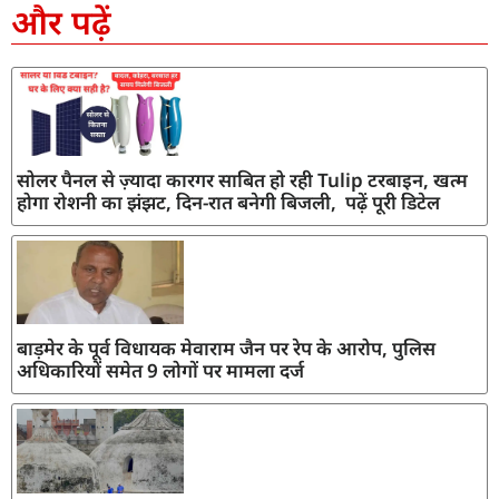
और पढ़ें
सोलर पैनल से ज़्यादा कारगर साबित हो रही Tulip टरबाइन, खत्म
होगा रोशनी का झंझट, दिन-रात बनेगी बिजली, पढ़ें पूरी डिटेल
बाड़मेर के पूर्व विधायक मेवाराम जैन पर रेप के आरोप, पुलिस
अधिकारियों समेत 9 लोगों पर मामला दर्ज