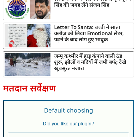
सिंह की जगह लेंगे संजय सिंह
Letter To Santa: बच्ची ने सांता
क्लॉज़ को लिखा Emotional लेटर,
पढ़ने के बाद लोग हुए भावुक
जम्मू कश्मीर में हाड़ कंपाने वाली ठंड
शुरू, झीलों व नदियों में जमी बर्फ; देखें
खूबसूरत नजारा
मतदान सर्वेक्षण
Default choosing
Did you like our plugin?