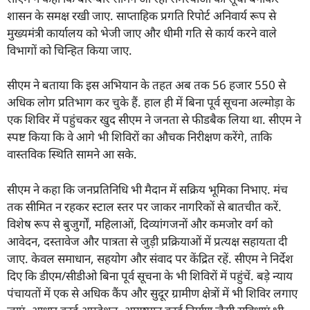
शासन के समक्ष रखी जाए. साप्ताहिक प्रगति रिपोर्ट अनिवार्य रूप से
मुख्यमंत्री कार्यालय को भेजी जाए और धीमी गति से कार्य करने वाले
विभागों को चिन्हित किया जाए.
सीएम ने बताया कि इस अभियान के तहत अब तक 56 हजार 550 से
अधिक लोग प्रतिभाग कर चुके हैं. हाल ही में बिना पूर्व सूचना अल्मोड़ा के
एक शिविर में पहुंचकर खुद सीएम ने जनता से फीडबैक लिया था. सीएम ने
स्पष्ट किया कि वे आगे भी शिविरों का औचक निरीक्षण करेंगे, ताकि
वास्तविक स्थिति सामने आ सके.
सीएम ने कहा कि जनप्रतिनिधि भी मैदान में सक्रिय भूमिका निभाए. मंच
तक सीमित न रहकर स्टाल स्तर पर जाकर नागरिकों से बातचीत करें.
विशेष रूप से बुजुर्गों, महिलाओं, दिव्यांगजनों और कमजोर वर्ग को
आवेदन, दस्तावेज और पात्रता से जुड़ी प्रक्रियाओं में प्रत्यक्ष सहायता दी
जाए. केवल समाधान, सहयोग और संवाद पर केंद्रित रहें. सीएम ने निर्देश
दिए कि डीएम/सीडीओ बिना पूर्व सूचना के भी शिविरों में पहुंचें. बड़े न्याय
पंचायतों में एक से अधिक कैंप और सुदूर ग्रामीण क्षेत्रों में भी शिविर लगाए