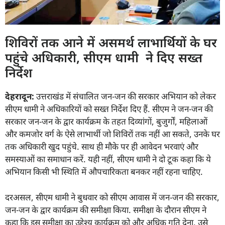
शिविरों तक आने में असमर्थ लाभार्थियों के घर
पहुंचे अधिकारी, सीएम धामी ने दिए सख्त
निर्देश
देहरादून:
उत्तराखंड में संचालित जन-जन की सरकार अभियान को लेकर
सीएम धामी ने अधिकारियों को सख्त निर्देश दिए हैं. सीएम ने जन-जन की
सरकार जन-जन के द्वार कार्यक्रम के तहत दिव्यांगों, बुजुर्गों, महिलाओं
और कमजोर वर्ग के ऐसे लाभार्थी जो शिविरों तक नहीं आ सकते, उनके घर
तक अधिकारी खुद पहुंचे. साथ ही मौके पर ही आवेदन भरवाएं और
समस्याओं का समाधान करें. यही नहीं, सीएम धामी ने दो टूक कहा कि ये
अभियान किसी भी स्थिति में औपचारिकता बनकर नहीं रहना चाहिए.
दरअसल, सीएम धामी ने बुधवार को सीएम आवास में जन-जन की सरकार,
जन-जन के द्वार कार्यक्रम की समीक्षा किया. समीक्षा के दौरान सीएम ने
कहा कि इस समीक्षा का उद्देश्य कार्यक्रम को और अधिक गति देना, उसे