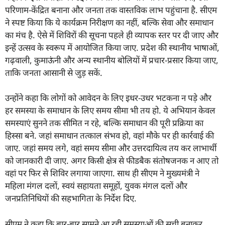
परिणाम-केंद्रित बनाना और जनता तक वास्तविक लाभ पहुंचाना है. सीएम
ने स्पष्ट किया कि ये कार्यक्रम निरीक्षण का नहीं, बल्कि सेवा और समाधान
का मंच है. ऐसे में शिविरों की सूचना पहले ही व्यापक स्तर पर दी जाए और
इन्हें उत्सव के स्वरूप में आयोजित किया जाए. प्रदेश की स्थानीय भाषाओं,
गढ़वाली, कुमाऊंनी और अन्य स्थानीय बोलियों में प्रचार-प्रसार किया जाए,
ताकि जनता आसानी से जुड़ सकें.
उन्होंने कहा कि लोगों को आवेदन के लिए इधर-उधर भटकना न पड़े और
हर समस्या के समाधान के लिए समय सीमा भी तय हो. ये अभियान केवल
समस्याएं सुनने तक सीमित न रहे, बल्कि समाधान की पूरी प्रक्रिया का
हिस्सा बने. जहां समाधान तत्काल संभव हो, वहां मौके पर ही कार्रवाई की
जाए. जहां समय लगे, वहां समय सीमा और उत्तरदायित्व तय कर लाभार्थी
को जानकारी दी जाए. अगर किसी क्षेत्र से फीडबैक संतोषजनक न आए तो
वहां पर फिर से शिविर लगाया जाएगा. साथ ही सीएम ने मुख्यमंत्री ने
महिला मंगल दलों, स्वयं सहायता समूहों, युवक मंगल दलों और
जनप्रतिनिधियों की सहभागिता के निर्देश दिए.
सीएम ने कहा कि बार-बार सामने आ रही समस्याओं की सूची बनाकर