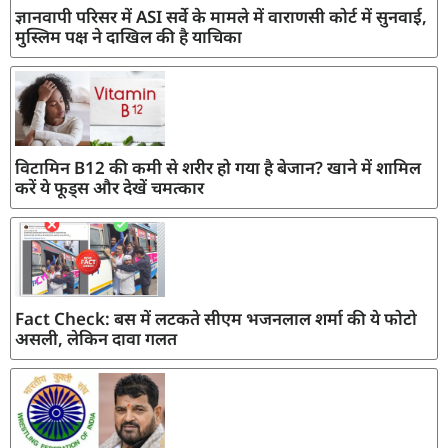
ज्ञानवापी परिसर में ASI सर्वे के मामले में वाराणसी कोर्ट में सुनवाई,
मुस्लिम पक्ष ने दाखिल की है याचिका
विटामिन B12 की कमी से शरीर हो गया है बेजान? खाने में शामिल
करें ये फूड्स और देखें चमत्कार
Fact Check: बस में लटकते सीएम भजनलाल शर्मा की ये फोटो
असली, लेकिन दावा गलत