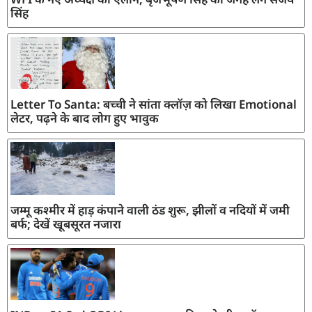
सिंह
Letter To Santa: बच्ची ने सांता क्लॉज़ को लिखा Emotional
लेटर, पढ़ने के बाद लोग हुए भावुक
जम्मू कश्मीर में हाड़ कंपाने वाली ठंड शुरू, झीलों व नदियों में जमी
बर्फ; देखें खूबसूरत नजारा