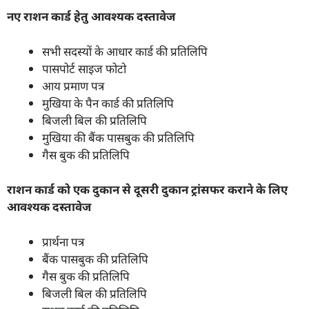
नए राशन कार्ड हेतु आवश्यक दस्तावेज
सभी सदस्यों के आधार कार्ड की प्रतिलिपि
पासपोर्ट साइज फोटो
आय प्रमाण पत्र
मुखिया के पैन कार्ड की प्रतिलिपि
बिजली बिल की प्रतिलिपि
मुखिया की बैंक पासबुक की प्रतिलिपि
गैस बुक की प्रतिलिपि
राशन कार्ड को एक दुकान से दूसरी दुकान ट्रांसफर कराने के लिए
आवश्यक दस्तावेज
प्रार्थना पत्र
बैंक पासबुक की प्रतिलिपि
गैस बुक की प्रतिलिपि
बिजली बिल की प्रतिलिपि