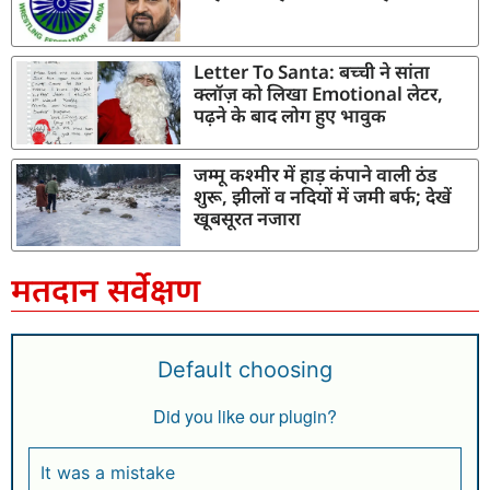
Letter To Santa: बच्ची ने सांता
क्लॉज़ को लिखा Emotional लेटर,
पढ़ने के बाद लोग हुए भावुक
जम्मू कश्मीर में हाड़ कंपाने वाली ठंड
शुरू, झीलों व नदियों में जमी बर्फ; देखें
खूबसूरत नजारा
मतदान सर्वेक्षण
Default choosing
Did you like our plugin?
It was a mistake