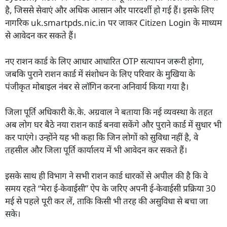
है, जिससे सेवाएं और अधिक आसान और पारदर्शी हो गई हैं। इसके लिए
नागरिक uk.smartpds.nic.in पर जाकर Citizen Login के माध्यम
से आवेदन कर सकते हैं।
नए राशन कार्ड के लिए आधार आधारित OTP सत्यापन जरूरी होगा,
जबकि पुराने राशन कार्ड में संशोधन के लिए परिवार के मुखिया के
पंजीकृत मोबाइल नंबर से लॉगिन करना अनिवार्य किया गया है।
जिला पूर्ति अधिकारी के.के. अग्रवाल ने बताया कि नई व्यवस्था के तहत
अब लोग घर बैठे नया राशन कार्ड बनवा सकेंगे और पुराने कार्ड में सुधार भी
कर पाएंगे। उन्होंने यह भी कहा कि जिन लोगों को सुविधा नहीं है, वे
तहसील और जिला पूर्ति कार्यालय में भी आवेदन कर सकते हैं।
इसके साथ ही विभाग ने सभी राशन कार्ड धारकों से अपील की है कि वे
समय रहते “मेरा ई-केवाईसी” ऐप के जरिए अपनी ई-केवाईसी प्रक्रिया 30
मई से पहले पूरी कर लें, ताकि किसी भी तरह की असुविधा से बचा जा
सके।