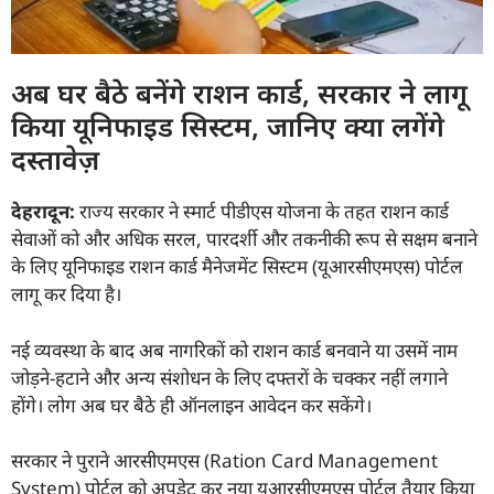
अब घर बैठे बनेंगे राशन कार्ड, सरकार ने लागू
किया यूनिफाइड सिस्टम, जानिए क्या लगेंगे
दस्तावेज़
देहरादून:
राज्य सरकार ने स्मार्ट पीडीएस योजना के तहत राशन कार्ड
सेवाओं को और अधिक सरल, पारदर्शी और तकनीकी रूप से सक्षम बनाने
के लिए यूनिफाइड राशन कार्ड मैनेजमेंट सिस्टम (यूआरसीएमएस) पोर्टल
लागू कर दिया है।
नई व्यवस्था के बाद अब नागरिकों को राशन कार्ड बनवाने या उसमें नाम
जोड़ने-हटाने और अन्य संशोधन के लिए दफ्तरों के चक्कर नहीं लगाने
होंगे। लोग अब घर बैठे ही ऑनलाइन आवेदन कर सकेंगे।
सरकार ने पुराने आरसीएमएस (Ration Card Management
System) पोर्टल को अपडेट कर नया यूआरसीएमएस पोर्टल तैयार किया