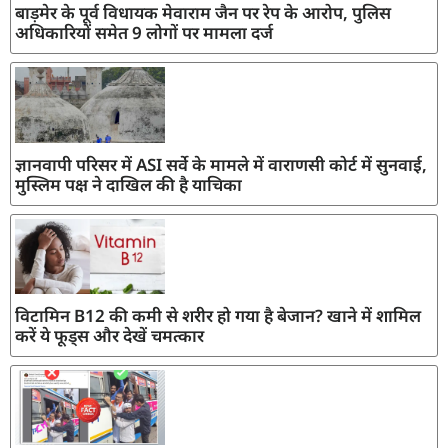
बाड़मेर के पूर्व विधायक मेवाराम जैन पर रेप के आरोप, पुलिस
अधिकारियों समेत 9 लोगों पर मामला दर्ज
ज्ञानवापी परिसर में ASI सर्वे के मामले में वाराणसी कोर्ट में सुनवाई,
मुस्लिम पक्ष ने दाखिल की है याचिका
विटामिन B12 की कमी से शरीर हो गया है बेजान? खाने में शामिल
करें ये फूड्स और देखें चमत्कार