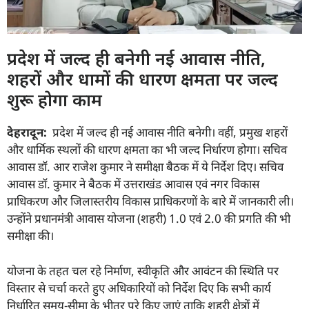
प्रदेश में जल्द ही बनेगी नई आवास नीति,
शहरों और धामों की धारण क्षमता पर जल्द
शुरू होगा काम
देहरादून:
प्रदेश में जल्द ही नई आवास नीति बनेगी। वहीं, प्रमुख शहरों
और धार्मिक स्थलों की धारण क्षमता का भी जल्द निर्धारण होगा। सचिव
आवास डॉ. आर राजेश कुमार ने समीक्षा बैठक में ये निर्देश दिए। सचिव
आवास डॉ. कुमार ने बैठक में उत्तराखंड आवास एवं नगर विकास
प्राधिकरण और जिलास्तरीय विकास प्राधिकरणों के बारे में जानकारी ली।
उन्होंने प्रधानमंत्री आवास योजना (शहरी) 1.0 एवं 2.0 की प्रगति की भी
समीक्षा की।
योजना के तहत चल रहे निर्माण, स्वीकृति और आवंटन की स्थिति पर
विस्तार से चर्चा करते हुए अधिकारियों को निर्देश दिए कि सभी कार्य
निर्धारित समय-सीमा के भीतर पूरे किए जाएं ताकि शहरी क्षेत्रों में