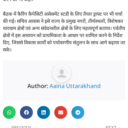
बैठक में कैरिंग कैपेसिटी असेसमेंट स्टडी के लिए तैयार ड्राफ्ट पर भी चर्चा
की गई। सचिव आवास ने इसे राज्य के प्रमुख नगरों, तीर्थस्थलों, विशेषकर
चारधाम क्षेत्रों एवं अन्य संवेदनशील क्षेत्रों के लिए महत्वपूर्ण बताया। पर्वतीय
क्षेत्रों में इस अध्ययन को प्राथमिकता के आधार पर शामिल करने के निर्देश
दिए, जिससे विकास कार्यों को पर्यावरणीय संतुलन के साथ आगे बढ़ाया जा
सके।
Author:
Aaina Uttarakhand
PREVIOUS
NEXT