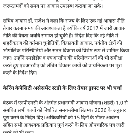
जरूरतमंदों को समय पर आवास उपलब्ध कराया जा सके।
सचिव आवास डॉ. राजेश ने कहा कि राज्य के लिए एक नई आवास नीति
तैयार करना समय की आवश्यकता है क्योंकि वर्ष 2017 में जारी आवास
नीति की वैधता अवधि समाप्त हो चुकी है। निर्देश दिए कि नई नीति में
शहरीकरण की वर्तमान चुनौतियों, किफायती आवास, पर्वतीय क्षेत्रों की
भौगोलिक परिस्थितियों और सतत विकास को विशेष रूप से शामिल किया
जाए। उन्होंने एमडीडीए व एचआरडीए की परियोजनाओं की भी समीक्षा
करते हुए एचआरडीए को लंबित विकास कार्यों को प्राथमिकता पर पूरा
करने के निर्देश दिए।
कैरिंग कैपेसिटी असेसमेंट स्टडी के लिए तैयार ड्राफ्ट पर भी चर्चा
बैठक में एनपीएमसी के अंतर्गत प्रधानमंत्री आवास योजना (शहरी) 1.0 से
संबंधित सभी कार्यों को निर्धारित समय-सीमा सितम्बर 2026 के अनुसार
पूरा करने के निर्देश दिए। अधिकारियों को 15 दिनों के भीतर आवंटन
सहित सभी आवश्यक प्रक्रियाएं पूर्ण करने के लिए औपचारिक पत्र जारी
करने को भी कहा।