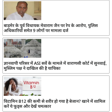
बाड़मेर के पूर्व विधायक मेवाराम जैन पर रेप के आरोप, पुलिस
अधिकारियों समेत 9 लोगों पर मामला दर्ज
ज्ञानवापी परिसर में ASI सर्वे के मामले में वाराणसी कोर्ट में सुनवाई,
मुस्लिम पक्ष ने दाखिल की है याचिका
विटामिन B12 की कमी से शरीर हो गया है बेजान? खाने में शामिल
करें ये फूड्स और देखें चमत्कार