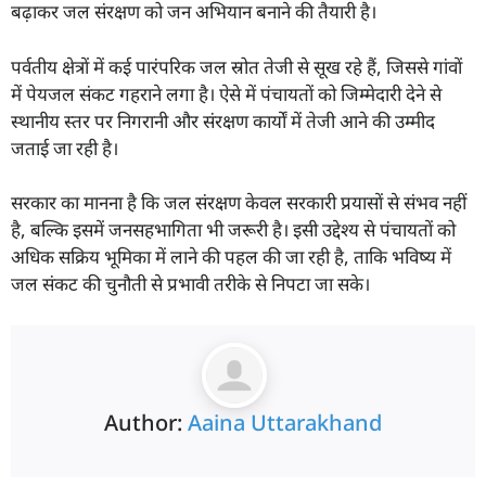
बढ़ाकर जल संरक्षण को जन अभियान बनाने की तैयारी है।
पर्वतीय क्षेत्रों में कई पारंपरिक जल स्रोत तेजी से सूख रहे हैं, जिससे गांवों
में पेयजल संकट गहराने लगा है। ऐसे में पंचायतों को जिम्मेदारी देने से
स्थानीय स्तर पर निगरानी और संरक्षण कार्यों में तेजी आने की उम्मीद
जताई जा रही है।
सरकार का मानना है कि जल संरक्षण केवल सरकारी प्रयासों से संभव नहीं
है, बल्कि इसमें जनसहभागिता भी जरूरी है। इसी उद्देश्य से पंचायतों को
अधिक सक्रिय भूमिका में लाने की पहल की जा रही है, ताकि भविष्य में
जल संकट की चुनौती से प्रभावी तरीके से निपटा जा सके।
Author:
Aaina Uttarakhand