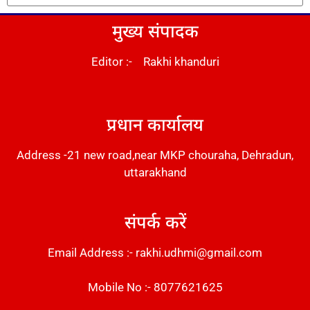
मुख्य संपादक
Editor :- Rakhi khanduri
DM Stack
प्रधान कार्यालय
Address -21 new road,near MKP chouraha, Dehradun,
uttarakhand
संपर्क करें
Email Address :- rakhi.udhmi@gmail.com
Mobile No :- 8077621625