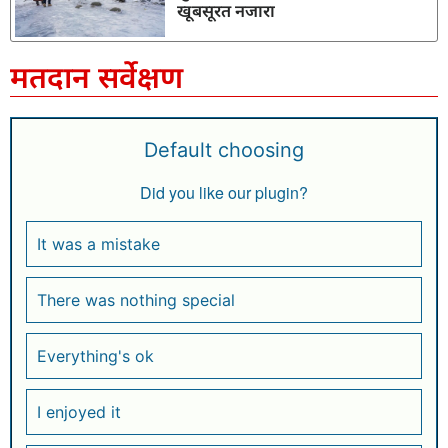
खूबसूरत नजारा
मतदान सर्वेक्षण
Default choosing
Did you like our plugin?
It was a mistake
There was nothing special
Everything's ok
I enjoyed it