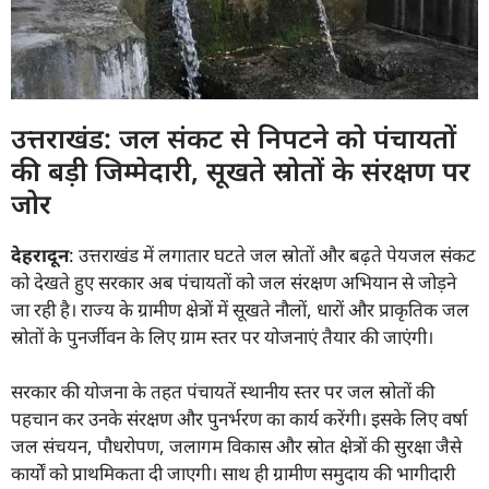
उत्तराखंड: जल संकट से निपटने को पंचायतों
की बड़ी जिम्मेदारी, सूखते स्रोतों के संरक्षण पर
जोर
देहरादून
: उत्तराखंड में लगातार घटते जल स्रोतों और बढ़ते पेयजल संकट
को देखते हुए सरकार अब पंचायतों को जल संरक्षण अभियान से जोड़ने
जा रही है। राज्य के ग्रामीण क्षेत्रों में सूखते नौलों, धारों और प्राकृतिक जल
स्रोतों के पुनर्जीवन के लिए ग्राम स्तर पर योजनाएं तैयार की जाएंगी।
सरकार की योजना के तहत पंचायतें स्थानीय स्तर पर जल स्रोतों की
पहचान कर उनके संरक्षण और पुनर्भरण का कार्य करेंगी। इसके लिए वर्षा
जल संचयन, पौधरोपण, जलागम विकास और स्रोत क्षेत्रों की सुरक्षा जैसे
कार्यों को प्राथमिकता दी जाएगी। साथ ही ग्रामीण समुदाय की भागीदारी