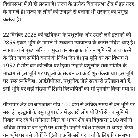
विधानसभा में ही हो सकता है। राज्य के प्रत्येक विधानसभा क्षेत्र में इस तरह
के मामले हैं। राज्य के लोगों को उजड़ने से बचाना भी सरकार का प्रमुख
कर्तव्य है।
22 दिसंबर 2025 को ऋषिकेश के पशुलोक और उससे लगे इलाकों की
2866 एकड़ भूमि के मामले में उच्चतम न्यायालय के कठोर निर्देश आए हैं।
न्यायालय ने मुख्य सचिव व मुख्य वन संरक्षक को वन भूमि की जांच करने
के लिए जांच समिति बनाने के निर्देश दिए हैं। इस भूमि को वन विभाग ने
1952 में मीरा बेन को लीज पर दिया। उन्होंने पशुलोक सेवा समिति के
माध्यम से इस भूमि पर पशुओं के संवर्धन का कार्य शुरु किया था। इस भूमि
पर एम्स ऋषिकेश, आईडीपीएल, पशुलोक जैसे सरकारी प्रतिष्ठान बने हैं,
इसी भूमि पर बड़ी संख्या में टिहरी विस्थापितों को भी पुनर्वास किया गया है।
गौलापार क्षेत्र का बागजाला गांव 100 वर्षों से अधिक समय से वन भूमि पर
बसा है। हल्द्वानी के दमुवाढुंगा क्षेत्र में हजारों लोग पीढ़ियों से वन भूमि में
निवास कर रहे हैं। नैनीताल जिले के भाबर क्षेत्र का बिंदुखत्ता 200 वर्षों से
अधिक समय से वन भूमि पर बसा है। उन्होंने प्रदेश सरकार से आग्रह किया
वन भूमि पर बसे लोगों के हितों व अधिकारों पर चर्चा के लिए विधानसभा