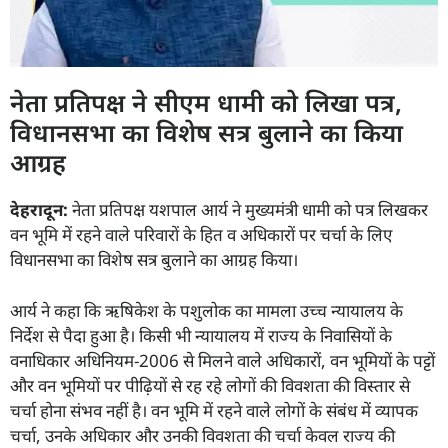
नेता प्रतिपक्ष ने सीएम धामी को लिखा पत्र,
विधानसभा का विशेष सत्र बुलाने का किया
आग्रह
देहरादून:
नेता प्रतिपक्ष यशपाल आर्य ने मुख्यमंत्री धामी को पत्र लिखकर
वन भूमि में रहने वाले परिवारों के हित व अधिकारों पर चर्चा के लिए
विधानसभा का विशेष सत्र बुलाने का आग्रह किया।
आर्य ने कहा कि ऋषिकेश के पशुलोक का मामला उच्च न्यायालय के
निर्देश से पैदा हुआ है। किसी भी न्यायालय में राज्य के निवासियों के
वनाधिकार अधिनियम-2006 से मिलने वाले अधिकारों, वन भूमियों के पट्टों
और वन भूमियों पर पीढ़ियों से रह रहे लोगों की विवशता की विस्तार से
चर्चा होना संभव नहीं है। वन भूमि में रहने वाले लोगों के संबंध में व्यापक
चर्चा, उनके अधिकार और उनकी विवशता की चर्चा केवल राज्य की