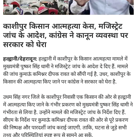
काशीपुर किसान आत्महत्या केस, मजिस्ट्रेट
जांच के आदेश, कांग्रेस ने कानून व्यवस्था पर
सरकार को घेरा
हल्द्वानी/देहरादून:
हल्द्वानी में काशीपुर के किसान आत्महत्या मामले में
मुख्यमंत्री पुष्कर सिंह धामी ने मजिस्ट्रेट जांच के आदेश दे दिए हैं. मामले
की जांच कुमाऊं कमिश्नर दीपक रावत को सौंपी गई है. उधर, काशीपुर के
किसान की आत्महत्या किए जाने पर कांग्रेस ने सरकार को घेरा है.
उधम सिंह नगर जिले के काशीपुर निवासी एक किसान की ओर से हल्द्वानी
में आत्महत्या किए जाने के गंभीर प्रकरण को मुख्यमंत्री पुष्कर सिंह धामी ने
गंभीरता से लिया है. उन्होंने मामले की मजिस्ट्रेट जांच के निर्देश दिए हैं.
सीएम के निर्देश पर कुमाऊं कमिश्नर दीपक रावत की ओर से पूरे प्रकरण
की निष्पक्ष और पारदर्शी जांच कराई जाएगी. ताकि, घटना से जुड़े सभी
तथ्य और परिस्थितियां स्पष्ट रूप से सामने आ सकें.