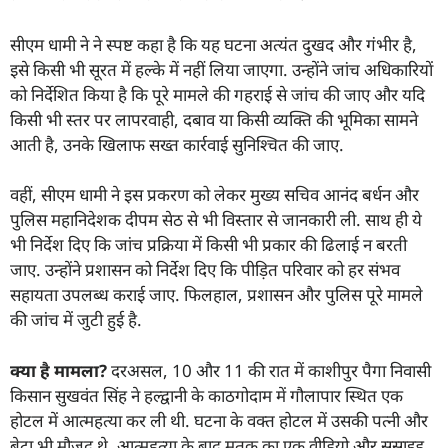
सीएम धामी ने ने स्पष्ट कहा है कि यह घटना अत्यंत दुखद और गंभीर है,
इसे किसी भी सूरत में हल्के में नहीं लिया जाएगा. उन्होंने जांच अधिकारियों
को निर्देशित किया है कि पूरे मामले की गहराई से जांच की जाए और यदि
किसी भी स्तर पर लापरवाही, दबाव या किसी व्यक्ति की भूमिका सामने
आती है, उनके खिलाफ सख्त कार्रवाई सुनिश्चित की जाए.
वहीं, सीएम धामी ने इस प्रकरण को लेकर मुख्य सचिव आनंद बर्धन और
पुलिस महानिदेशक दीपम सेठ से भी विस्तार से जानकारी ली. साथ ही ये
भी निर्देश दिए कि जांच प्रक्रिया में किसी भी प्रकार की ढिलाई न बरती
जाए. उन्होंने प्रशासन को निर्देश दिए कि पीड़ित परिवार को हर संभव
सहायता उपलब्ध कराई जाए. फिलहाल, प्रशासन और पुलिस पूरे मामले
की जांच में जुटी हुई है.
क्या है मामला
?
दरअसल, 10 और 11 की रात में काशीपुर पैगा निवासी
किसान सुखवंत सिंह ने हल्द्वानी के काठगोदाम में गौलापार स्थित एक
होटल में आत्महत्या कर ली थी. घटना के वक्त होटल में उसकी पत्नी और
बेटा भी मौजूद थे. आत्महत्या के बाद मृतक का एक वीडियो और सुसाइड