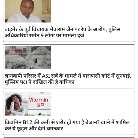
बाड़मेर के पूर्व विधायक मेवाराम जैन पर रेप के आरोप, पुलिस
अधिकारियों समेत 9 लोगों पर मामला दर्ज
ज्ञानवापी परिसर में ASI सर्वे के मामले में वाराणसी कोर्ट में सुनवाई,
मुस्लिम पक्ष ने दाखिल की है याचिका
विटामिन B12 की कमी से शरीर हो गया है बेजान? खाने में शामिल
करें ये फूड्स और देखें चमत्कार