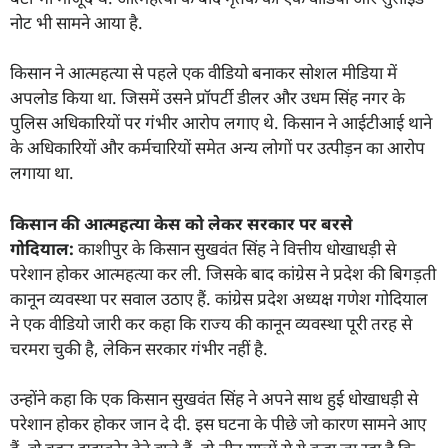
नोट भी सामने आया है.
किसान ने आत्महत्या से पहले एक वीडियो बनाकर सोशल मीडिया में
अपलोड किया था. जिसमें उसने प्रॉपर्टी डीलर और उधम सिंह नगर के
पुलिस अधिकारियों पर गंभीर आरोप लगाए थे. किसान ने आईटीआई थाने
के अधिकारियों और कर्मचारियों समेत अन्य लोगों पर उत्पीड़न का आरोप
लगाया था.
किसान की आत्महत्या केस को लेकर सरकार पर बरसे
गोदियाल:
काशीपुर के किसान सुखवंत सिंह ने वित्तीय धोखाधड़ी से
परेशान होकर आत्महत्या कर ली. जिसके बाद कांग्रेस ने प्रदेश की बिगड़ती
कानून व्यवस्था पर सवाल उठाए हैं. कांग्रेस प्रदेश अध्यक्ष गणेश गोदियाल
ने एक वीडियो जारी कर कहा कि राज्य की कानून व्यवस्था पूरी तरह से
चरमरा चुकी है, लेकिन सरकार गंभीर नहीं है.
उन्होंने कहा कि एक किसान सुखवंत सिंह ने अपने साथ हुई धोखाधड़ी से
परेशान होकर होकर जान दे दी. इस घटना के पीछे जो कारण सामने आए