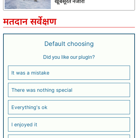
खूबसूरत नजारा
मतदान सर्वेक्षण
Default choosing
Did you like our plugin?
It was a mistake
There was nothing special
Everything's ok
I enjoyed it