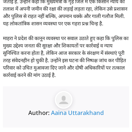
जताई है. उन्होंने कहा कि मुख्यमंत्री के गृह जिले में एक किसान न्याय की
तलाश में अपनी जमीन की रक्षा की लड़ाई लड़ता रहा, लेकिन उसे प्रशासन
और पुलिस से राहत नहीं बल्कि, अपमान धक्के और गाली गलौज मिली.
यह लोकतांत्रिक शासन व्यवस्था पर एक गहरा प्रश्न चिन्ह है.
माहरा ने प्रदेश की कानून व्यवस्था पर सवाल उठाते हुए कहा कि पुलिस का
मुख्य उद्देश्य जनता की सुरक्षा और शिकायतों पर कार्रवाई व न्याय
सुनिश्चित करना होता है, लेकिन आज सरकार के संरक्षण में संस्थाएं पूरी
तरह संवेदनहीन हो चुकी है. उन्होंने इस घटना की निष्पक्ष जांच कर पीड़ित
परिवार को उचित मुआवजा दिए जाने और दोषी अधिकारियों पर तत्काल
कार्रवाई करने की मांग उठाई है.
Author:
Aaina Uttarakhand