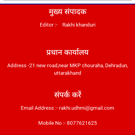
मुख्य संपादक
Editor :- Rakhi khanduri
DM Stack
प्रधान कार्यालय
Address -21 new road,near MKP chouraha, Dehradun,
uttarakhand
संपर्क करें
Email Address :- rakhi.udhmi@gmail.com
Mobile No :- 8077621625