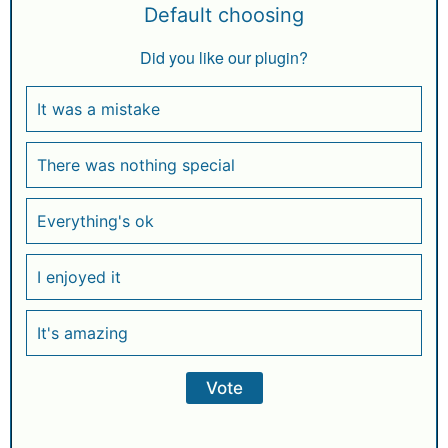
Default choosing
Did you like our plugin?
It was a mistake
There was nothing special
Everything's ok
I enjoyed it
It's amazing