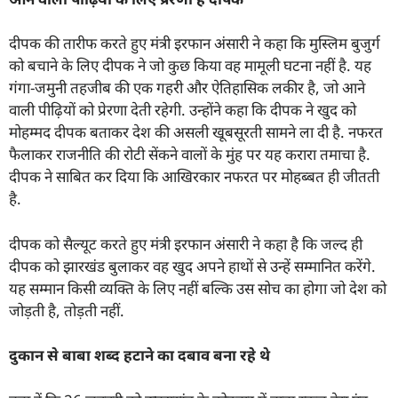
दीपक की तारीफ करते हुए मंत्री इरफान अंसारी ने कहा कि मुस्लिम बुजुर्ग
को बचाने के लिए दीपक ने जो कुछ किया वह मामूली घटना नहीं है. यह
गंगा-जमुनी तहजीब की एक गहरी और ऐतिहासिक लकीर है, जो आने
वाली पीढ़ियों को प्रेरणा देती रहेगी. उन्होंने कहा कि दीपक ने खुद को
मोहम्मद दीपक बताकर देश की असली खूबसूरती सामने ला दी है. नफरत
फैलाकर राजनीति की रोटी सेंकने वालों के मुंह पर यह करारा तमाचा है.
दीपक ने साबित कर दिया कि आखिरकार नफरत पर मोहब्बत ही जीतती
है.
दीपक को सैल्यूट करते हुए मंत्री इरफान अंसारी ने कहा है कि जल्द ही
दीपक को झारखंड बुलाकर वह खुद अपने हाथों से उन्हें सम्मानित करेंगे.
यह सम्मान किसी व्यक्ति के लिए नहीं बल्कि उस सोच का होगा जो देश को
जोड़ती है, तोड़ती नहीं.
दुकान से बाबा शब्द हटाने का दबाव बना रहे थे