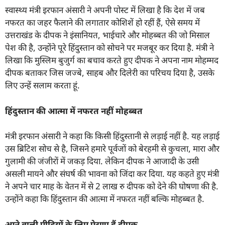
स्वास्थ्य मंत्री इरफान अंसारी ने अपनी पोस्ट में लिखा है कि देश में जब
नफरत का जहर फैलाने की लगातार कोशिशें हो रहीं हैं, ऐसे समय में
उत्तराखंड के दीपक ने इंसानियत, भाईचारे और मोहब्बत की जो मिसाल
पेश की है, उन्होंने पूरे हिंदुस्तान को सोचने पर मजबूर कर दिया है. मंत्री ने
लिखा कि मुस्लिम बुजुर्ग का बचाव करते हुए दीपक ने अपना नाम मोहम्मद
दीपक बताकर जिस जज्बे, साहब और दिलेरी का परिचय दिया है, उसके
लिए उन्हें सलाम करता हूं.
हिंदुस्तान की आत्मा में नफरत नहीं मोहब्बत
मंत्री इरफान अंसारी ने कहा कि किसी हिंदुस्तानी से लड़ाई नहीं है. यह लड़ाई
उस ब्रिटिश सोच से है, जिसने हमारे पूर्वजों को बेरहमी से कुचला, मारा और
गुलामी की जंजीरों में जकड़ दिया. लेकिन दीपक ने आजादी के उसी
असली मायने और संघर्ष की भावना को जिंदा कर दिया. यह कहते हुए मंत्री
ने अपने चार माह के वेतन में से 2 लाख रु दीपक को देने की घोषणा की है.
उन्होंने कहा कि हिंदुस्तान की आत्मा में नफरत नहीं बल्कि मोहब्बत है.
आने वाली पीढ़ियों के लिए प्रेरणा हैं दीपक