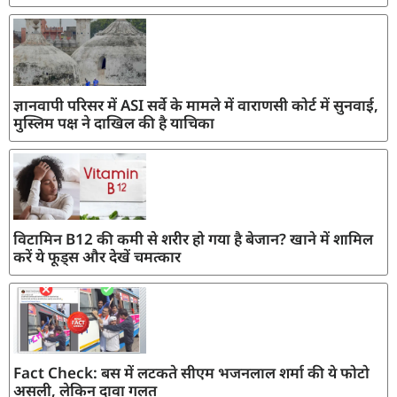
ज्ञानवापी परिसर में ASI सर्वे के मामले में वाराणसी कोर्ट में सुनवाई,
मुस्लिम पक्ष ने दाखिल की है याचिका
विटामिन B12 की कमी से शरीर हो गया है बेजान? खाने में शामिल
करें ये फूड्स और देखें चमत्कार
Fact Check: बस में लटकते सीएम भजनलाल शर्मा की ये फोटो
असली, लेकिन दावा गलत