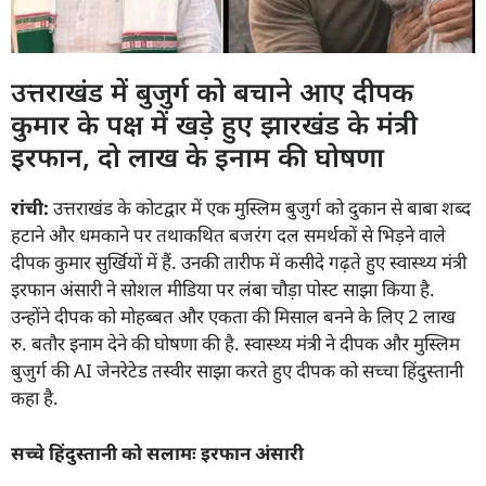
उत्तराखंड में बुजुर्ग को बचाने आए दीपक
कुमार के पक्ष में खड़े हुए झारखंड के मंत्री
इरफान, दो लाख के इनाम की घोषणा
रांची:
उत्तराखंड के कोटद्वार में एक मुस्लिम बुजुर्ग को दुकान से बाबा शब्द
हटाने और धमकाने पर तथाकथित बजरंग दल समर्थकों से भिड़ने वाले
दीपक कुमार सुर्खियों में हैं. उनकी तारीफ में कसीदे गढ़ते हुए स्वास्थ्य मंत्री
इरफान अंसारी ने सोशल मीडिया पर लंबा चौड़ा पोस्ट साझा किया है.
उन्होंने दीपक को मोहब्बत और एकता की मिसाल बनने के लिए 2 लाख
रु. बतौर इनाम देने की घोषणा की है. स्वास्थ्य मंत्री ने दीपक और मुस्लिम
बुजुर्ग की AI जेनरेटेड तस्वीर साझा करते हुए दीपक को सच्चा हिंदुस्तानी
कहा है.
सच्चे हिंदुस्तानी को सलामः इरफान अंसारी