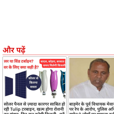
और पढ़ें
सोलर पैनल से ज़्यादा कारगर साबित हो
बाड़मेर के पूर्व विधायक मेव
रही Tulip टरबाइन, खत्म होगा रोशनी
पर रेप के आरोप, पुलिस अध