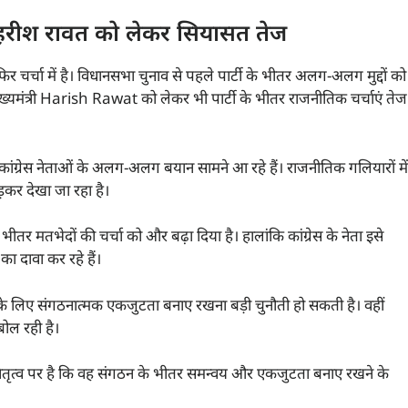
ी ! हरीश रावत को लेकर सियासत तेज
र चर्चा में है। विधानसभा चुनाव से पहले पार्टी के भीतर अलग-अलग मुद्दों को
मुख्यमंत्री Harish Rawat को लेकर भी पार्टी के भीतर राजनीतिक चर्चाएं तेज
पर कांग्रेस नेताओं के अलग-अलग बयान सामने आ रहे हैं। राजनीतिक गलियारों में
़कर देखा जा रहा है।
े भीतर मतभेदों की चर्चा को और बढ़ा दिया है। हालांकि कांग्रेस के नेता इसे
का दावा कर रहे हैं।
स के लिए संगठनात्मक एकजुटता बनाए रखना बड़ी चुनौती हो सकती है। वहीं
ोल रही है।
 नेतृत्व पर है कि वह संगठन के भीतर समन्वय और एकजुटता बनाए रखने के