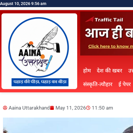
August 10, 2026 9:56 am
होम
देश की खबर
उत
संस्कृति-त्यौहार
ई पेपर
Aaina Uttarakhand
May 11, 2026
11:50 am