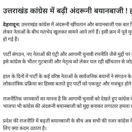
उत्तराखंड कांग्रेस में बढ़ी अंदरूनी बयानबाज
देहरादून:
उत्तराखंड कांग्रेस में अंदरूनी खींचतान और बयानबाजी एक बार फि
लेकर नेताओं के बीच मतभेद खुलकर सामने आने लगे हैं। इसी क्रम में पूर्व 
हो गई हैं।
पार्टी संगठन, नए नेताओं की एंट्री और आगामी चुनावी रणनीति जैसे मुद्दों 
इसे कांग्रेस के भीतर गुटबाजी और नेतृत्व को लेकर चल रही खींचतान से जोड
हाल के दिनों में पार्टी के कई वरिष्ठ नेताओं के सार्वजनिक बयानों ने संगठन क
लोकतांत्रिक प्रक्रिया का हिस्सा बताते हुए पार्टी को एकजुट और मजबूत होने 
राजनीतिक जानकारों का मानना है कि आगामी चुनावों को देखते हुए कांग्रे
भाजपा भी कांग्रेस की अंदरूनी बयानबाजी को मुद्दा बनाकर लगातार हमला ब
प्रदेश की राजनीति में बढ़ती बयानबाजी के बीच अब सभी की नजर कांग्रेस
लिए क्या कदम उठाता है।