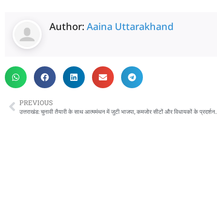
Author:
Aaina Uttarakhand
PREVIOUS
उत्तराखंड: चुनावी तैयारी के साथ आत्ममंथन में जुटी भ