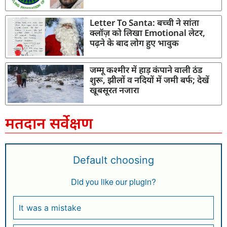
Letter To Santa: बच्ची ने सांता
क्लॉज़ को लिखा Emotional लेटर,
पढ़ने के बाद लोग हुए भावुक
जम्मू कश्मीर में हाड़ कंपाने वाली ठंड
शुरू, झीलों व नदियों में जमी बर्फ; देखें
खूबसूरत नजारा
मतदान सर्वेक्षण
Default choosing
Did you like our plugin?
It was a mistake