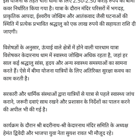
इस योजना के तहत चारों धामों के लिए 2.50-2.50 करोड़ रुपये का बीमा
कवर निर्धारित किया गया है। यात्रा के दौरान मंदिर परिसरों में भगदड़,
प्राकृतिक आपदा, ईश्वरीय जोखिम और आतंकवाद जैसी घटनाओं की
स्थिति में प्रत्येक प्रभावित श्रद्धालु को एक लाख रुपये की सहायता राशि दी
जाएगी।
विशेषज्ञों के अनुसार, ऊंचाई वाले क्षेत्रों में होने वाली चारधाम यात्रा
विशेषकर केदारनाथ धाम में स्वास्थ्य जोखिम अधिक रहता है, जहां हर
साल कई श्रद्धालु सांस, हृदय और अन्य स्वास्थ्य समस्याओं का सामना
करते हैं। ऐसे में बीमा योजना यात्रियों के लिए अतिरिक्त सुरक्षा कवच का
काम करती है।
सरकारी और धार्मिक संस्थाओं द्वारा यात्रियों से यात्रा से पहले स्वास्थ्य जांच
कराने, जरूरी दवाएं साथ रखने और प्रशासन के निर्देशों का पालन करने
की अपील भी की गई है।
कार्यक्रम के दौरान श्री बदरीनाथ-श्री केदारनाथ मंदिर समिति के अध्यक्ष
हेमंत द्विवेदी और भाजपा युवा नेता सुयश रावत भी मौजूद रहे।