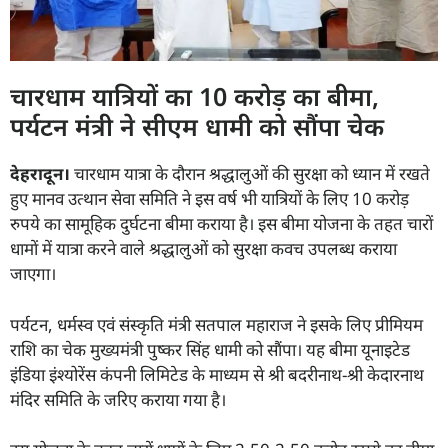
चारधाम यात्रियों का 10 करोड़ का बीमा,
पर्यटन मंत्री ने सीएम धामी को सौंपा चेक
देहरादून।
चारधाम यात्रा के दौरान श्रद्धालुओं की सुरक्षा को ध्यान में रखते
हुए मानव उत्थान सेवा समिति ने इस वर्ष भी यात्रियों के लिए 10 करोड़
रुपये का सामूहिक दुर्घटना बीमा कराया है। इस बीमा योजना के तहत चारों
धामों में यात्रा करने वाले श्रद्धालुओं को सुरक्षा कवच उपलब्ध कराया
जाएगा।
पर्यटन, धर्मस्व एवं संस्कृति मंत्री सतपाल महाराज ने इसके लिए प्रीमियम
राशि का चेक मुख्यमंत्री पुष्कर सिंह धामी को सौंपा। यह बीमा यूनाइटेड
इंडिया इंश्योरेंस कंपनी लिमिटेड के माध्यम से श्री बदरीनाथ-श्री केदारनाथ
मंदिर समिति के जरिए कराया गया है।