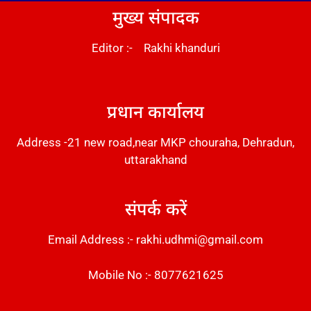
मुख्य संपादक
Editor :- Rakhi khanduri
DM Stack
प्रधान कार्यालय
Address -21 new road,near MKP chouraha, Dehradun,
uttarakhand
संपर्क करें
Email Address :- rakhi.udhmi@gmail.com
Mobile No :- 8077621625