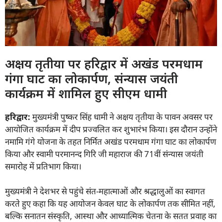
अक्षय तृतीया पर हरिद्वार में अखंड परमधाम
गंगा घाट का लोकार्पण, संन्यास जयंती
कार्यक्रम में शामिल हुए सीएम धामी
हरिद्वार:
मुख्यमंत्री पुष्कर सिंह धामी ने अक्षय तृतीया के पावन अवसर पर
आयोजित कार्यक्रम में दीप प्रज्वलित कर शुभारंभ किया। इस दौरान उन्होंने
नमामि गंगे योजना के तहत निर्मित अखंड परमधाम गंगा घाट का लोकार्पण
किया और स्वामी परमानन्द गिरि जी महाराज की 71वीं संन्यास जयंती
समारोह में प्रतिभाग किया।
मुख्यमंत्री ने देशभर से पहुंचे संत-महात्माओं और श्रद्धालुओं का स्वागत
करते हुए कहा कि यह आयोजन केवल घाट के लोकार्पण तक सीमित नहीं,
बल्कि सनातन संस्कृति, आस्था और आध्यात्मिक चेतना के सतत प्रवाह का