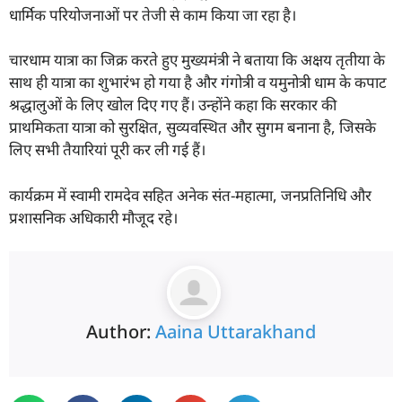
धार्मिक परियोजनाओं पर तेजी से काम किया जा रहा है।
चारधाम यात्रा का जिक्र करते हुए मुख्यमंत्री ने बताया कि अक्षय तृतीया के
साथ ही यात्रा का शुभारंभ हो गया है और गंगोत्री व यमुनोत्री धाम के कपाट
श्रद्धालुओं के लिए खोल दिए गए हैं। उन्होंने कहा कि सरकार की
प्राथमिकता यात्रा को सुरक्षित, सुव्यवस्थित और सुगम बनाना है, जिसके
लिए सभी तैयारियां पूरी कर ली गई हैं।
कार्यक्रम में स्वामी रामदेव सहित अनेक संत-महात्मा, जनप्रतिनिधि और
प्रशासनिक अधिकारी मौजूद रहे।
Author:
Aaina Uttarakhand