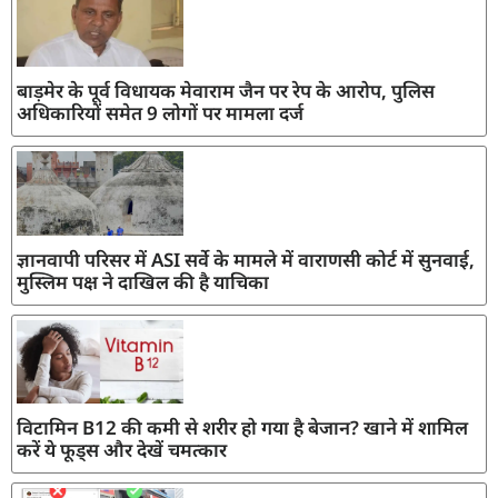
बाड़मेर के पूर्व विधायक मेवाराम जैन पर रेप के आरोप, पुलिस
अधिकारियों समेत 9 लोगों पर मामला दर्ज
ज्ञानवापी परिसर में ASI सर्वे के मामले में वाराणसी कोर्ट में सुनवाई,
मुस्लिम पक्ष ने दाखिल की है याचिका
विटामिन B12 की कमी से शरीर हो गया है बेजान? खाने में शामिल
करें ये फूड्स और देखें चमत्कार