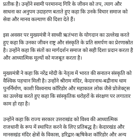
प्रतीक है। उन्होंने स्वामी परमानन्द गिरि के जीवन को तप, त्याग और
साधना का अनुपम उदाहरण बताते हुए कहा कि उनके विचार समाज को
सेवा और मानव कल्याण की दिशा देते हैं।
इस अवसर पर मुख्यमंत्री ने साध्वी ऋतंभरा के योगदान का उल्लेख करते
हुए कहा कि उनका जीवन राष्ट्र और संस्कृति के प्रति समर्पण का प्रेरणास्रोत
है। उन्होंने कहा कि संतों का मार्गदर्शन समाज को सही दिशा प्रदान करता है
और आध्यात्मिक मूल्यों को मजबूत करता है।
मुख्यमंत्री ने कहा कि नरेंद्र मोदी के नेतृत्व में भारत की सनातन संस्कृति को
वैश्विक पहचान मिली है। उन्होंने श्रीराम मंदिर, केदारनाथ-बद्रीनाथ धाम
पुनर्निर्माण, काशी विश्वनाथ कॉरिडोर और महाकाल लोक जैसे प्रोजेक्ट्स
का उल्लेख करते हुए कहा कि सांस्कृतिक धरोहरों के संरक्षण पर लगातार
काम हो रहा है।
उन्होंने कहा कि राज्य सरकार उत्तराखंड को विश्व की आध्यात्मिक
राजधानी के रूप में स्थापित करने के लिए प्रतिबद्ध है। केदारखंड और
मानसखंड मंदिर क्षेत्रों के विकास, हरिद्वार-ऋषिकेश कॉरिडोर और अन्य