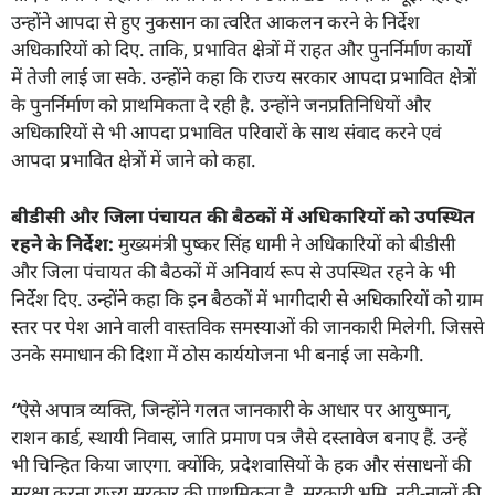
उन्होंने आपदा से हुए नुकसान का त्वरित आकलन करने के निर्देश
अधिकारियों को दिए. ताकि, प्रभावित क्षेत्रों में राहत और पुनर्निर्माण कार्यों
में तेजी लाई जा सके. उन्होंने कहा कि राज्य सरकार आपदा प्रभावित क्षेत्रों
के पुनर्निर्माण को प्राथमिकता दे रही है. उन्होंने जनप्रतिनिधियों और
अधिकारियों से भी आपदा प्रभावित परिवारों के साथ संवाद करने एवं
आपदा प्रभावित क्षेत्रों में जाने को कहा.
बीडीसी और जिला पंचायत की बैठकों में अधिकारियों को उपस्थित
रहने के निर्देश:
मुख्यमंत्री पुष्कर सिंह धामी ने अधिकारियों को बीडीसी
और जिला पंचायत की बैठकों में अनिवार्य रूप से उपस्थित रहने के भी
निर्देश दिए. उन्होंने कहा कि इन बैठकों में भागीदारी से अधिकारियों को ग्राम
स्तर पर पेश आने वाली वास्तविक समस्याओं की जानकारी मिलेगी. जिससे
उनके समाधान की दिशा में ठोस कार्ययोजना भी बनाई जा सकेगी.
“
ऐसे अपात्र व्यक्ति
,
जिन्होंने गलत जानकारी के आधार पर आयुष्मान
,
राशन कार्ड
,
स्थायी निवास
,
जाति प्रमाण पत्र जैसे दस्तावेज बनाए हैं. उन्हें
भी चिन्हित किया जाएगा. क्योंकि
,
प्रदेशवासियों के हक और संसाधनों की
सुरक्षा करना राज्य सरकार की प्राथमिकता है. सरकारी भूमि
,
नदी-नालों की