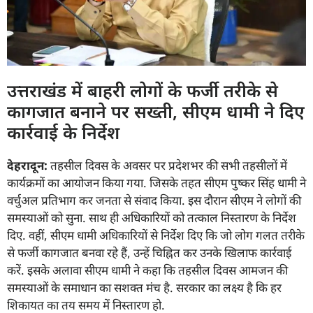
उत्तराखंड में बाहरी लोगों के फर्जी तरीके से
कागजात बनाने पर सख्ती, सीएम धामी ने दिए
कार्रवाई के निर्देश
देहरादून:
तहसील दिवस के अवसर पर प्रदेशभर की सभी तहसीलों में
कार्यक्रमों का आयोजन किया गया. जिसके तहत सीएम पुष्कर सिंह धामी ने
वर्चुअल प्रतिभाग कर जनता से संवाद किया. इस दौरान सीएम ने लोगों की
समस्याओं को सुना. साथ ही अधिकारियों को तत्काल निस्तारण के निर्देश
दिए. वहीं, सीएम धामी अधिकारियों से निर्देश दिए कि जो लोग गलत तरीके
से फर्जी कागजात बनवा रहे हैं, उन्हें चिह्नित कर उनके खिलाफ कार्रवाई
करें. इसके अलावा सीएम धामी ने कहा कि तहसील दिवस आमजन की
समस्याओं के समाधान का सशक्त मंच है. सरकार का लक्ष्य है कि हर
शिकायत का तय समय में निस्तारण हो.