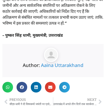
जमीनों और अन्य सार्वजनिक संपत्तियों पर अतिक्रमण रोकने के लिए
कठोर कार्रवाई की जाएगी. अधिकारियों को निर्देश दिए गए हैं कि
अतिक्रमण से संबंधित मामलों पर तत्काल प्रभावी कदम उठाए जाएं. ताकि.
भविष्य में इस प्रकार की समस्याएं उत्पन्न न हों.
“
–
पुष्कर सिंह धामी
,
मुख्यमंत्री
,
उत्तराखंड
Author:
Aaina Uttarakhand
PREVIOUS
NEXT
सीएम धामी ने दी विश्वकर्मा जयंती पर प्रदेशवासियों को शुभकामनाएं, कहा- प्रदेश के विकास में महत्वपूर्ण योगदान करने वाले श्रमवीरों को सम्मानित करने वाला है ये पर्व
उत्तराखंड में अगले तीन दिनों तक सतर्कता बरतने के निर्देश, सीएम धामी ने ली नुकसान की जानकारी