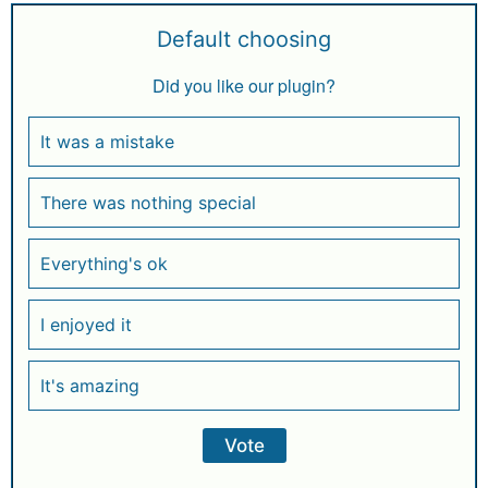
Default choosing
Did you like our plugin?
It was a mistake
There was nothing special
Everything's ok
I enjoyed it
It's amazing