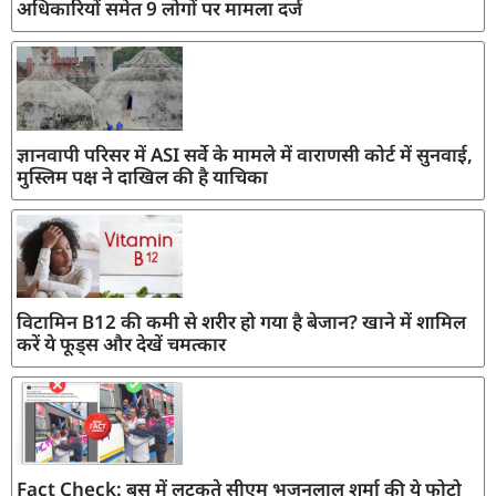
अधिकारियों समेत 9 लोगों पर मामला दर्ज
ज्ञानवापी परिसर में ASI सर्वे के मामले में वाराणसी कोर्ट में सुनवाई,
मुस्लिम पक्ष ने दाखिल की है याचिका
विटामिन B12 की कमी से शरीर हो गया है बेजान? खाने में शामिल
करें ये फूड्स और देखें चमत्कार
Fact Check: बस में लटकते सीएम भजनलाल शर्मा की ये फोटो