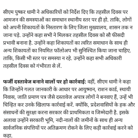
सीएम पुष्कर धामी ने अधिकारियों को निर्देश दिए कि तहसील दिवस पर
आमजन की समस्याओं का समाधान स्थानीय स्तर पर ही हो. ताकि, लोगों
को अपनी शिकायतों के निस्तारण के लिए जिला मुख्यालय, शासन तक न
जाना पड़े. उन्होंने कहा सभी ने मिलकर तहसील दिवस को सौ फीसदी
प्रभावी बनाना है. उन्होंने कहा शिकायतों का त्वरित समाधान के साथ ही
अन्य शिकायतों का नियमित फॉलोअप भी सुनिश्चित किया जाना चाहिए.
ताकि, किसी भी स्तर पर समस्या न रहे. उन्होंने कहा सभी अधिकारी
तहसील दिवस को गंभीरता से लें.
फर्जी दस्तावेज बनाने वालों पर हो कार्रवाई:
वहीं, सीएम धामी ने कहा
कि जिन्होंने गलत जानकारी के आधार पर आयुष्मान, राशन कार्ड, स्थायी
निवास, जाति प्रमाण पत्र जैसे दस्तावेज अपात्र लोगों ने बनवाए हैं, उन्हें भी
चिन्हित कर उनके खिलाफ कार्रवाई करें. क्योंकि, प्रदेशवासियों के हक और
संसाधनों की सुरक्षा करना सरकार की प्राथमिकता व जिम्मेदारी है. इसके
अलावा उन्होंने सरकारी भूमि, नदी-नालों की जमीनों के साथ ही अन्य
सार्वजनिक संपत्तियों पर अतिक्रमण रोकने के लिए कड़ी कार्रवाई करने को
कहा.