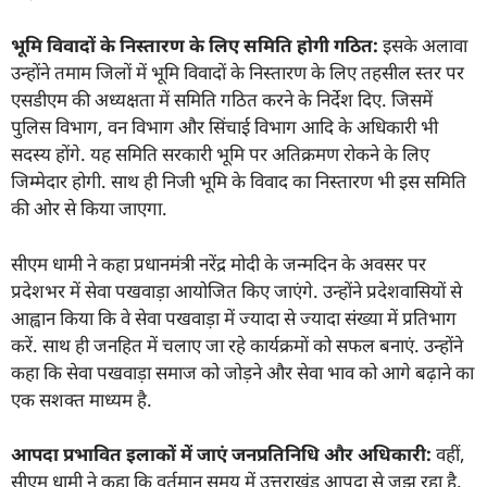
भूमि विवादों के निस्तारण के लिए समिति होगी गठित:
इसके अलावा
उन्होंने तमाम जिलों में भूमि विवादों के निस्तारण के लिए तहसील स्तर पर
एसडीएम की अध्यक्षता में समिति गठित करने के निर्देश दिए. जिसमें
पुलिस विभाग, वन विभाग और सिंचाई विभाग आदि के अधिकारी भी
सदस्य होंगे. यह समिति सरकारी भूमि पर अतिक्रमण रोकने के लिए
जिम्मेदार होगी. साथ ही निजी भूमि के विवाद का निस्तारण भी इस समिति
की ओर से किया जाएगा.
सीएम धामी ने कहा प्रधानमंत्री नरेंद्र मोदी के जन्मदिन के अवसर पर
प्रदेशभर में सेवा पखवाड़ा आयोजित किए जाएंगे. उन्होंने प्रदेशवासियों से
आह्वान किया कि वे सेवा पखवाड़ा में ज्यादा से ज्यादा संख्या में प्रतिभाग
करें. साथ ही जनहित में चलाए जा रहे कार्यक्रमों को सफल बनाएं. उन्होंने
कहा कि सेवा पखवाड़ा समाज को जोड़ने और सेवा भाव को आगे बढ़ाने का
एक सशक्त माध्यम है.
आपदा प्रभावित इलाकों में जाएं जनप्रतिनिधि और अधिकारी:
वहीं,
सीएम धामी ने कहा कि वर्तमान समय में उत्तराखंड आपदा से जूझ रहा है.