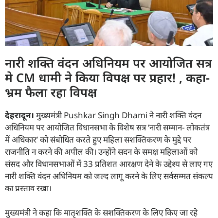
नारी शक्ति वंदन अधिनियम पर आयोजित सत्र
मे CM धामी ने किया विपक्ष पर प्रहार! , कहा-
भ्रम फैला रहा विपक्ष
देहरादून।
मुख्यमंत्री Pushkar Singh Dhami ने नारी शक्ति वंदन
अधिनियम पर आयोजित विधानसभा के विशेष सत्र ‘नारी सम्मान- लोकतंत्र
में अधिकार’ को संबोधित करते हुए महिला सशक्तिकरण के मुद्दे पर
राजनीति न करने की अपील की। उन्होंने सदन के समक्ष महिलाओं को
संसद और विधानसभाओं में 33 प्रतिशत आरक्षण देने के उद्देश्य से लाए गए
नारी शक्ति वंदन अधिनियम को जल्द लागू करने के लिए सर्वसम्मत संकल्प
का प्रस्ताव रखा।
मुख्यमंत्री ने कहा कि मातृशक्ति के सशक्तिकरण के लिए किए जा रहे