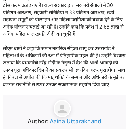
ठोस कदम उठाए गए हैं। राज्य सरकार द्वारा सरकारी सेवाओं में 30
प्रतिशत आरक्षण, सहकारी समितियों में 33 प्रतिशत आरक्षण, स्वयं
सहायता समूहों को प्रोत्साहन और महिला उद्यमिता को बढ़ावा देने के लिए
अनेक योजनाएं चलाई जा रही हैं। उन्होंने कहा कि प्रदेश में 2.65 लाख से
अधिक महिलाएं ‘लखपति दीदी’ बन चुकी हैं।
सीएम धामी ने कहा कि समान नागरिक संहिता लागू कर उत्तराखंड ने
महिलाओं के अधिकारों की रक्षा में ऐतिहासिक पहल की है। उन्होंने विश्वास
जताया कि प्रधानमंत्री नरेंद्र मोदी के नेतृत्व में देश की आधी आबादी को
उनका पूरा अधिकार दिलाने का संकल्प भी एक दिन जरूर पूरा होगा। साथ
ही विपक्ष से अपील की कि मातृशक्ति के सम्मान और अधिकारों के मुद्दे पर
दलगत राजनीति से ऊपर उठकर सकारात्मक सहयोग दिया जाए।
Author:
Aaina Uttarakhand