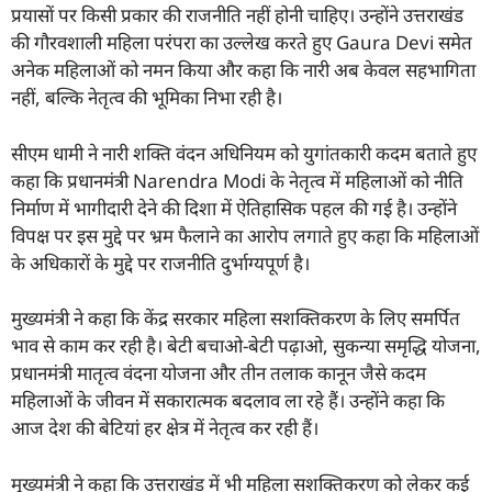
प्रयासों पर किसी प्रकार की राजनीति नहीं होनी चाहिए। उन्होंने उत्तराखंड
की गौरवशाली महिला परंपरा का उल्लेख करते हुए Gaura Devi समेत
अनेक महिलाओं को नमन किया और कहा कि नारी अब केवल सहभागिता
नहीं, बल्कि नेतृत्व की भूमिका निभा रही है।
सीएम धामी ने नारी शक्ति वंदन अधिनियम को युगांतकारी कदम बताते हुए
कहा कि प्रधानमंत्री Narendra Modi के नेतृत्व में महिलाओं को नीति
निर्माण में भागीदारी देने की दिशा में ऐतिहासिक पहल की गई है। उन्होंने
विपक्ष पर इस मुद्दे पर भ्रम फैलाने का आरोप लगाते हुए कहा कि महिलाओं
के अधिकारों के मुद्दे पर राजनीति दुर्भाग्यपूर्ण है।
मुख्यमंत्री ने कहा कि केंद्र सरकार महिला सशक्तिकरण के लिए समर्पित
भाव से काम कर रही है। बेटी बचाओ-बेटी पढ़ाओ, सुकन्या समृद्धि योजना,
प्रधानमंत्री मातृत्व वंदना योजना और तीन तलाक कानून जैसे कदम
महिलाओं के जीवन में सकारात्मक बदलाव ला रहे हैं। उन्होंने कहा कि
आज देश की बेटियां हर क्षेत्र में नेतृत्व कर रही हैं।
मुख्यमंत्री ने कहा कि उत्तराखंड में भी महिला सशक्तिकरण को लेकर कई