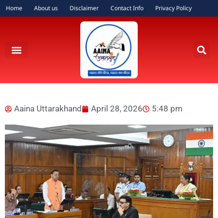
Home
About us
Disclaimer
Contact Info
Privacy Policy
Aaina Uttarakhand
April 28, 2026
5:48 pm