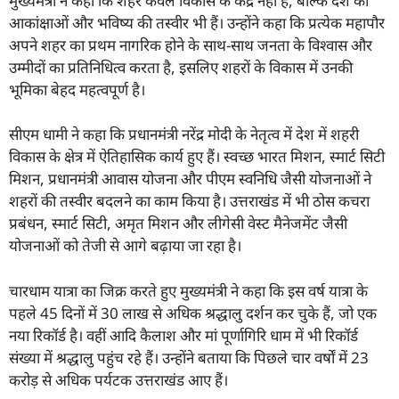
मुख्यमंत्री ने कहा कि शहर केवल विकास के केंद्र नहीं हैं, बल्कि देश की
आकांक्षाओं और भविष्य की तस्वीर भी हैं। उन्होंने कहा कि प्रत्येक महापौर
अपने शहर का प्रथम नागरिक होने के साथ-साथ जनता के विश्वास और
उम्मीदों का प्रतिनिधित्व करता है, इसलिए शहरों के विकास में उनकी
भूमिका बेहद महत्वपूर्ण है।
सीएम धामी ने कहा कि प्रधानमंत्री नरेंद्र मोदी के नेतृत्व में देश में शहरी
विकास के क्षेत्र में ऐतिहासिक कार्य हुए हैं। स्वच्छ भारत मिशन, स्मार्ट सिटी
मिशन, प्रधानमंत्री आवास योजना और पीएम स्वनिधि जैसी योजनाओं ने
शहरों की तस्वीर बदलने का काम किया है। उत्तराखंड में भी ठोस कचरा
प्रबंधन, स्मार्ट सिटी, अमृत मिशन और लीगेसी वेस्ट मैनेजमेंट जैसी
योजनाओं को तेजी से आगे बढ़ाया जा रहा है।
चारधाम यात्रा का जिक्र करते हुए मुख्यमंत्री ने कहा कि इस वर्ष यात्रा के
पहले 45 दिनों में 30 लाख से अधिक श्रद्धालु दर्शन कर चुके हैं, जो एक
नया रिकॉर्ड है। वहीं आदि कैलाश और मां पूर्णागिरि धाम में भी रिकॉर्ड
संख्या में श्रद्धालु पहुंच रहे हैं। उन्होंने बताया कि पिछले चार वर्षों में 23
करोड़ से अधिक पर्यटक उत्तराखंड आए हैं।