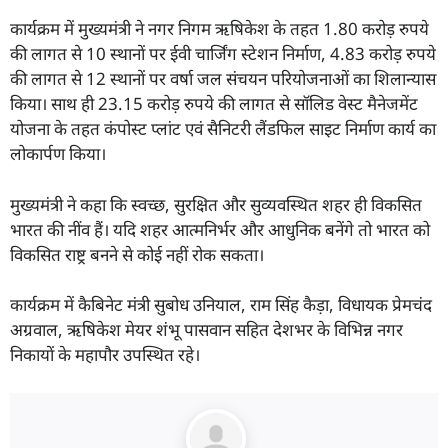
कार्यक्रम में मुख्यमंत्री ने नगर निगम ऋषिकेश के तहत 1.80 करोड़ रुपये
की लागत से 10 स्थानों पर ईवी चार्जिंग स्टेशन निर्माण, 4.83 करोड़ रुपये
की लागत से 12 स्थानों पर वर्षा जल संचयन परियोजनाओं का शिलान्यास
किया। साथ ही 23.15 करोड़ रुपये की लागत से सॉलिड वेस्ट मैनेजमेंट
योजना के तहत कंपोस्ट प्लांट एवं सैनिटरी लैंडफिल साइट निर्माण कार्य का
लोकार्पण किया।
मुख्यमंत्री ने कहा कि स्वच्छ, सुरक्षित और सुव्यवस्थित शहर ही विकसित
भारत की नींव हैं। यदि शहर आत्मनिर्भर और आधुनिक बनेंगे तो भारत को
विकसित राष्ट्र बनने से कोई नहीं रोक सकता।
कार्यक्रम में कैबिनेट मंत्री सुबोध उनियाल, राम सिंह कैड़ा, विधायक प्रेमचंद
अग्रवाल, ऋषिकेश मेयर शंभू पासवान सहित देशभर के विभिन्न नगर
निकायों के महापौर उपस्थित रहे।