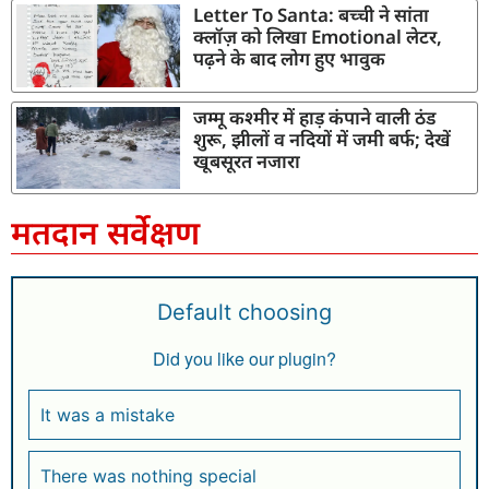
Letter To Santa: बच्ची ने सांता
क्लॉज़ को लिखा Emotional लेटर,
पढ़ने के बाद लोग हुए भावुक
जम्मू कश्मीर में हाड़ कंपाने वाली ठंड
शुरू, झीलों व नदियों में जमी बर्फ; देखें
खूबसूरत नजारा
मतदान सर्वेक्षण
Default choosing
Did you like our plugin?
It was a mistake
There was nothing special