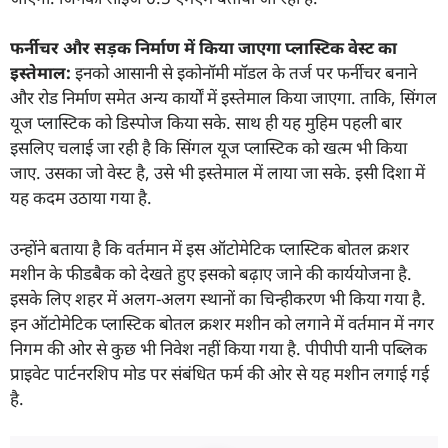
फर्नीचर और सड़क निर्माण में किया जाएगा प्लास्टिक वेस्ट का
इस्तेमाल:
इनको आसानी से इकोनॉमी मॉडल के तर्ज पर फर्नीचर बनाने
और रोड निर्माण समेत अन्य कार्यों में इस्तेमाल किया जाएगा. ताकि, सिंगल
यूज प्लास्टिक को डिस्पोज किया सके. साथ ही यह मुहिम पहली बार
इसलिए चलाई जा रही है कि सिंगल यूज प्लास्टिक को खत्म भी किया
जाए. उसका जो वेस्ट है, उसे भी इस्तेमाल में लाया जा सके. इसी दिशा में
यह कदम उठाया गया है.
उन्होंने बताया है कि वर्तमान में इस ऑटोमेटिक प्लास्टिक बोतल क्रशर
मशीन के फीडबैक को देखते हुए इसको बढ़ाए जाने की कार्ययोजना है.
इसके लिए शहर में अलग-अलग स्थानों का चिन्हीकरण भी किया गया है.
इन ऑटोमेटिक प्लास्टिक बोतल क्रशर मशीन को लगाने में वर्तमान में नगर
निगम की ओर से कुछ भी निवेश नहीं किया गया है. पीपीपी यानी पब्लिक
प्राइवेट पार्टनरशिप मोड पर संबंधित फर्म की ओर से यह मशीन लगाई गई
है.