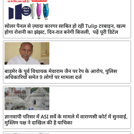
सोलर पैनल से ज़्यादा कारगर साबित हो रही Tulip टरबाइन, खत्म
होगा रोशनी का झंझट, दिन-रात बनेगी बिजली, पढ़ें पूरी डिटेल
बाड़मेर के पूर्व विधायक मेवाराम जैन पर रेप के आरोप, पुलिस
अधिकारियों समेत 9 लोगों पर मामला दर्ज
ज्ञानवापी परिसर में ASI सर्वे के मामले में वाराणसी कोर्ट में सुनवाई,
मुस्लिम पक्ष ने दाखिल की है याचिका