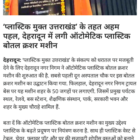
‘प्लास्टिक मुक्त उत्तराखंड’ के तहत अहम
पहल, देहरादून में लगी ऑटोमेटिक प्लास्टिक
बोतल क्रशर मशीन
देहरादून:
‘प्लास्टिक मुक्त उत्तराखंड’ के संकल्प को धरातल पर मजबूती
देने के लिए देहरादून नगर निगम ने ऑटोमेटिक प्लास्टिक बोतल क्रशर
मशीन की शुरुआत की है. सबसे पहली दून अस्पताल चौक पर इस बोतल
क्रशर मशीन का उद्घाटन किया गया. फिलहाल, देहरादून नगर निगम ट्रायल
बेस पर यह मशीन शहर के 50 जगहों पर लगाएगी. जिसमें प्रमुख पर्यटक
स्थल, रेलवे, बस स्टेशन, शैक्षणिक संस्थान, पार्क, सरकारी भवन और
शहर के मुख्य चौराहे शामिल हैं.
बता दें कि ऑटोमेटिक प्लास्टिक बोतल क्रशर मशीन का मुख्य उद्देश्य
प्लास्टिक के बढ़ते प्रदूषण पर नियंत्रण करना है. साथ ही प्लास्टिक वेस्ट से
टेबल, चेयर, फ्लावर पॉट और घर की सजावटी शोपीस वस्तुओं को बनाने