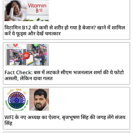
विटामिन B12 की कमी से शरीर हो गया है बेजान? खाने में शामिल
करें ये फूड्स और देखें चमत्कार
Fact Check: बस में लटकते सीएम भजनलाल शर्मा की ये फोटो
असली, लेकिन दावा गलत
WFI के नए अध्यक्ष का ऐलान, बृजभूषण सिंह की जगह लेंगे संजय
सिंह