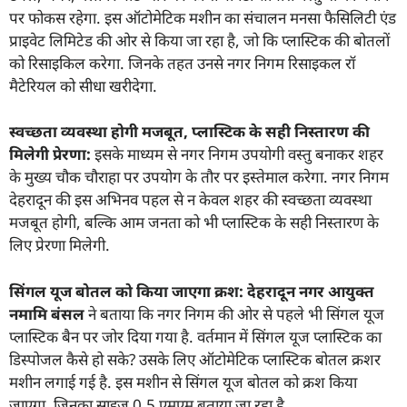
पर फोकस रहेगा. इस ऑटोमेटिक मशीन का संचालन मनसा फैसिलिटी एंड
प्राइवेट लिमिटेड की ओर से किया जा रहा है, जो कि प्लास्टिक की बोतलों
को रिसाइकिल करेगा. जिनके तहत उनसे नगर निगम रिसाइकल रॉ
मैटेरियल को सीधा खरीदेगा.
स्वच्छता व्यवस्था होगी मजबूत
,
प्लास्टिक के सही निस्तारण की
मिलेगी प्रेरणा:
इसके माध्यम से नगर निगम उपयोगी वस्तु बनाकर शहर
के मुख्य चौक चौराहा पर उपयोग के तौर पर इस्तेमाल करेगा. नगर निगम
देहरादून की इस अभिनव पहल से न केवल शहर की स्वच्छता व्यवस्था
मजबूत होगी, बल्कि आम जनता को भी प्लास्टिक के सही निस्तारण के
लिए प्रेरणा मिलेगी.
सिंगल यूज बोतल को किया जाएगा क्रश:
देहरादून नगर आयुक्त
नमामि बंसल
ने बताया कि नगर निगम की ओर से पहले भी सिंगल यूज
प्लास्टिक बैन पर जोर दिया गया है. वर्तमान में सिंगल यूज प्लास्टिक का
डिस्पोजल कैसे हो सके? उसके लिए ऑटोमेटिक प्लास्टिक बोतल क्रशर
मशीन लगाई गई है. इस मशीन से सिंगल यूज बोतल को क्रश किया
जाएगा. जिनका साइज 0.5 एमएम बताया जा रहा है.