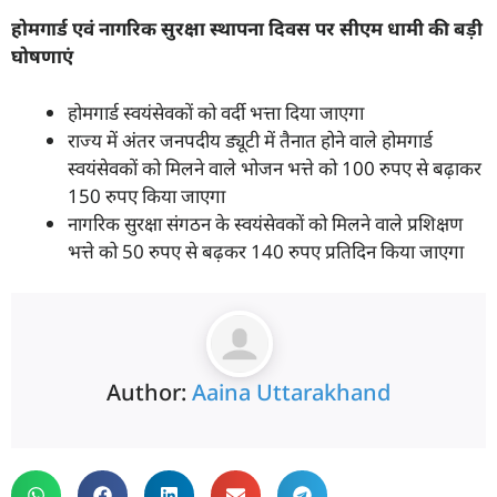
होमगार्ड एवं नागरिक सुरक्षा स्थापना दिवस पर सीएम धामी की बड़ी
घोषणाएं
होमगार्ड स्वयंसेवकों को वर्दी भत्ता दिया जाएगा
राज्य में अंतर जनपदीय ड्यूटी में तैनात होने वाले होमगार्ड
स्वयंसेवकों को मिलने वाले भोजन भत्ते को 100 रुपए से बढ़ाकर
150 रुपए किया जाएगा
नागरिक सुरक्षा संगठन के स्वयंसेवकों को मिलने वाले प्रशिक्षण
भत्ते को 50 रुपए से बढ़कर 140 रुपए प्रतिदिन किया जाएगा
Author:
Aaina Uttarakhand