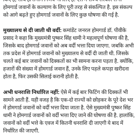
होमगार्ड जवानों के कल्याण के लिए पूरी तरह से संकल्पित है. इस संकल्प
को आगे बढ़ते हुए होमगार्ड जवानों के लिए कुछ घोषणा की गई है.
मुख्यालय से दी जाती थी वर्दी:
कमांडेंट जनरल होमगार्ड डॉ. पीवीके
प्रसाद ने कहा कि मुख्यमंत्री पुष्कर सिंह धामी ने महत्वपूर्ण घोषणा की है,
जिसके बाद होमगार्ड जवानों को अब वर्दी भत्ता दिया जाएगा. जबकि अभी
तक प्रदेश में होमगार्ड जवानों को मुख्यालय से वर्दी दी जाती थी. जिसके
चलते कई बार जवानों को दिक्कतों का भी सामना करना पड़ता है. क्योंकि,
हजारों की संख्या में होमगार्ड जवान हैं, उनके लिए पहले कपड़ा खरीदना
होता है, फिर उसकी सिलाई करानी होती है.
अभी धनराशि निर्धारित नहीं:
ऐसे में कई बार फिटिंग की दिक्कतें भी
सामने आती हैं. यही वजह है कि एक-दो राज्यों को छोड़कर के पूरे देश भर
में होमगार्ड जवानों को वर्दी भत्ता दिया जाता है. ऐसे मुख्यमंत्री पुष्कर सिंह
धामी ने होमगार्ड जवानों को वर्दी भत्ता दिए जाने की घोषणा की है. हालांकि,
जवानों को वर्दी भत्ते के एवज में कितनी धनराशि दी जाएगी ये बाद में
निर्धारित की जाएगी.