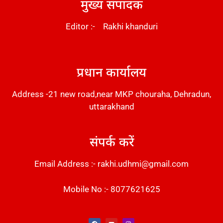
मुख्य संपादक
Editor :- Rakhi khanduri
DM Stack
प्रधान कार्यालय
Address -21 new road,near MKP chouraha, Dehradun,
uttarakhand
संपर्क करें
Email Address :- rakhi.udhmi@gmail.com
Mobile No :- 8077621625