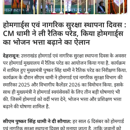
होमगार्ड्स एवं नागरिक सुरक्षा स्थापना दिवस :
CM धामी ने ली रैतिक परेड, किया होमगार्ड्स
का भोजन भत्ता बढ़ाने का ऐलान
देहरादून:
उत्तराखंड होमगार्ड एवं नागरिक सुरक्षा स्थापना दिवस के अवसर
पर होमगार्ड मुख्यालय में रैतिक परेड का आयोजन किया गया है. कार्यक्रम
में शामिल हुए मुख्यमंत्री पुष्कर सिंह धामी ने रैतिक परेड का निरीक्षण किया.
कार्यक्रम के दौरान सीएम धामी ने होमगार्ड एवं नागरिक सुरक्षा विभाग की
स्मारिका 2025 और विभागीय कैलेंडर 2026 का विमोचन किया. इसके
साथ ही मुख्यमंत्री ने होमगार्ड स्वयंसेवकों के लिए तीन बड़ी घोषणाएं भी
की. जिसमें होमगार्ड को वर्दी भत्ता देने, भोजन भत्ता और प्रशिक्षण भत्ता
बढ़ाने की घोषणा शामिल है.
सीएम पुष्कर सिंह धामी ने दी सौगात:
हर साल 6 दिसंबर को होमगार्ड
एवं नागरिक सुरक्षा स्थापना दिवस को मनाया जाता है, ताकि जवानों को