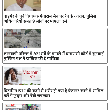
बाड़मेर के पूर्व विधायक मेवाराम जैन पर रेप के आरोप, पुलिस
अधिकारियों समेत 9 लोगों पर मामला दर्ज
ज्ञानवापी परिसर में ASI सर्वे के मामले में वाराणसी कोर्ट में सुनवाई,
मुस्लिम पक्ष ने दाखिल की है याचिका
विटामिन B12 की कमी से शरीर हो गया है बेजान? खाने में शामिल
करें ये फूड्स और देखें चमत्कार