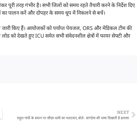
लेकर पूरी तरह गंभीर है। सभी जिलों को समय रहते तैयारी करने के निर्देश दिए
्देशों का पालन करें और दोपहर के समय धूप में निकलने से बचें।
देश जारी किए हैं। आयोजकों को पर्याप्त पेयजल, ORS और मेडिकल टीम की
े लोड को देखते हुए ICU समेत सभी संवेदनशील क्षेत्रों में फायर सेफ्टी और
NEXT
 में पेट्रोल-डीजल और गैस का पर्याप्त स्टॉक, अफवाहों से बचने की अपील
राहुल गांधी के बयान पर सीएम धामी का पलटवार, बोले- कांग्रेस की भाषा दिखाती है हताशा