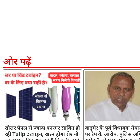
और पढ़ें
सोलर पैनल से ज़्यादा कारगर साबित हो
बाड़मेर के पूर्व विधायक मेव
रही Tulip टरबाइन, खत्म होगा रोशनी
पर रेप के आरोप, पुलिस अध