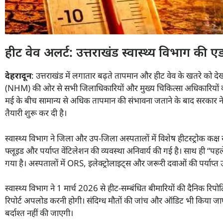
हीट वेव अलर्ट: उत्तराखंड स्वास्थ्य विभाग की 
देहरादून
: उत्तराखंड में लगातार बढ़ते तापमान और हीट वेव के खतरे को देखते
(NHM) की ओर से सभी जिलाधिकारियों और मुख्य चिकित्सा अधिकारियों को वि
मई के बीच सामान्य से अधिक तापमान की संभावना जताने के बाद सरकार ने ही
तैयारी शुरू कर दी है।
स्वास्थ्य विभाग ने जिला और उप-जिला अस्पतालों में विशेष हीटस्ट्रोक कक्ष स्
फ्लूइड और पर्याप्त वेंटिलेशन की व्यवस्था अनिवार्य की गई है। साथ ही “पहल
गया है। अस्पतालों में ORS, इलेक्ट्रोलाइट्स और जरूरी दवाओं की पर्याप्त उ
स्वास्थ्य विभाग ने 1 मार्च 2026 से हीट-सम्बंधित बीमारियों की दैनिक रिपो
रिपोर्ट अपलोड करनी होगी। संदिग्ध मौतों की जांच और ऑडिट भी किया जाएग
बर्दाश्त नहीं की जाएगी।