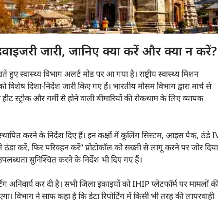
एडवाइजरी जारी, जानिए क्या करें और क्या न करें?
 हुए स्वास्थ्य विभाग अलर्ट मोड पर आ गया है। राष्ट्रीय स्वास्थ्य मिशन
शेष दिशा-निर्देश जारी किए गए हैं। भारतीय मौसम विभाग द्वारा मार्च से
ट स्ट्रोक और गर्मी से होने वाली बीमारियों की रोकथाम के लिए व्यापक
थापित करने के निर्देश दिए हैं। इन कक्षों में कूलिंग सिस्टम, आइस पैक, ठंडे I
े ठंडा करें, फिर परिवहन करें” प्रोटोकॉल को सख्ती से लागू करने पर जोर दिया
पलब्धता सुनिश्चित करने के निर्देश भी दिए गए हैं।
र्टिंग अनिवार्य कर दी है। सभी जिला इकाइयों को IHIP प्लेटफॉर्म पर मामलों क
ा। विभाग ने साफ कहा है कि डेटा रिपोर्टिंग में किसी भी तरह की लापरवाही