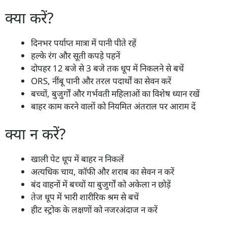
क्या करें?
दिनभर पर्याप्त मात्रा में पानी पीते रहें
हल्के रंग और सूती कपड़े पहनें
दोपहर 12 बजे से 3 बजे तक धूप में निकलने से बचें
ORS, नींबू पानी और तरल पदार्थों का सेवन करें
बच्चों, बुजुर्गों और गर्भवती महिलाओं का विशेष ध्यान रखें
बाहर काम करने वालों को नियमित अंतराल पर आराम दें
क्या न करें?
खाली पेट धूप में बाहर न निकलें
अत्यधिक चाय, कॉफी और शराब का सेवन न करें
बंद वाहनों में बच्चों या बुजुर्गों को अकेला न छोड़ें
तेज धूप में भारी शारीरिक श्रम से बचें
हीट स्ट्रोक के लक्षणों को नजरअंदाज न करें