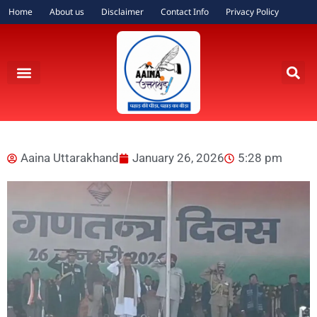
Home
About us
Disclaimer
Contact Info
Privacy Policy
Aaina Uttarakhand
January 26, 2026
5:28 pm