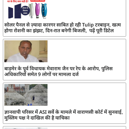
सोलर पैनल से ज़्यादा कारगर साबित हो रही Tulip टरबाइन, खत्म
होगा रोशनी का झंझट, दिन-रात बनेगी बिजली, पढ़ें पूरी डिटेल
बाड़मेर के पूर्व विधायक मेवाराम जैन पर रेप के आरोप, पुलिस
अधिकारियों समेत 9 लोगों पर मामला दर्ज
ज्ञानवापी परिसर में ASI सर्वे के मामले में वाराणसी कोर्ट में सुनवाई,
मुस्लिम पक्ष ने दाखिल की है याचिका