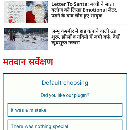
Letter To Santa: बच्ची ने सांता
क्लॉज़ को लिखा Emotional लेटर,
पढ़ने के बाद लोग हुए भावुक
जम्मू कश्मीर में हाड़ कंपाने वाली ठंड
शुरू, झीलों व नदियों में जमी बर्फ; देखें
खूबसूरत नजारा
मतदान सर्वेक्षण
Default choosing
Did you like our plugin?
It was a mistake
There was nothing special