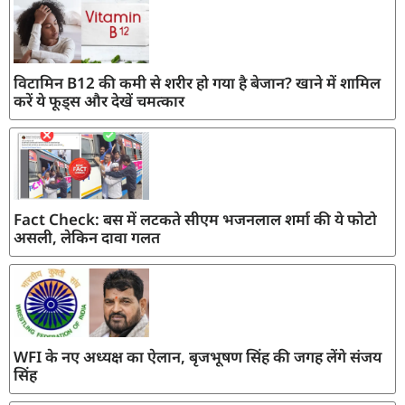
विटामिन B12 की कमी से शरीर हो गया है बेजान? खाने में शामिल
करें ये फूड्स और देखें चमत्कार
Fact Check: बस में लटकते सीएम भजनलाल शर्मा की ये फोटो
असली, लेकिन दावा गलत
WFI के नए अध्यक्ष का ऐलान, बृजभूषण सिंह की जगह लेंगे संजय
सिंह