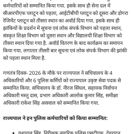
कर्मचारियों को सम्मानित किया गया. इसके साथ ही सेना दल में
सीआरपीएफ प्लाटून को पहला, आईटीबीपी प्लाटून को दूसरा और डोगरा
रेजिमेंट प्लाटून को तीसरा स्थान का अवॉर्ड दिया गया. इसके साथ ही
झांकियों के प्रदर्शन में सूचना एवं लोक संपर्क विभाग को पहला स्थान,
संस्कृत शिक्षा विभाग को दूसरा स्थान और विद्यालयी शिक्षा विभाग को
तीसरा स्थान दिया गया है. अवॉर्ड वितरण के बाद कार्यक्रम का समापन
किया गया. लगातार तीसरी बार सूचना एवं लोक संपर्क विभाग की झांकी
को पहला स्थान मिला है.
गणतंत्र दिवस- 2026 के मौके पर राज्यपाल ने सचिवालय के 4
अधिकारियों और 6 पुलिस कर्मियों को राज्यपाल उकृष्ट सेवा पदक से
सम्मानित किया. सचिवालय के डॉ. नीरज सिंघल, सहायक निर्वाचन
अधिकारी मस्तु दास, प्रभाग अधिकारी आलोक कुमार सिंह, समीक्षा
अधिकारी राकेश सिंह असवाल को सम्मानित किया गया.
राज्यपाल ने इन पुलिस कर्मचारियों को किया सम्मानित:
यशपाल सिंह, निरीक्षक नागरिक पुलिस एसटीएफ, देहरादून.