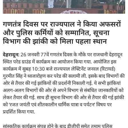
गणतंत्र दिवस पर राज्यपाल ने किया अफसरों
और पुलिस कर्मियों को सम्मानित, सूचना
विभाग की झांकी को मिला पहला स्थान
देहरादून:
26 जनवरी 77वें गणतंत्र दिवस के मौके पर राजधानी देहरादून
स्थित परेड ग्राउंड में कार्यक्रम का आयोजन किया गया. आयोजित इस
कार्यक्रम में सुबह 10:30 बजे राज्यपाल लेफ्टिनेंट जनरल (रिटायर्ड)
गुरमीत सिंह ने ध्वजारोहण कर परेड की सलामी ली. इसके बाद विभागों की
ओर से तैयार की गई झांकियों की प्रदर्शनी निकाली गई. ये सभी झांकियां
अलग-अलग विभागों की ओर से अपने विभाग से संबंधित जानकारियों को
लेकर तैयार की गई. साथ ही सूचना विभाग की ओर से तैयार की गई झांकी
को ‘रजत जयंती एवं शीतकालीन धार्मिक यात्रा व पर्यटन’ विषय पर
प्रदर्शित किया गया.
सांस्कृतिक कार्यक्रम संपन्न होने के बाद डीजीपी समेत तमाम पुलिस