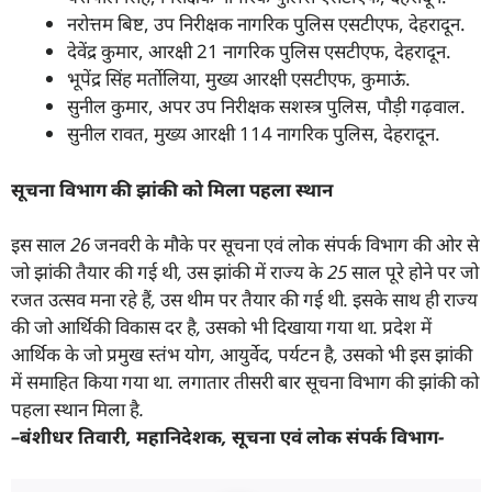
नरोत्तम बिष्ट, उप निरीक्षक नागरिक पुलिस एसटीएफ, देहरादून.
देवेंद्र कुमार, आरक्षी 21 नागरिक पुलिस एसटीएफ, देहरादून.
भूपेंद्र सिंह मर्तोलिया, मुख्य आरक्षी एसटीएफ, कुमाऊं.
सुनील कुमार, अपर उप निरीक्षक सशस्त्र पुलिस, पौड़ी गढ़वाल.
सुनील रावत, मुख्य आरक्षी 114 नागरिक पुलिस, देहरादून.
सूचना विभाग की झांकी को मिला पहला स्थान
इस साल
26
जनवरी के मौके पर सूचना एवं लोक संपर्क विभाग की ओर से
जो झांकी तैयार की गई थी
,
उस झांकी में राज्य के
25
साल पूरे होने पर जो
रजत उत्सव मना रहे हैं
,
उस थीम पर तैयार की गई थी. इसके साथ ही राज्य
की जो आर्थिकी विकास दर है
,
उसको भी दिखाया गया था. प्रदेश में
आर्थिक के जो प्रमुख स्तंभ योग
,
आयुर्वेद
,
पर्यटन है
,
उसको भी इस झांकी
में समाहित किया गया था. लगातार तीसरी बार सूचना विभाग की झांकी को
पहला स्थान मिला है.
–
बंशीधर तिवारी
,
महानिदेशक
,
सूचना एवं लोक संपर्क विभाग-