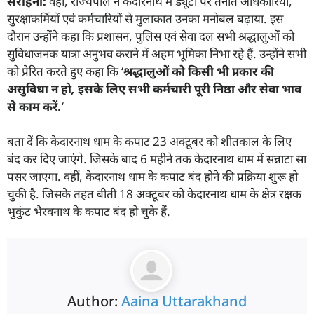
सराहना:
वहीं, राज्यपाल ने केदारनाथ में ड्यूटी पर तैनात अधिकारियों,
सुरक्षाकर्मियों एवं कर्मचारियों से मुलाकात उनका मनोबल बढ़ाया. इस
दौरान उन्होंने कहा कि प्रशासन, पुलिस एवं सेवा दल सभी श्रद्धालुओं को
सुविधाजनक यात्रा अनुभव कराने में अहम भूमिका निभा रहे हैं. उन्होंने सभी
को प्रेरित करते हुए कहा कि ‘
श्रद्धालुओं को किसी भी प्रकार की
असुविधा न हो
,
इसके लिए सभी कर्मचारी पूरी निष्ठा और सेवा भाव
से काम करें.
‘
बता दें कि केदारनाथ धाम के कपाट 23 अक्टूबर को शीतकाल के लिए
बंद कर दिए जाएंगे. जिसके बाद 6 महीने तक केदारनाथ धाम में सन्नाटा सा
पसर जाएगा. वहीं, केदारनाथ धाम के कपाट बंद होने की प्रक्रिया शुरू हो
चुकी है. जिसके तहत बीती 18 अक्टूबर को केदारनाथ धाम के क्षेत्र रक्षक
भुकुंट भैरवनाथ के कपाट बंद हो चुके हैं.
Author:
Aaina Uttarakhand