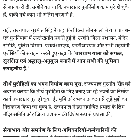
से जानकारी दी. उन्होंने बताया कि ज्यादातर पुनर्निर्माण काम पूरे हो चुके
हैं. बाकी बचे काम भी अंतिम चरण में हैं.
वहीं, राज्यपाल गुरमीत सिंह ने कहा कि पिछले तीन सालों में यात्रा प्रबंधन
एवं पुनर्निर्माण में उल्लेखनीय प्रगति हुई है. उन्होंने जिला प्रशासन, मंदिर
समिति, पुलिस विभाग, एसडीआरएफ, एनडीआरएफ और सभी सहयोगी
एजेंसियों की सराहना करते हुए कहा कि ‘
चारधाम यात्रा को सफल
,
सुरक्षित एवं श्रद्धालु-अनुकूल बनाने में आप सभी की भूमिका
सराहनीय है.
‘
तीर्थ पुरोहितों का भवन निर्माण काम पूरा:
राज्यपाल गुरमीत सिंह को
अवगत कराया कि तीर्थ पुरोहितों के लिए बनाए जा रहे भवनों का निर्माण
कार्य ज्यादातर पूरा हो चुका है. भूमि और भवन आवंटन से जुड़े मुद्दों का
निराकरण किया जा चुका है. राज्यपाल ने इस समन्वित प्रयास के लिए
मंदिर समिति और जिला प्रशासन की विशेष रूप से प्रशंसा की.
सेवाभाव और समर्पण के लिए अधिकारियों-कर्मचारियों की