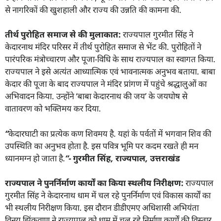
से नागरिकों की खुशहाली और राज्य की उन्नति की कामना की.
तीर्थ पुरोहित समाज से की मुलाकात:
राज्यपाल गुरमीत सिंह ने
केदारनाथ मंदिर परिसर में तीर्थ पुरोहित समाज से भेंट की. पुरोहितों ने
पारंपरिक मंत्रोच्चारण और पूजा-विधि के साथ राज्यपाल का स्वागत किया.
राज्यपाल ने इसे अत्यंत आध्यात्मिक एवं भावनात्मक अनुभव बताया. बाबा
केदार की पूजा के बाद राज्यपाल ने मंदिर प्रांगण में पहुंचे श्रद्धालुओं का
अभिवादन किया. उन्होंने ‘बाबा केदारनाथ की जय’ के जयघोष से
वातावरण को भक्तिमय कर दिया.
“
केदारघाटी का प्रत्येक कण शिवमय है. यहां के पर्वतों में भगवान शिव की
उपस्थिति का अनुभव होता है. इस पवित्र भूमि पर कदम रखते ही मन
ध्यानमग्न हो जाता है.
“-
गुरमीत सिंह
,
राज्यपाल
,
उत्तराखंड
राज्यपाल ने पुनर्निर्माण कार्यों का किया स्थलीय निरीक्षण:
राज्यपाल
गुरमीत सिंह ने केदारनाथ धाम में चल रहे पुनर्निर्माण एवं विकास कार्यों का
भी स्थलीय निरीक्षण किया. इस दौरान डीडीएमए अधिशासी अभियंता
विनय झिंकवाण ने राज्यपाल को धाम में चल रहे निर्माण कार्यों की विस्तार