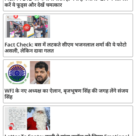
करें ये फूड्स और देखें चमत्कार
Fact Check: बस में लटकते सीएम भजनलाल शर्मा की ये फोटो
असली, लेकिन दावा गलत
WFI के नए अध्यक्ष का ऐलान, बृजभूषण सिंह की जगह लेंगे संजय
सिंह