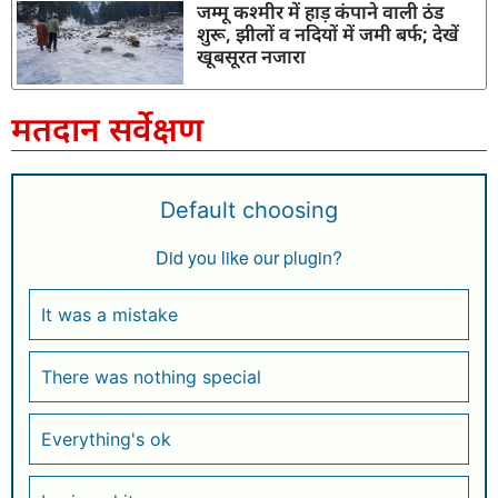
जम्मू कश्मीर में हाड़ कंपाने वाली ठंड
शुरू, झीलों व नदियों में जमी बर्फ; देखें
खूबसूरत नजारा
मतदान सर्वेक्षण
Default choosing
Did you like our plugin?
It was a mistake
There was nothing special
Everything's ok