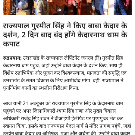
राज्यपाल गुरमीत सिंह ने किए बाबा केदार के
दर्शन, 2 दिन बाद बंद होंगे केदारनाथ धाम के
कपाट
रुद्रप्रयाग:
उत्तराखंड के राज्यपाल लेफ्टिनेंट जनरल (रि) गुरमीत सिंह
केदारनाथ धाम पहुंचे. जहां उन्होंने बाबा केदार के दर्शन किए. साथ ही
विशेष रुद्राभिषेक और पूजन कर विश्वकल्याण, मानवता की समृद्धि एवं
उत्तराखंड के सतत विकास के लिए आशीर्वाद मांगा. वहीं, राज्यपाल ने
पुनर्निर्माण कार्यों का स्थलीय निरीक्षण किया.
आज यानी 21 अक्टूबर को राज्यपाल गुरमीत सिंह के केदारनाथ धाम
पहुंचने पर अपर जिलाधिकारी श्याम सिंह राणा और मुख्य विकास
अधिकारी राजेंद्र सिंह रावत ने वीआईपी हेलीपैड पर पुष्पगुच्छ भेंट कर
स्वागत किया. इसके बाद राज्यपाल पैदल मार्ग से मंदिर प्रांगण पहुंचे. जहां
उन्होंने बाबा केदार का अभिषेक, पूजा और अर्चना की. उन्होंने बाबा केदार